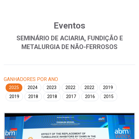
Eventos
SEMINÁRIO DE ACIARIA, FUNDIÇÃO E
METALURGIA DE NÃO-FERROSOS
GANHADORES POR ANO
2025
2024
2023
2022
2022
2019
2019
2018
2018
2017
2016
2015