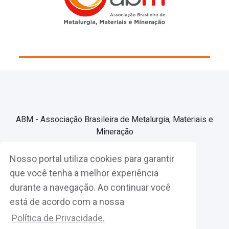
ABM - Associação Brasileira de Metalurgia, Materiais e
Mineração
Nosso portal utiliza cookies para garantir
Associe-se
que você tenha a melhor experiência
durante a navegação. Ao continuar você
Fazer Login
está de acordo com a nossa
Política de Privacidade.