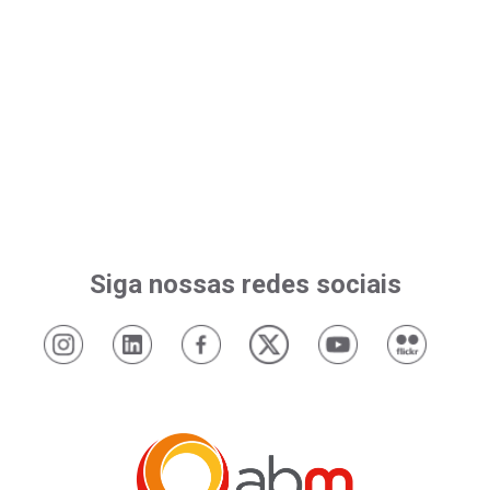
Siga nossas redes sociais