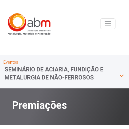
Eventos
SEMINÁRIO DE ACIARIA, FUNDIÇÃO E
METALURGIA DE NÃO-FERROSOS
Premiações