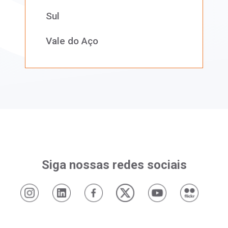
Siga nossas redes sociais