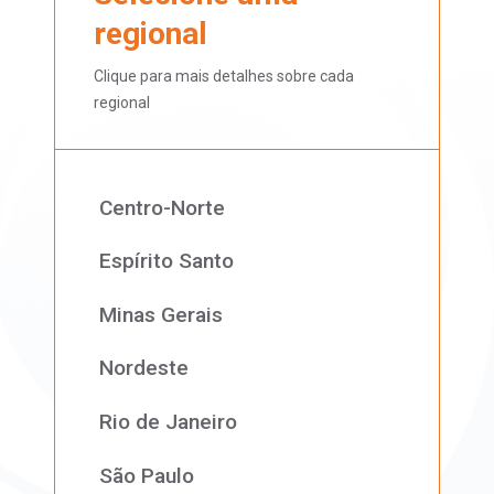
regional
Clique para mais detalhes sobre cada
regional