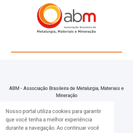
ABM - Associação Brasileira de Metalurgia, Materiais e
Mineração
Nosso portal utiliza cookies para garantir
Associe-se
que você tenha a melhor experiência
durante a navegação. Ao continuar você