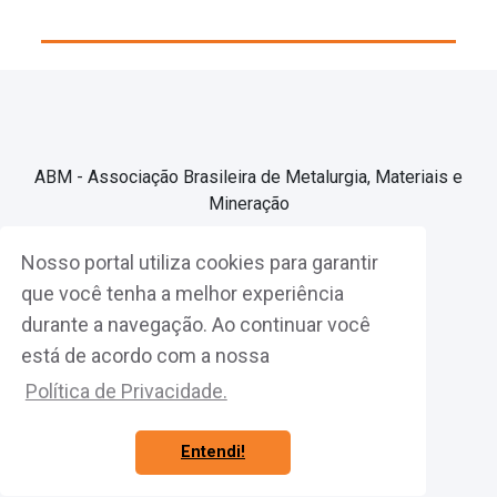
ABM - Associação Brasileira de Metalurgia, Materiais e
Mineração
Nosso portal utiliza cookies para garantir
Associe-se
que você tenha a melhor experiência
durante a navegação. Ao continuar você
Fazer Login
está de acordo com a nossa
Política de Privacidade.
Entendi!