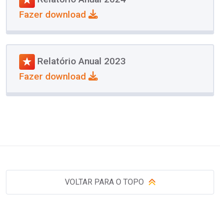
Fazer download
Relatório Anual 2023
Fazer download
VOLTAR PARA O TOPO