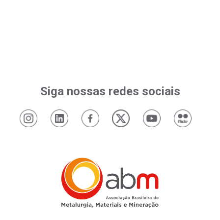
Siga nossas redes sociais