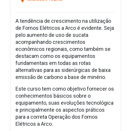
A tendência de crescimento na utilização
de Fornos Elétricos a Arco é evidente. Seja
pelo aumento de uso de sucata
acompanhando crescimentos
econômicos regionais, como também se
destacam como os equipamentos
fundamentais em todas as rotas
alternativas para as siderúrgicas de baixa
emissão de carbono a base de minério.
Este curso tem como objetivo fornecer os
conhecimentos básicos sobre o
equipamento, suas evoluções tecnológica
e principalmente os aspectos práticos
para a correta Operação dos Fornos
Elétricos a Arco.