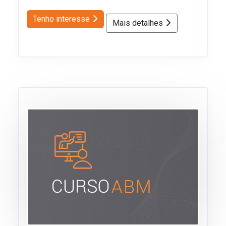
Tenho interesse
Mais detalhes