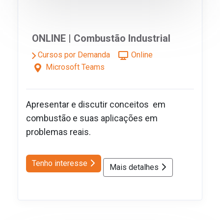
ONLINE | Combustão Industrial
Cursos por Demanda
Online
Microsoft Teams
Apresentar e discutir conceitos em
combustão e suas aplicações em
problemas reais.
Tenho interesse
Mais detalhes