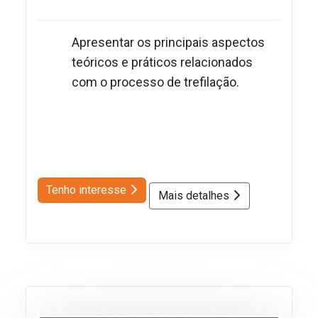
Apresentar os principais aspectos
teóricos e práticos relacionados
com o processo de trefilação.
Tenho interesse
Mais detalhes