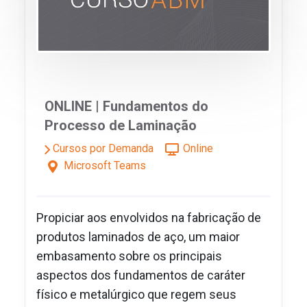
ONLINE | Fundamentos do
Processo de Laminação
Cursos por Demanda
Online
Microsoft Teams
Propiciar aos envolvidos na fabricação de
produtos laminados de aço, um maior
embasamento sobre os principais
aspectos dos fundamentos de caráter
físico e metalúrgico que regem seus