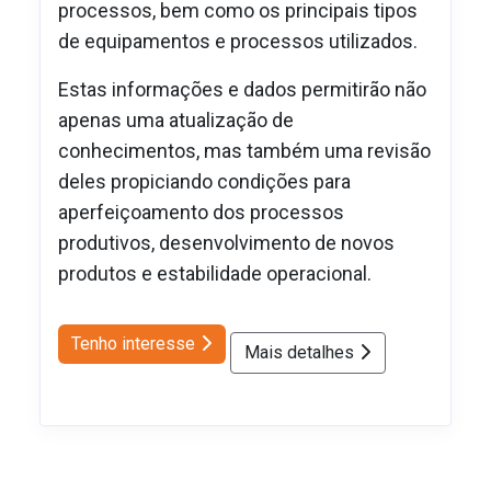
processos, bem como os principais tipos
de equipamentos e processos utilizados.
Estas informações e dados permitirão não
apenas uma atualização de
conhecimentos, mas também uma revisão
deles propiciando condições para
aperfeiçoamento dos processos
produtivos, desenvolvimento de novos
produtos e estabilidade operacional.
Tenho interesse
Mais detalhes