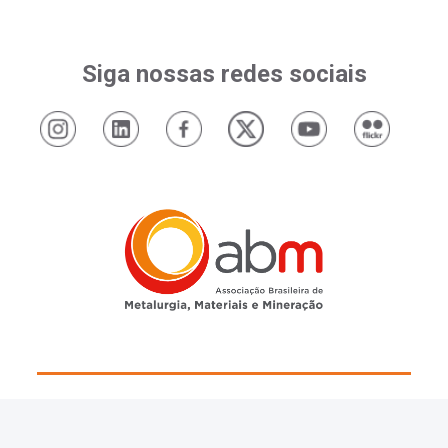
Siga nossas redes sociais