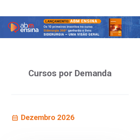
Cursos por Demanda
Dezembro 2026