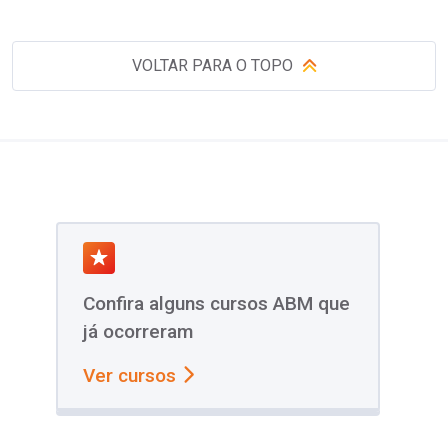
VOLTAR PARA O TOPO
Confira alguns cursos ABM que
já ocorreram
Ver cursos