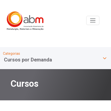
Categorias
Cursos por Demanda
Cursos