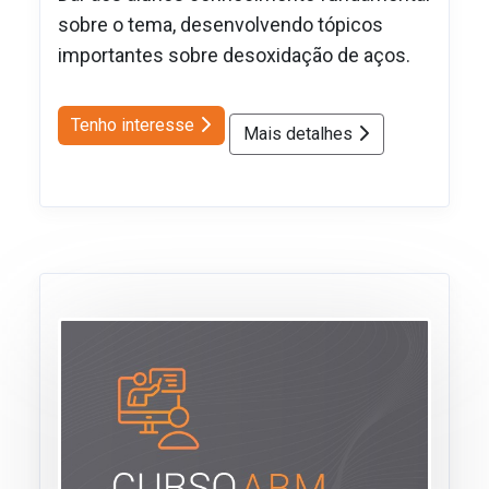
sobre o tema, desenvolvendo tópicos
importantes sobre desoxidação de aços.
Tenho interesse
Mais detalhes