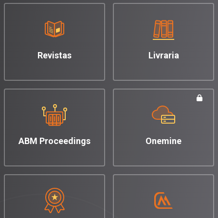
Revistas
Livraria
ABM Proceedings
Onemine