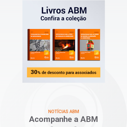
NOTÍCIAS ABM
Acompanhe a ABM