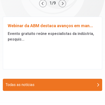
1/9
Webinar da ABM destaca avanços em man...
Evento gratuito reúne especialistas da indústria,
pesquis...
Todas as notícias