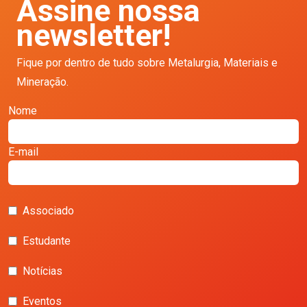
Assine nossa
newsletter!
Fique por dentro de tudo sobre Metalurgia, Materiais e
Mineração.
Nome
E-mail
Associado
Estudante
Notícias
Eventos