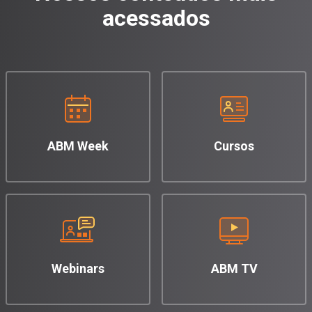
acessados
ABM Week
Cursos
Webinars
ABM TV