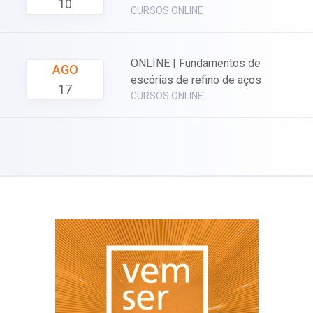
10
CURSOS ONLINE
ONLINE | Fundamentos de
AGO
escórias de refino de aços
17
CURSOS ONLINE