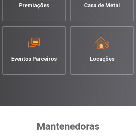
Premiações
Casa de Metal
Eventos Parceiros
Locações
Mantenedoras