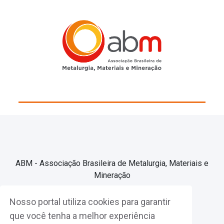
ABM - Associação Brasileira de Metalurgia, Materiais e
Mineração
Nosso portal utiliza cookies para garantir
Associe-se
que você tenha a melhor experiência