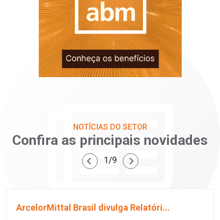
NOTÍCIAS DO SETOR
Confira as principais novidades
1/9
ArcelorMittal Brasil divulga Relatóri...