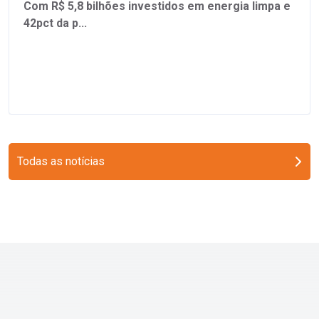
Com R$ 5,8 bilhões investidos em energia limpa e
42pct da p...
Todas as notícias