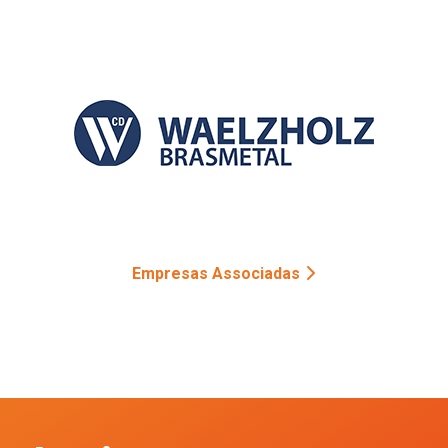
Empresas Associadas