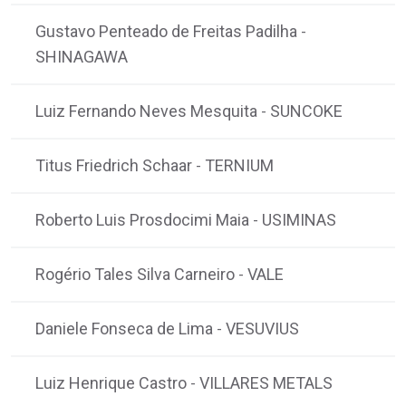
Gustavo Penteado de Freitas Padilha
-
SHINAGAWA
Luiz Fernando Neves Mesquita
SUNCOKE
-
Titus Friedrich Schaar
TERNIUM
-
Roberto Luis Prosdocimi Maia
USIMINAS
-
Rogério Tales Silva Carneiro
VALE
-
Daniele Fonseca de Lima
VESUVIUS
-
Luiz Henrique Castro
VILLARES METALS
-