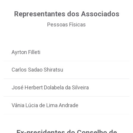
Representantes dos Associados
Pessoas Físicas
Ayrton Filleti
Carlos Sadao Shiratsu
José Herbert Dolabela da Silveira
Vânia Lúcia de Lima Andrade
Ex-presidentes do Conselho de