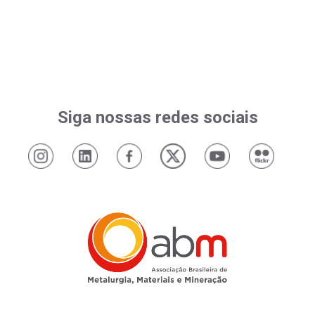
Siga nossas redes sociais