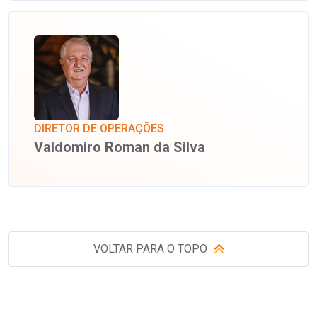
DIRETOR DE OPERAÇÕES
Valdomiro Roman da Silva
VOLTAR PARA O TOPO