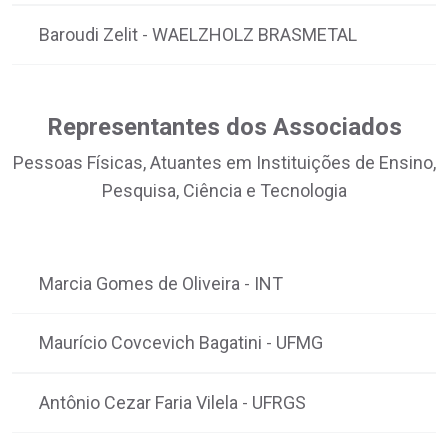
Baroudi Zelit
WAELZHOLZ BRASMETAL
-
Representantes dos Associados
Pessoas Físicas, Atuantes em Instituições de Ensino,
Pesquisa, Ciência e Tecnologia
Marcia Gomes de Oliveira
INT
-
Maurício Covcevich Bagatini
UFMG
-
Antônio Cezar Faria Vilela
UFRGS
-