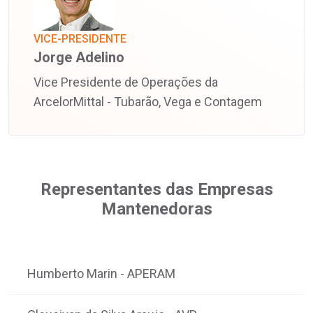
VICE-PRESIDENTE
Jorge Adelino
Vice Presidente de Operações da
ArcelorMittal - Tubarão, Vega e Contagem
Representantes das Empresas
Mantenedoras
Humberto Marin
APERAM
-