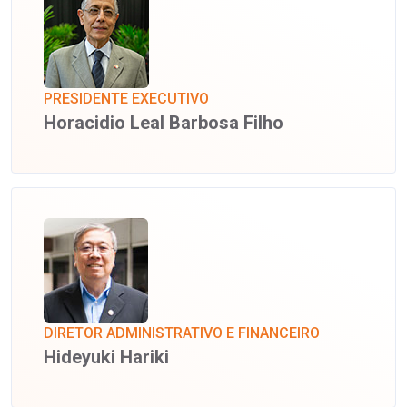
PRESIDENTE EXECUTIVO
Horacidio Leal Barbosa Filho
DIRETOR ADMINISTRATIVO E FINANCEIRO
Hideyuki Hariki