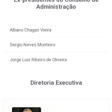
Administração
Albano Chagas Vieira
Sergio Neves Monteiro
Jorge Luiz Ribeiro de Oliveira
Diretoria Executiva