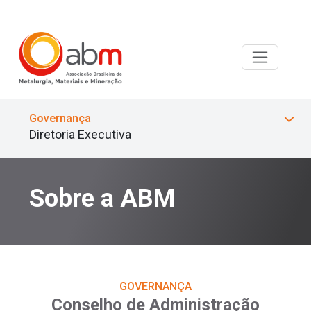
Governança
Diretoria Executiva
Sobre a ABM
GOVERNANÇA
Conselho de Administração