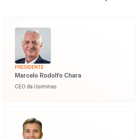
PRESIDENTE
Marcelo Rodolfo Chara
CEO da Usiminas