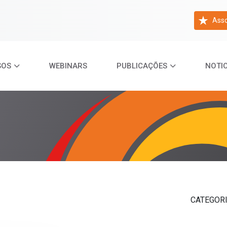
Asso
SOS
WEBINARS
PUBLICAÇÕES
NOTIC
CATEGOR