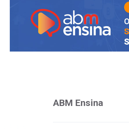
ABM Ensina