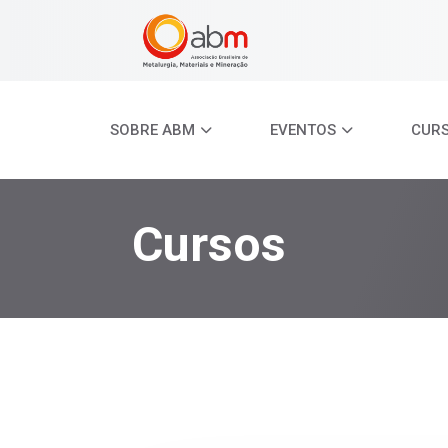
SOBRE ABM
EVENTOS
CUR
Cursos