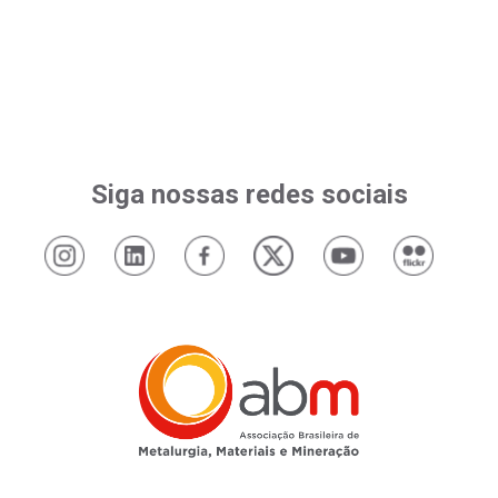
Siga nossas redes sociais