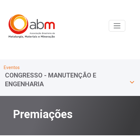
Eventos
CONGRESSO - MANUTENÇÃO E
ENGENHARIA
Premiações