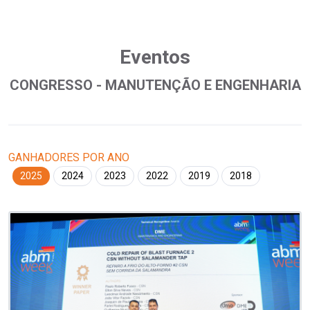
Eventos
CONGRESSO - MANUTENÇÃO E ENGENHARIA
GANHADORES POR ANO
2025
2024
2023
2022
2019
2018