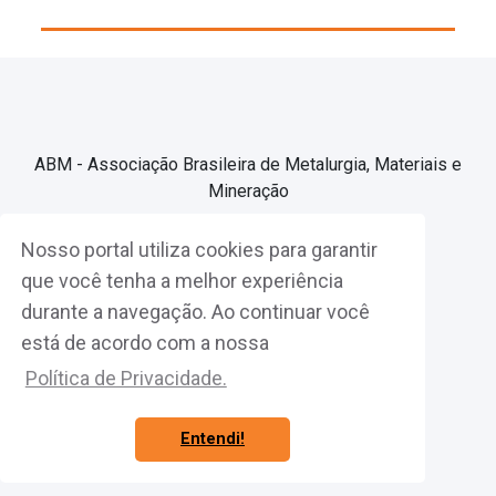
ABM - Associação Brasileira de Metalurgia, Materiais e
Mineração
Nosso portal utiliza cookies para garantir
Associe-se
que você tenha a melhor experiência
durante a navegação. Ao continuar você
Fazer Login
está de acordo com a nossa
Política de Privacidade.
Entendi!