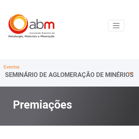
Eventos
SEMINÁRIO DE AGLOMERAÇÃO DE MINÉRIOS
Premiações