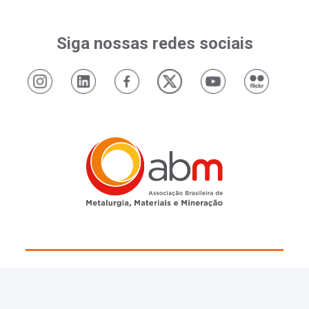
Siga nossas redes sociais