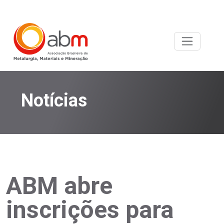
Notícias
ABM abre
inscrições para