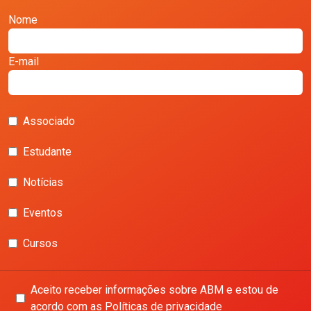
Nome
E-mail
Associado
Estudante
Notícias
Eventos
Cursos
Aceito receber informações sobre ABM e estou de
acordo com as Políticas de privacidade