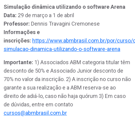
Simulação dinâmica utilizando o software Arena
Data:
29 de março a 1 de abril
Professor:
Dennis Travagini Cremonese
Informações e
inscrições:
https://www.abmbrasil.com.br/por/curso/o
simulacao-dinamica-utilizando-o-software-arena
Importante:
1) Associados ABM categoria titular têm
desconto de 50% e Associado Junior desconto de
70% no valor da inscrição. 2) A inscrição no curso não
garante a sua realização e a ABM reserva-se ao
direito de adiá-lo, caso não haja quórum 3) Em caso
de dúvidas, entre em contato
cursos@abmbrasil.com.br