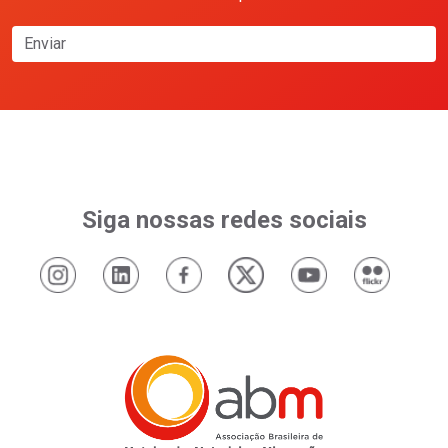
Enviar
Siga nossas redes sociais