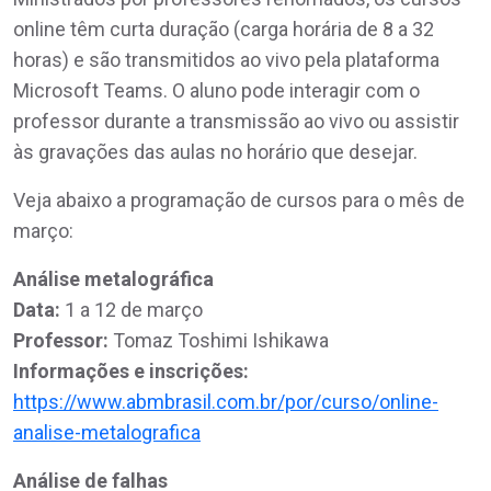
online têm curta duração (carga horária de 8 a 32
horas) e são transmitidos ao vivo pela plataforma
Microsoft Teams. O aluno pode interagir com o
professor durante a transmissão ao vivo ou assistir
às gravações das aulas no horário que desejar.
Veja abaixo a programação de cursos para o mês de
março:
Análise metalográfica
Data:
1 a 12 de março
Professor:
Tomaz Toshimi Ishikawa
Informações e inscrições:
https://www.abmbrasil.com.br/por/curso/online-
analise-metalografica
Análise de falhas