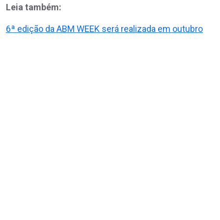
Leia também:
6ª edição da ABM WEEK será realizada em outubro