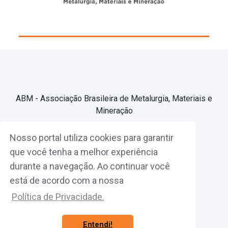
ABM - Associação Brasileira de Metalurgia, Materiais e
Mineração
Nosso portal utiliza cookies para garantir
Associe-se
que você tenha a melhor experiência
durante a navegação. Ao continuar você
Fazer Login
está de acordo com a nossa
Política de Privacidade.
Entendi!