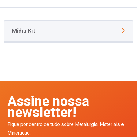
Mídia Kit
Assine nossa
newsletter!
Fique por dentro de tudo sobre Metalurgia, Materiais e
Mineração.