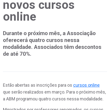
novos cursos
online
Durante o próximo mês, a Associação
oferecerá quatro cursos nessa
modalidade. Associados têm descontos
de até 70%.
Estão abertas as inscrições para os
cursos online
que serão realizados em março. Para o próximo mês,
a ABM programou quatro cursos nessa modalidade.
Ministrados por professores renomados, os cursos