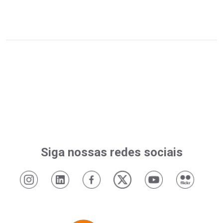
Siga nossas redes sociais