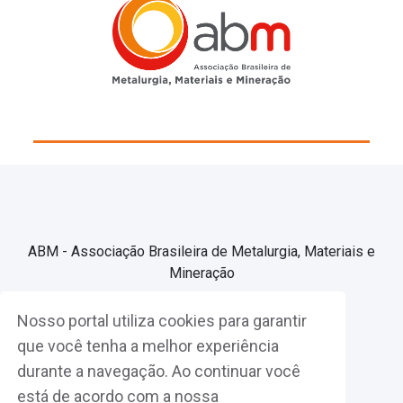
ABM - Associação Brasileira de Metalurgia, Materiais e
Mineração
Nosso portal utiliza cookies para garantir
Associe-se
que você tenha a melhor experiência
durante a navegação. Ao continuar você
Fazer Login
está de acordo com a nossa