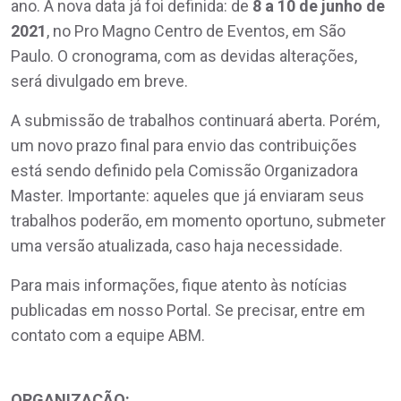
ano. A nova data já foi definida: de
8 a 10 de junho de
2021
, no Pro Magno Centro de Eventos, em São
Paulo. O cronograma, com as devidas alterações,
será divulgado em breve.
A submissão de trabalhos continuará aberta. Porém,
um novo prazo final para envio das contribuições
está sendo definido pela Comissão Organizadora
Master. Importante: aqueles que já enviaram seus
trabalhos poderão, em momento oportuno, submeter
uma versão atualizada, caso haja necessidade.
Para mais informações, fique atento às notícias
publicadas em nosso Portal. Se precisar, entre em
contato com a equipe ABM.
ORGANIZAÇÃO: