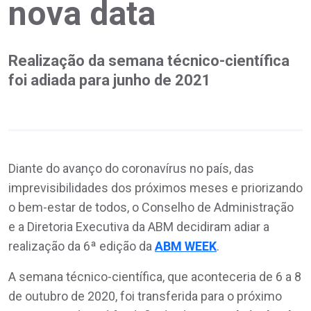
nova data
Realização da semana técnico-científica
foi adiada para junho de 2021
Diante do avanço do coronavírus no país, das
imprevisibilidades dos próximos meses e priorizando
o bem-estar de todos, o Conselho de Administração
e a Diretoria Executiva da ABM decidiram adiar a
realização da 6ª edição da
ABM WEEK
.
A semana técnico-científica, que aconteceria de 6 a 8
de outubro de 2020, foi transferida para o próximo