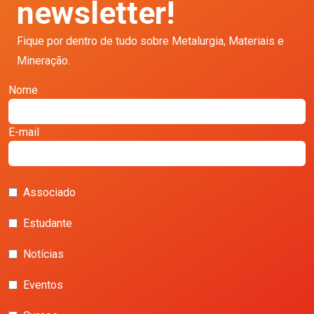
newsletter!
Fique por dentro de tudo sobre Metalurgia, Materiais e
Mineração.
Nome
E-mail
Associado
Estudante
Notícias
Eventos