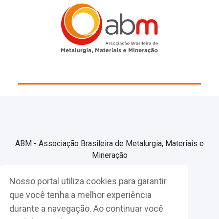
ABM - Associação Brasileira de Metalurgia, Materiais e
Mineração
Nosso portal utiliza cookies para garantir
Associe-se
que você tenha a melhor experiência
durante a navegação. Ao continuar você
Fazer Login