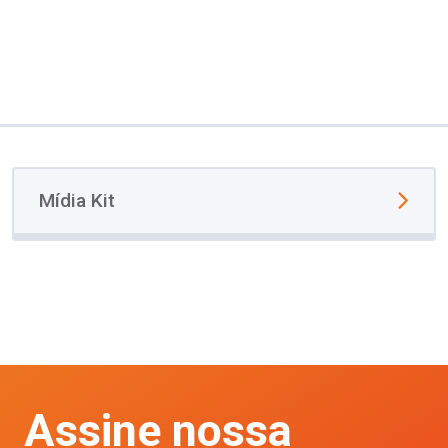
Mídia Kit
Assine nossa