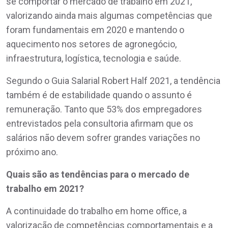
se comportar o mercado de trabalho em 2021,
valorizando ainda mais algumas competências que
foram fundamentais em 2020 e mantendo o
aquecimento nos setores de agronegócio,
infraestrutura, logística, tecnologia e saúde.
Segundo o Guia Salarial Robert Half 2021, a tendência
também é de estabilidade quando o assunto é
remuneração. Tanto que 53% dos empregadores
entrevistados pela consultoria afirmam que os
salários não devem sofrer grandes variações no
próximo ano.
Quais são as tendências para o mercado de
trabalho em 2021?
A continuidade do trabalho em home office, a
valorização de competências comportamentais e a