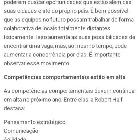
poderem buscar oportunidades que estão além das
suas cidades e até do próprio país. É bem possível
que as equipes no futuro possam trabalhar de forma
colaborativa de locais totalmente distantes
fisicamente. Isso aumenta as suas possibilidades de
encontrar uma vaga, mas, ao mesmo tempo, pode
aumentar a concorrência por elas. É importante
observar esse movimento.
Competências comportamentais estão em alta
As competências comportamentais devem continuar
em alta no próximo ano. Entre elas, a Robert Half
destaca:
Pensamento estratégico.
Comunicação
Agilidade