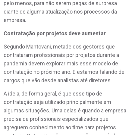
pelo menos, para não serem pegas de surpresa
diante de alguma atualização nos processos da
empresa.
Contratação por projetos deve aumentar
Segundo Mantovani, metade dos gestores que
contrataram profissionais por projetos durante a
pandemia devem explorar mais esse modelo de
contratação no próximo ano. E estamos falando de
cargos que vão desde analistas até diretores.
A ideia, de forma geral, é que esse tipo de
contratação seja utilizado principalmente em
algumas situações. Uma delas é quando a empresa
precisa de profissionais especializados que
agreguem conhecimento ao time para projetos