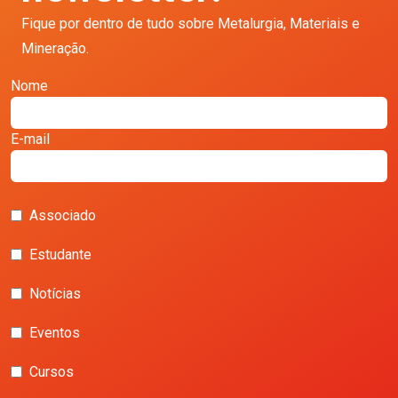
Fique por dentro de tudo sobre Metalurgia, Materiais e
Mineração.
Nome
E-mail
Associado
Estudante
Notícias
Eventos
Cursos