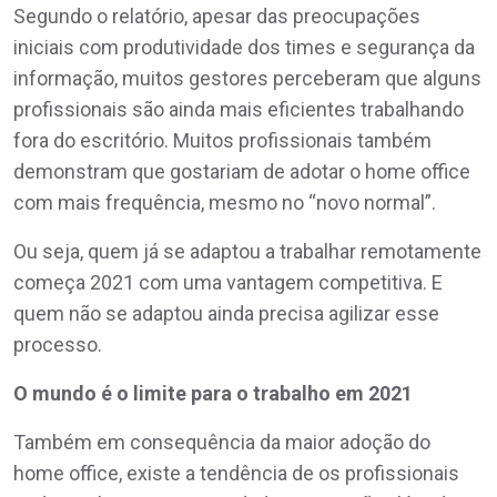
Segundo o relatório, apesar das preocupações
iniciais com produtividade dos times e segurança da
informação, muitos gestores perceberam que alguns
profissionais são ainda mais eficientes trabalhando
fora do escritório. Muitos profissionais também
demonstram que gostariam de adotar o home office
com mais frequência, mesmo no “novo normal”.
Ou seja, quem já se adaptou a trabalhar remotamente
começa 2021 com uma vantagem competitiva. E
quem não se adaptou ainda precisa agilizar esse
processo.
O mundo é o limite para o trabalho em 2021
Também em consequência da maior adoção do
home office, existe a tendência de os profissionais