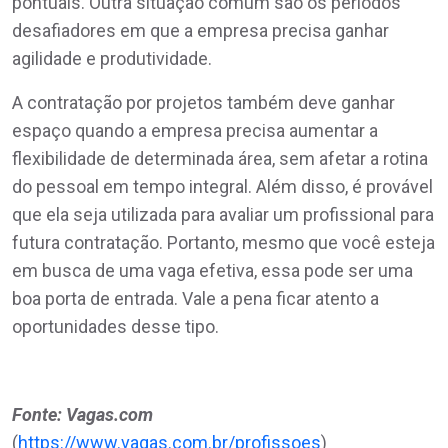
pontuais. Outra situação comum são os períodos
desafiadores em que a empresa precisa ganhar
agilidade e produtividade.
A contratação por projetos também deve ganhar
espaço quando a empresa precisa aumentar a
flexibilidade de determinada área, sem afetar a rotina
do pessoal em tempo integral. Além disso, é provável
que ela seja utilizada para avaliar um profissional para
futura contratação. Portanto, mesmo que você esteja
em busca de uma vaga efetiva, essa pode ser uma
boa porta de entrada. Vale a pena ficar atento a
oportunidades desse tipo.
Fonte:
Vagas.com
(
https://www.vagas.com.br/profissoes
)