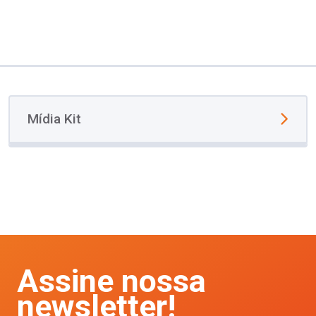
Mídia Kit
Assine nossa
newsletter!