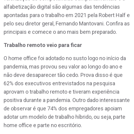
alfabetização digital são algumas das tendências
apontadas para o trabalho em 2021 pela Robert Half e
pelo seu diretor geral, Fernando Mantovani. Confira as
principais e comece o ano mais bem preparado.
Trabalho remoto veio para ficar
O home office foi adotado no susto logo no início da
pandemia, mas provou seu valor ao longo do ano e
não deve desaparecer tão cedo. Prova disso é que
62% dos executivos entrevistados na pesquisa
aprovam o trabalho remoto e tiveram experiência
positiva durante a pandemia. Outro dado interessante
de observar é que 74% dos empregadores apoiam
adotar um modelo de trabalho híbrido, ou seja, parte
home office e parte no escritório.