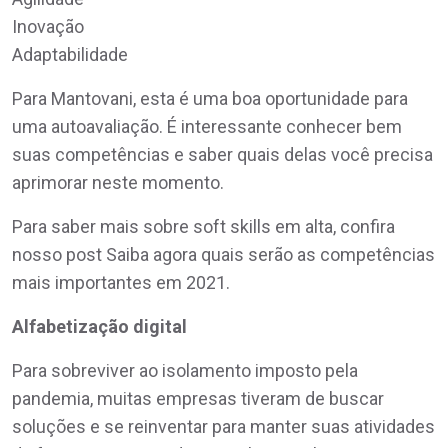
Inovação
Adaptabilidade
Para Mantovani, esta é uma boa oportunidade para
uma autoavaliação. É interessante conhecer bem
suas competências e saber quais delas você precisa
aprimorar neste momento.
Para saber mais sobre soft skills em alta, confira
nosso post Saiba agora quais serão as competências
mais importantes em 2021.
Alfabetização digital
Para sobreviver ao isolamento imposto pela
pandemia, muitas empresas tiveram de buscar
soluções e se reinventar para manter suas atividades