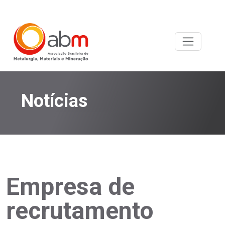
Notícias
Empresa de
recrutamento