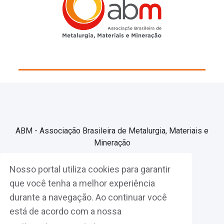
ABM - Associação Brasileira de Metalurgia, Materiais e
Mineração
Nosso portal utiliza cookies para garantir
Associe-se
que você tenha a melhor experiência
durante a navegação. Ao continuar você
Fazer Login
está de acordo com a nossa