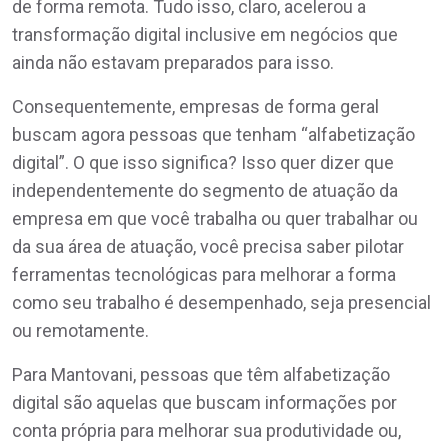
de forma remota. Tudo isso, claro, acelerou a
transformação digital inclusive em negócios que
ainda não estavam preparados para isso.
Consequentemente, empresas de forma geral
buscam agora pessoas que tenham “alfabetização
digital”. O que isso significa? Isso quer dizer que
independentemente do segmento de atuação da
empresa em que você trabalha ou quer trabalhar ou
da sua área de atuação, você precisa saber pilotar
ferramentas tecnológicas para melhorar a forma
como seu trabalho é desempenhado, seja presencial
ou remotamente.
Para Mantovani, pessoas que têm alfabetização
digital são aquelas que buscam informações por
conta própria para melhorar sua produtividade ou,