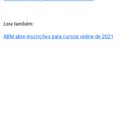
Leia também:
ABM abre inscrições para cursos online de 2021