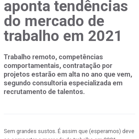
aponta tendências
do mercado de
trabalho em 2021
Trabalho remoto, competências
comportamentais, contratação por
projetos estarão em alta no ano que vem,
segundo consultoria especializada em
recrutamento de talentos.
Sem grandes sustos. É assim que (esperamos) deve