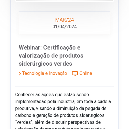
MAR/24
01/04/2024
Webinar: Certificação e
valorização de produtos
siderúrgicos verdes
Tecnologia e Inovação
Online
Conhecer as ações que estão sendo
implementadas pela indústria, em toda a cadeia
produtiva, visando a diminuição da pegada de
carbono e geração de produtos siderúrgicos
“verdes”, além de discutir perspectivas de