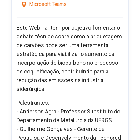
Microsoft Teams
Este Webinar tem por objetivo f
omentar o
debate técnico sobre como a briquetagem
de carvões pode ser uma ferramenta
estratégica para viabilizar o aumento da
incorporação de biocarbono no processo
de coqueificação, contribuindo para a
redução das emissões na indústria
siderúrgica.
Palestrantes
:
- Anderson Agra - Professor Substituto do
Departamento de Metalurgia da UFRGS
- Guilherme Gonçalves - Gerente de
Pesquisa e Desenvolvimento da Tecnored