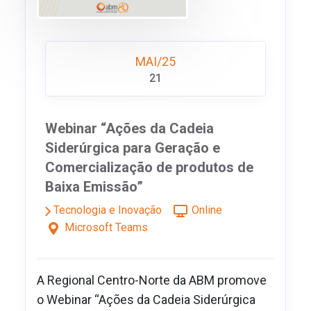
MAI/25
21
Webinar “Ações da Cadeia
Siderúrgica para Geração e
Comercialização de produtos de
Baixa Emissão”
Tecnologia e Inovação
Online
Microsoft Teams
A Regional Centro-Norte da ABM promove
o Webinar “Ações da Cadeia Siderúrgica