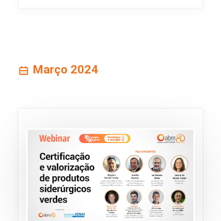
Março 2024