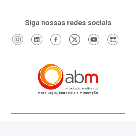
Siga nossas redes sociais