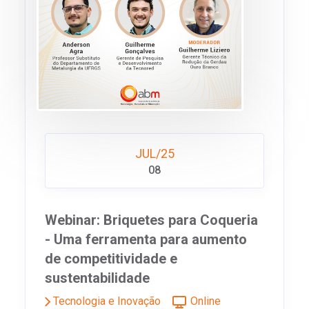
JUL/25
08
Webinar: Briquetes para Coqueria
- Uma ferramenta para aumento
de competitividade e
sustentabilidade
Tecnologia e Inovação
Online