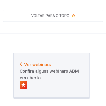
VOLTAR PARA O TOPO
Ver webinars
Confira alguns webinars ABM
em aberto