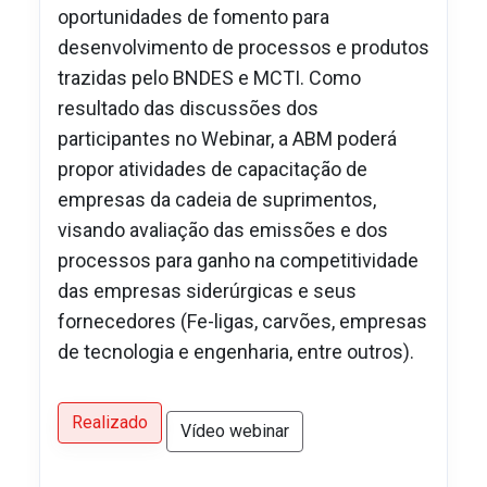
oportunidades de fomento para
desenvolvimento de processos e produtos
trazidas pelo BNDES e MCTI. Como
resultado das discussões dos
participantes no Webinar, a ABM poderá
propor atividades de capacitação de
empresas da cadeia de suprimentos,
visando avaliação das emissões e dos
processos para ganho na competitividade
das empresas siderúrgicas e seus
fornecedores (Fe-ligas, carvões, empresas
de tecnologia e engenharia, entre outros).
Realizado
Vídeo webinar