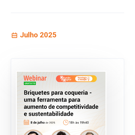
Julho 2025