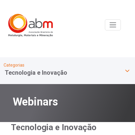
Categorias
Tecnologia e Inovação
Webinars
Tecnologia e Inovação