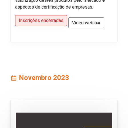
valorização destes produtos pelo mercado e
aspectos de certificação de empresas.
Inscrições encerradas
Vídeo webinar
Novembro 2023