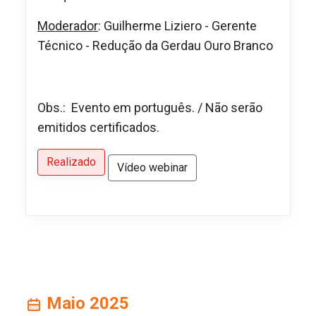
Moderador
: Guilherme Liziero - Gerente
Técnico - Redução da Gerdau Ouro Branco
Obs.: Evento em português. / Não serão
emitidos certificados.
Realizado
Vídeo webinar
Maio 2025