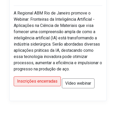
A Regional ABM Rio de Janeiro promove o
Webinar: Fronteiras da Inteligência Artificial -
Aplicações na Ciência de Materiais que visa
fornecer uma compreensão ampla de como a
inteligência artificial (IA) está transformando a
indústria siderúrgica. Serão abordadas diversas
aplicações práticas da IA, destacando como
essa tecnologia inovadora pode otimizar
processos, aumentar a eficiência e impulsionar o
progresso na produção de aço.
Inscrições encerradas
Vídeo webinar