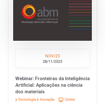
NOV/23
28/11/2023
Webinar: Fronteiras da Inteligência
Artificial: Aplicações na ciência
dos materiais
Tecnologia e Inovação
Online