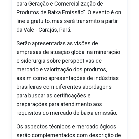
para Geração e Comercialização de
Produtos de Baixa Emissão”. O evento é on
line e gratuito, mas será transmito a partir
da Vale - Carajás, Pará.
Serão apresentadas as visões de
empresas de atuação global na mineração
e siderurgia sobre perspectivas de
mercado e valorização dos produtos,
assim como apresentações de indústrias
brasileiras com diferentes abordagens
para buscar as certificações e
preparações para atendimento aos
requisitos do mercado de baixa emissão.
Os aspectos técnicos e mercadológicos
serão complementados com descrição de