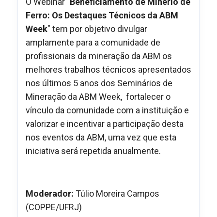
O Webinar "
Beneficiamento de Minério de
Ferro: Os Destaques Técnicos da ABM
Week
" tem por objetivo divulgar
amplamente para a comunidade de
profissionais da mineração da ABM os
melhores trabalhos técnicos apresentados
nos últimos 5 anos dos Seminários de
Mineração da ABM Week, fortalecer o
vínculo da comunidade com a instituição e
valorizar e incentivar a participação desta
nos eventos da ABM, uma vez que esta
iniciativa será repetida anualmente.
Moderador:
Túlio Moreira Campos
(COPPE/UFRJ)