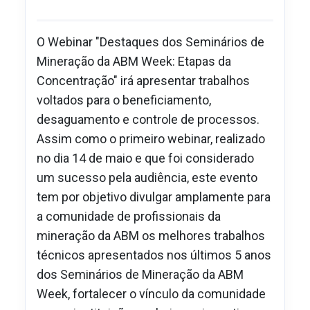
O Webinar "Destaques dos Seminários de
Mineração da ABM Week: Etapas da
Concentração" irá apresentar trabalhos
voltados para o beneficiamento,
desaguamento e controle de processos.
Assim como o primeiro webinar, realizado
no dia 14 de maio e que foi considerado
um sucesso pela audiência, este evento
tem por objetivo divulgar amplamente para
a comunidade de profissionais da
mineração da ABM os melhores trabalhos
técnicos apresentados nos últimos 5 anos
dos Seminários de Mineração da ABM
Week, fortalecer o vínculo da comunidade