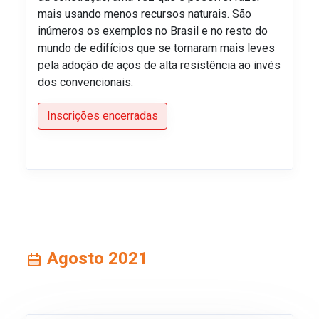
mais usando menos recursos naturais. São
inúmeros os exemplos no Brasil e no resto do
mundo de edifícios que se tornaram mais leves
pela adoção de aços de alta resistência ao invés
dos convencionais.
Inscrições encerradas
Agosto 2021