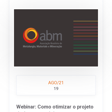
AGO/21
19
Webinar: Como otimizar o projeto