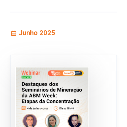
Junho 2025