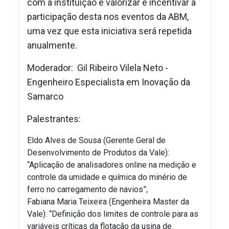
com a instituição e valorizar e incentivar a
participação desta nos eventos da ABM,
uma vez que esta iniciativa será repetida
anualmente.
Moderador: Gil Ribeiro Vilela Neto -
Engenheiro Especialista em Inovação da
Samarco
Palestrantes:
Eldo Alves de Sousa (Gerente Geral de
Desenvolvimento de Produtos da Vale):
“Aplicação de analisadores online na medição e
controle da umidade e química do minério de
ferro no carregamento de navios”;
Fabiana Maria Teixeira (Engenheira Master da
Vale): “Definição dos limites de controle para as
variáveis críticas da flotação da usina de