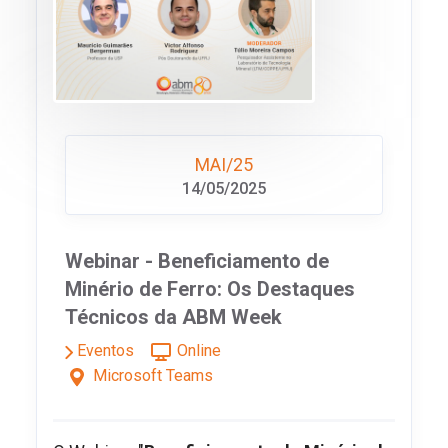
MAI/25
14/05/2025
Webinar - Beneficiamento de
Minério de Ferro: Os Destaques
Técnicos da ABM Week
Eventos
Online
Microsoft Teams