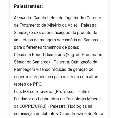
Palestrantes:
Alexandre Camilo Leles de Figueiredo (Gerente
de Tratamento de Minério da Vale) - Palestra:
Simulação das especificações do produto de
uma etapa de moagem secundária da Samarco
para diferentes tamanhos de bolas;
Claudinei Robert Guimarães (Eng. de Processos
Sênior da Samarco) - Palestra: Otimização da
Remoagem visando redução da geração de
superfície específica para minérios com altos
teores de PPC;
Luís Marcelo Tavares (Professor Titular e
Fundador do Laboratório de Tecnologia Mineral
da COPPE/UFRJ) - Palestra: Tipologias na
cominuição de itabiritos: Caso da jazida de Serra