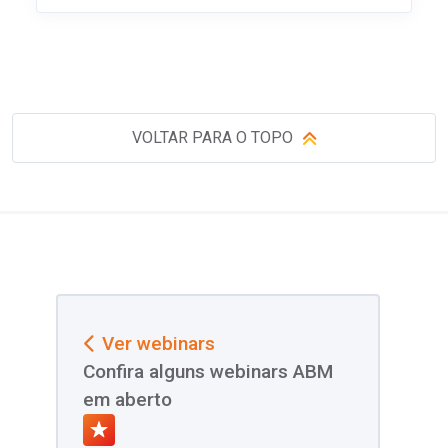
VOLTAR PARA O TOPO
Ver webinars
Confira alguns webinars ABM
em aberto