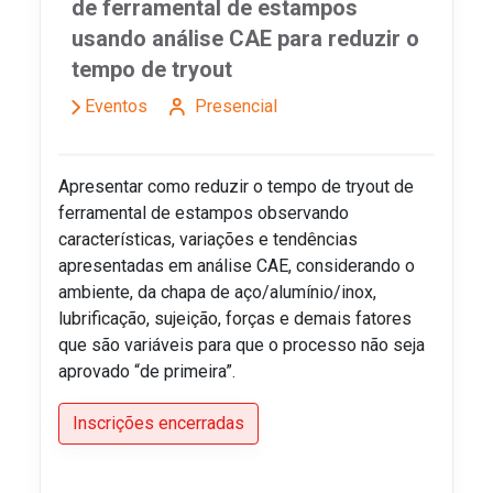
de ferramental de estampos
usando análise CAE para reduzir o
tempo de tryout
Eventos
Presencial
Apresentar como reduzir o tempo de tryout de
ferramental de estampos observando
características, variações e tendências
apresentadas em análise CAE, considerando o
ambiente, da chapa de aço/alumínio/inox,
lubrificação, sujeição, forças e demais fatores
que são variáveis para que o processo não seja
aprovado “de primeira”.
Inscrições encerradas