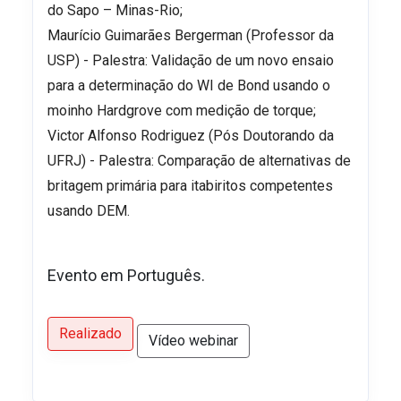
do Sapo – Minas-Rio;
Maurício Guimarães Bergerman (Professor da
USP) - Palestra: Validação de um novo ensaio
para a determinação do WI de Bond usando o
moinho Hardgrove com medição de torque;
Victor Alfonso Rodriguez (Pós Doutorando da
UFRJ) - Palestra: Comparação de alternativas de
britagem primária para itabiritos competentes
usando DEM.
Evento em Português.
Realizado
Vídeo webinar