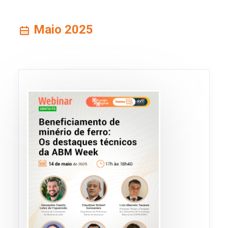
Maio 2025