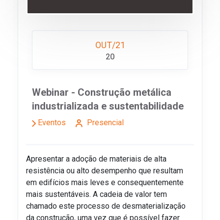
OUT/21
20
Webinar - Construção metálica
industrializada e sustentabilidade
Eventos
Presencial
Apresentar a adoção de materiais de alta
resistência ou alto desempenho que resultam
em edifícios mais leves e consequentemente
mais sustentáveis. A cadeia de valor tem
chamado este processo de desmaterialização
da construção, uma vez que é possível fazer