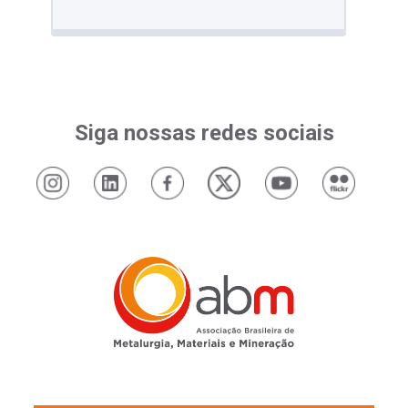
Siga nossas redes sociais