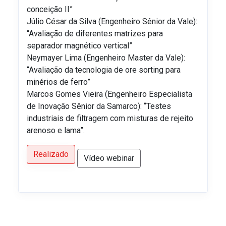
conceição II”
Júlio César da Silva (Engenheiro Sênior da Vale):
“Avaliação de diferentes matrizes para
separador magnético vertical”
Neymayer Lima (Engenheiro Master da Vale):
“Avaliação da tecnologia de ore sorting para
minérios de ferro”
Marcos Gomes Vieira (Engenheiro Especialista
de Inovação Sênior da Samarco): “Testes
industriais de filtragem com misturas de rejeito
arenoso e lama”.
Realizado
Vídeo webinar