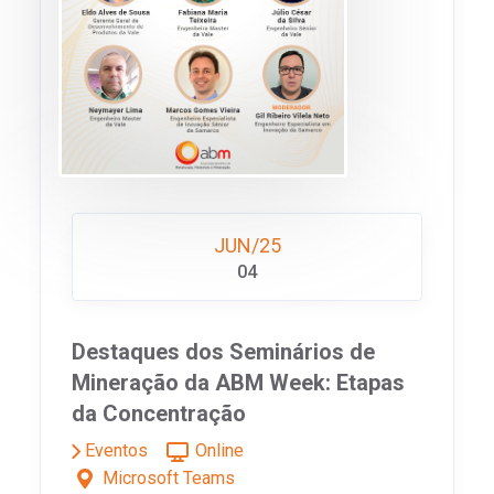
JUN/25
04
Destaques dos Seminários de
Mineração da ABM Week: Etapas
da Concentração
Eventos
Online
Microsoft Teams