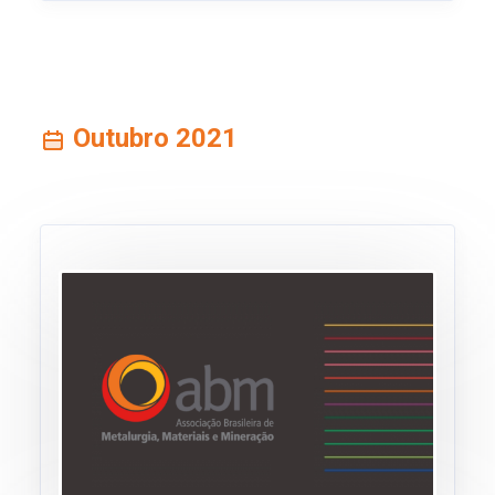
Outubro 2021