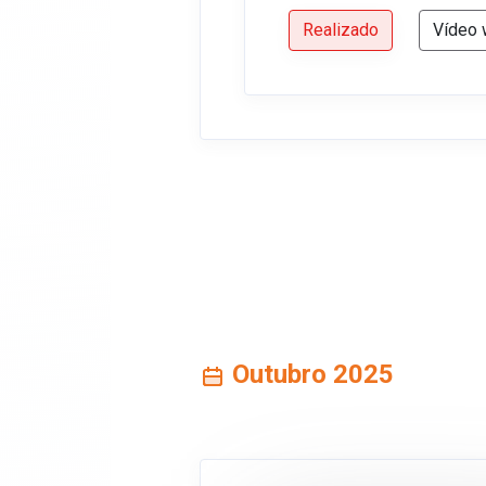
Realizado
Vídeo 
Outubro 2025