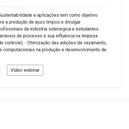
ustentabilidade e aplicações tem como objetivo
re a produção de aços limpos e divulgar
ofissionais da indústria siderúrgica e estudantes.
riáveis de processo e sua influência na limpeza
 de controle); - Otimização das adições de vazamento;
as computacionais na produção e desenvolvimento de
Vídeo webinar