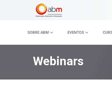
SOBRE ABM
EVENTOS
CUR
Webinars