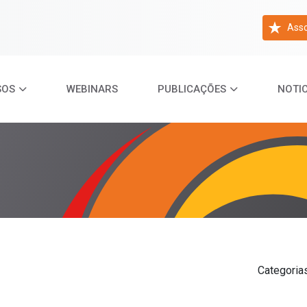
Asso
SOS
WEBINARS
PUBLICAÇÕES
NOTIC
Categoria