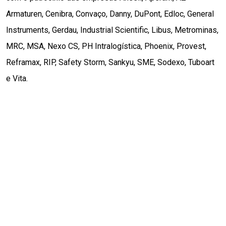
Armaturen, Cenibra, Convaço, Danny, DuPont, Edloc, General 
Instruments, Gerdau, Industrial Scientific, Libus, Metrominas, 
MRC, MSA, Nexo CS, PH Intralogística, Phoenix, Provest, 
Reframax, RIP, Safety Storm, Sankyu, SME, Sodexo, Tuboart 
e Vita.