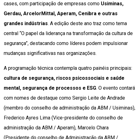
cases, com participação de empresas como
 Usiminas, 
Gerdau, ArcelorMittal, Aperam, Cenibra e outras 
grandes indústrias
. A edição deste ano traz como tema 
central “O papel da liderança na transformação da cultura de 
segurança”, destacando como líderes podem impulsionar 
mudanças significativas nas organizações.
A programação técnica contempla quatro painéis principais: 
cultura de segurança, riscos psicossociais e saúde 
mental, segurança de processos e ESG
. O evento contará 
com nomes de destaque como Sergio Leite de Andrade 
(membro do conselho de administração da ABM / Usiminas), 
Frederico Ayres Lima (Vice-presidente do conselho de 
administração da ABM / Aperam), Marcelo Chara 
(Presidente do conselho de Administração da ABM / 