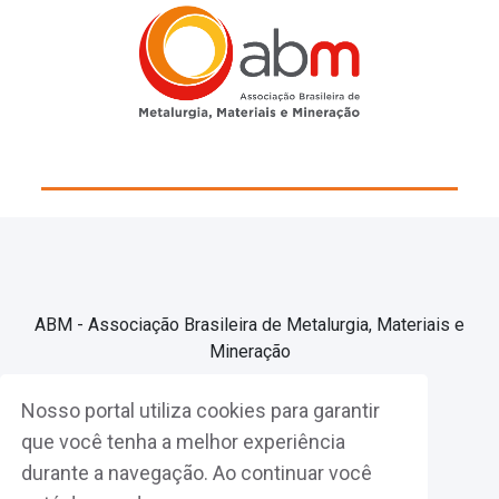
ABM - Associação Brasileira de Metalurgia, Materiais e
Mineração
Nosso portal utiliza cookies para garantir
Associe-se
que você tenha a melhor experiência
durante a navegação. Ao continuar você
Fazer Login