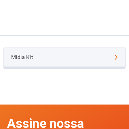
Mídia Kit
Assine nossa