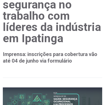
segurança no
trabalho com
líderes da indústria
em Ipatinga
Imprensa: inscrições para cobertura vão
até 04 de junho via formulário