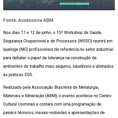
Fonte: Assessoria ABM
Nos dias 11 e 12 de junho, o 15º Workshop de Saúde, 
Segurança Ocupacional e de Processos (WSSO) reunirá em 
Ipatinga (MG) profissionais de referência no setor industrial 
para debater o papel da liderança na construção de 
ambientes de trabalho mais seguros, saudáveis e alinhados 
às práticas ESG. 
Realizado pela Associação Brasileira de Metalurgia, 
Materiais e Mineração (ABM), o evento acontece no Centro 
Cultural Usiminas e contará com uma programação de 
painéis técnicos, mesas-redondas e apresentações de 