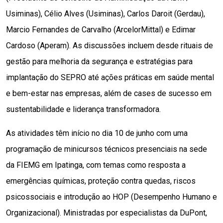
Usiminas), Célio Alves (Usiminas), Carlos Daroit (Gerdau), 
Marcio Fernandes de Carvalho (ArcelorMittal) e Edimar 
Cardoso (Aperam). As discussões incluem desde rituais de 
gestão para melhoria da segurança e estratégias para 
implantação do SEPRO até ações práticas em saúde mental 
e bem-estar nas empresas, além de cases de sucesso em 
sustentabilidade e liderança transformadora.
As atividades têm início no dia 10 de junho com uma 
programação de minicursos técnicos presenciais na sede 
da FIEMG em Ipatinga, com temas como resposta a 
emergências químicas, proteção contra quedas, riscos 
psicossociais e introdução ao HOP (Desempenho Humano e 
Organizacional). Ministradas por especialistas da DuPont, 