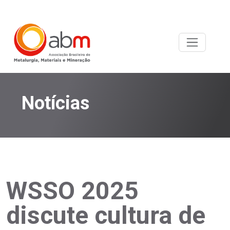
Notícias
WSSO 2025
discute cultura de