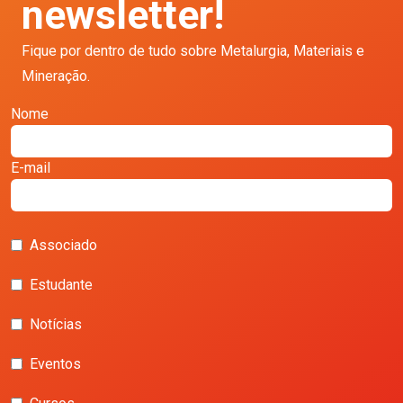
newsletter!
Fique por dentro de tudo sobre Metalurgia, Materiais e
Mineração.
Nome
E-mail
Associado
Estudante
Notícias
Eventos