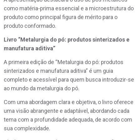
como matéria-prima essencial e a microestrutura do
produto como principal figura de mérito para o
produto conformado.
Livro “Metalurgia do pó: produtos sinterizados e
manufatura aditiva”
A primeira edição de “Metalurgia do pó: produtos
sinterizados e manufatura aditiva” é um guia
completo e acessível para quem busca introduzir-se
ao mundo da metalurgia do pó.
Com uma abordagem clara e objetiva, o livro oferece
uma visão abrangente e adaptável, abordando cada
tema com a profundidade adequada, de acordo com
sua complexidade.