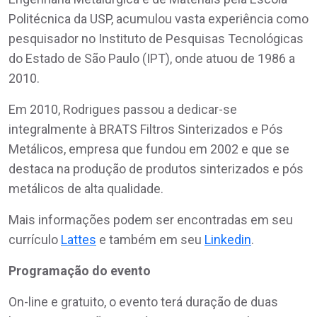
Politécnica da USP, acumulou vasta experiência como
pesquisador no Instituto de Pesquisas Tecnológicas
do Estado de São Paulo (IPT), onde atuou de 1986 a
2010.
Em 2010, Rodrigues passou a dedicar-se
integralmente à BRATS Filtros Sinterizados e Pós
Metálicos, empresa que fundou em 2002 e que se
destaca na produção de produtos sinterizados e pós
metálicos de alta qualidade.
Mais informações podem ser encontradas em seu
currículo
Lattes
e também em seu
Linkedin
.
Programação do evento
On-line e gratuito, o evento terá duração de duas