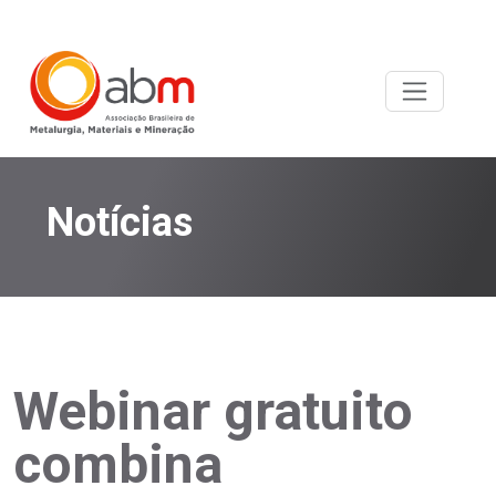
Notícias
Webinar gratuito
combina