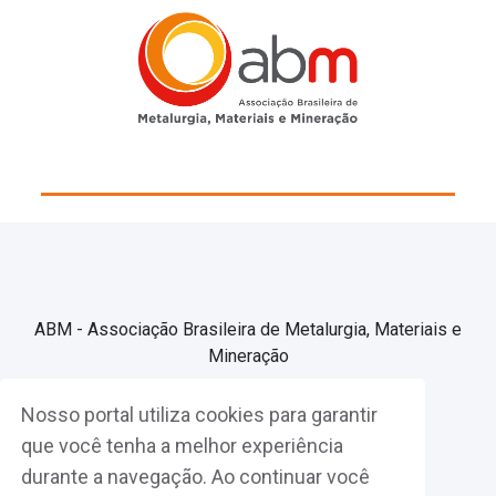
ABM - Associação Brasileira de Metalurgia, Materiais e
Mineração
Nosso portal utiliza cookies para garantir
Associe-se
que você tenha a melhor experiência
durante a navegação. Ao continuar você