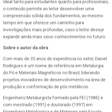
Ideal tanto para estudantes quanto para profissionais,
o conteúdo permite ao leitor desenvolver uma
compreensão sólida dos fundamentos, ao mesmo
tempo em que oferece um caminho para
investigações mais profundas, caso o leitor deseje
expandir ainda mais seus conhecimentos no futuro.
Sobre o autor da obra
Com mais de 35 anos de experiência no setor, Daniel
Rodrigues é um nome de referência em Metalurgia
do Pó e Materiais Magnéticos no Brasil, liderando
projetos inovadores de desenvolvimento na área de
produção e conformação de pós metálicos.
Engenheiro Metalurgista formado pela FEI (1986) e
com mestrado (1991) e doutorado (1997) em
Engenharia Metalúrgica e de Materiais pela Escola