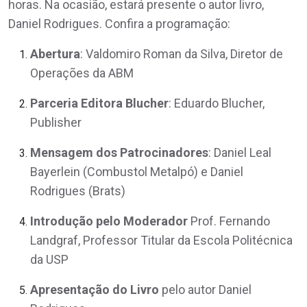
horas. Na ocasião, estará presente o autor livro,
Daniel Rodrigues. Confira a programação:
Abertura
: Valdomiro Roman da Silva, Diretor de
Operações da ABM
Parceria Editora Blucher
: Eduardo Blucher,
Publisher
Mensagem dos Patrocinadores
: Daniel Leal
Bayerlein (Combustol Metalpó) e Daniel
Rodrigues (Brats)
Introdução pelo Moderador
Prof. Fernando
Landgraf, Professor Titular da Escola Politécnica
da USP
Apresentação do Livro
pelo autor Daniel