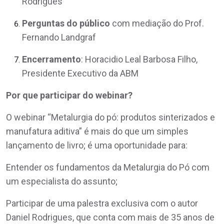
Rodrigues
Perguntas do público
com mediação do Prof.
Fernando Landgraf
Encerramento
: Horacidio Leal Barbosa Filho,
Presidente Executivo da ABM
Por que participar do webinar?
O webinar “Metalurgia do pó: produtos sinterizados e
manufatura aditiva” é mais do que um simples
lançamento de livro; é uma oportunidade para:
Entender os fundamentos da Metalurgia do Pó com
um especialista do assunto;
Participar de uma palestra exclusiva com o autor
Daniel Rodrigues, que conta com mais de 35 anos de