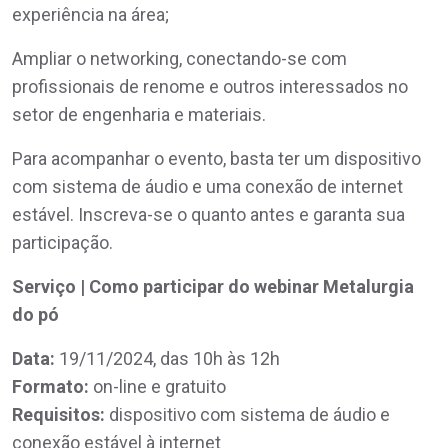
experiência na área;
Ampliar o networking, conectando-se com
profissionais de renome e outros interessados no
setor de engenharia e materiais.
Para acompanhar o evento, basta ter um dispositivo
com sistema de áudio e uma conexão de internet
estável. Inscreva-se o quanto antes e garanta sua
participação.
Serviço | Como participar do webinar Metalurgia
do pó
Data:
19/11/2024, das 10h às 12h
Formato:
on-line e gratuito
Requisitos:
dispositivo com sistema de áudio e
conexão estável à internet