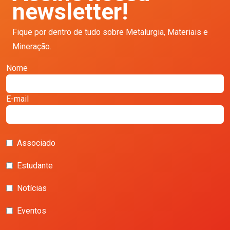
newsletter!
Fique por dentro de tudo sobre Metalurgia, Materiais e
Mineração.
Nome
E-mail
Associado
Estudante
Notícias
Eventos