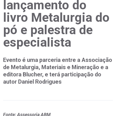
lançamento do
livro Metalurgia do
pó e palestra de
especialista
Evento é uma parceria entre a Associação
de Metalurgia, Materiais e Mineração e a
editora Blucher, e terá participação do
autor Daniel Rodrigues
Fonte: Assessoria ABM