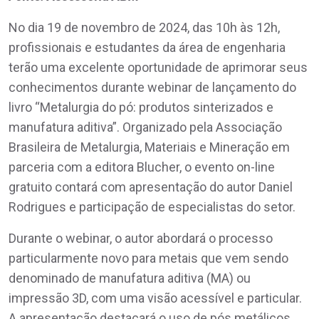
No dia 19 de novembro de 2024, das 10h às 12h,
profissionais e estudantes da área de engenharia
terão uma excelente oportunidade de aprimorar seus
conhecimentos durante webinar de lançamento do
livro “Metalurgia do pó: produtos sinterizados e
manufatura aditiva”. Organizado pela Associação
Brasileira de Metalurgia, Materiais e Mineração em
parceria com a editora Blucher, o evento on-line
gratuito contará com apresentação do autor Daniel
Rodrigues e participação de especialistas do setor.
Durante o webinar, o autor abordará o processo
particularmente novo para metais que vem sendo
denominado de manufatura aditiva (MA) ou
impressão 3D, com uma visão acessível e particular.
A apresentação destacará o uso de pós metálicos