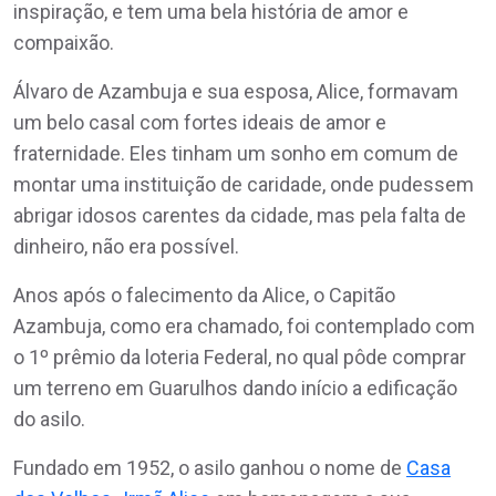
inspiração, e tem uma bela história de amor e
compaixão.
Álvaro de Azambuja e sua esposa, Alice, formavam
um belo casal com fortes ideais de amor e
fraternidade. Eles tinham um sonho em comum de
montar uma instituição de caridade, onde pudessem
abrigar idosos carentes da cidade, mas pela falta de
dinheiro, não era possível.
Anos após o falecimento da Alice, o Capitão
Azambuja, como era chamado, foi contemplado com
o 1º prêmio da loteria Federal, no qual pôde comprar
um terreno em Guarulhos dando início a edificação
do asilo.
Fundado em 1952, o asilo ganhou o nome de
Casa