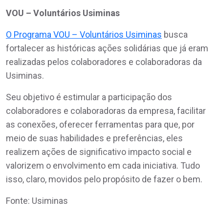
VOU – Voluntários Usiminas
O Programa VOU – Voluntários Usiminas
busca
fortalecer as históricas ações solidárias que já eram
realizadas pelos colaboradores e colaboradoras da
Usiminas.
Seu objetivo é estimular a participação dos
colaboradores e colaboradoras da empresa, facilitar
as conexões, oferecer ferramentas para que, por
meio de suas habilidades e preferências, eles
realizem ações de significativo impacto social e
valorizem o envolvimento em cada iniciativa. Tudo
isso, claro, movidos pelo propósito de fazer o bem.
Fonte: Usiminas