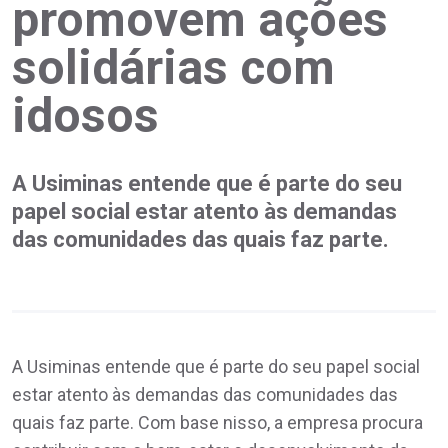
promovem ações
solidárias com
idosos
A Usiminas entende que é parte do seu
papel social estar atento às demandas
das comunidades das quais faz parte.
A Usiminas entende que é parte do seu papel social
estar atento às demandas das comunidades das
quais faz parte. Com base nisso, a empresa procura