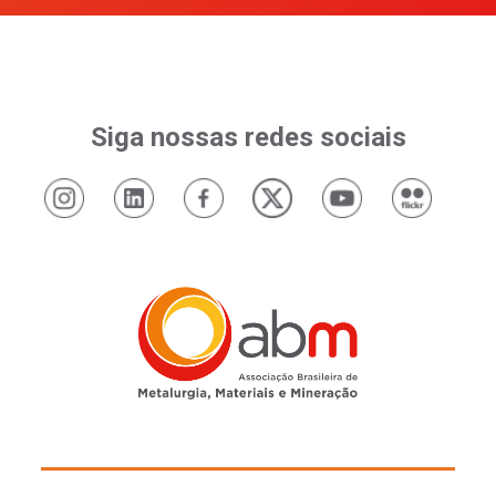
Siga nossas redes sociais