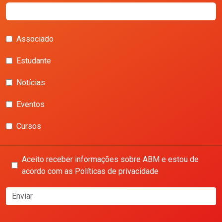
Associado
Estudante
Notícias
Eventos
Cursos
Aceito receber informações sobre ABM e estou de
acordo com as Políticas de privacidade
Enviar