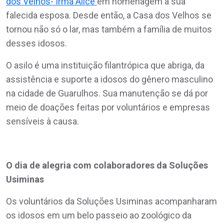
dos Velhos- Irmã Alice
em homenagem a sua
falecida esposa. Desde então, a Casa dos Velhos se
tornou não só o lar, mas também a família de muitos
desses idosos.
O asilo é uma instituição filantrópica que abriga, da
assistência e suporte a idosos do gênero masculino
na cidade de Guarulhos. Sua manutenção se dá por
meio de doações feitas por voluntários e empresas
sensíveis à causa.
O dia de alegria com colaboradores da Soluções
Usiminas
Os voluntários da Soluções Usiminas acompanharam
os idosos em um belo passeio ao zoológico da