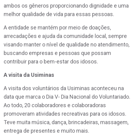
ambos os gêneros proporcionando dignidade e uma
melhor qualidade de vida para essas pessoas.
A entidade se mantém por meio de doações,
arrecadações e ajuda da comunidade local, sempre
visando manter o nível de qualidade no atendimento,
buscando empresas e pessoas que possam
contribuir para o bem-estar dos idosos.
A visita da Usiminas
A visita dos voluntários da Usiminas aconteceu na
data que marca o Dia V- Dia Nacional do Voluntariado.
Ao todo, 20 colaboradores e colaboradoras
promoveram atividades recreativas para os idosos.
Teve muita música, dança, brincadeiras, massagem,
entrega de presentes e muito mais.