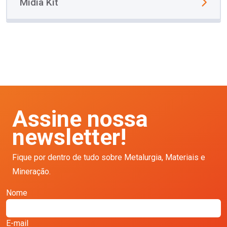
Mídia Kit
Assine nossa
newsletter!
Fique por dentro de tudo sobre Metalurgia, Materiais e
Mineração.
Nome
E-mail