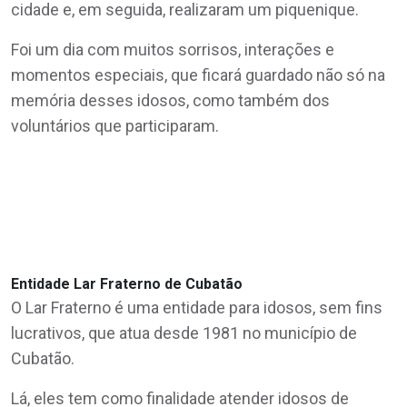
cidade e, em seguida, realizaram um piquenique.
Foi um dia com muitos sorrisos, interações e
momentos especiais, que ficará guardado não só na
memória desses idosos, como também dos
voluntários que participaram.
Entidade Lar Fraterno de Cubatão
O Lar Fraterno é uma entidade para idosos, sem fins
lucrativos, que atua desde 1981 no município de
Cubatão.
Lá, eles tem como finalidade atender idosos de