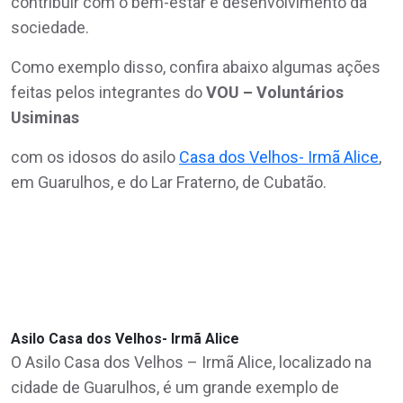
contribuir com o bem-estar e desenvolvimento da
sociedade.
Como exemplo disso, confira abaixo algumas ações
feitas pelos integrantes do
VOU – Voluntários
Usiminas
com os idosos do asilo
Casa dos Velhos- Irmã Alice
,
em Guarulhos, e do Lar Fraterno, de Cubatão.
Asilo Casa dos Velhos- Irmã Alice
O Asilo Casa dos Velhos – Irmã Alice, localizado na
cidade de Guarulhos, é um grande exemplo de