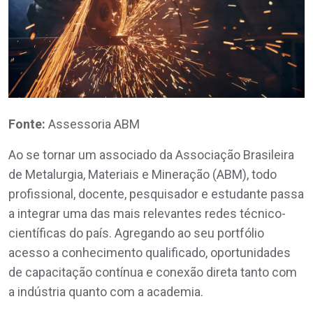
Fonte:
Assessoria ABM
Ao se tornar um associado da Associação Brasileira
de Metalurgia, Materiais e Mineração (ABM), todo
profissional, docente, pesquisador e estudante passa
a integrar uma das mais relevantes redes técnico-
científicas do país. Agregando ao seu portfólio
acesso a conhecimento qualificado, oportunidades
de capacitação contínua e conexão direta tanto com
a indústria quanto com a academia.