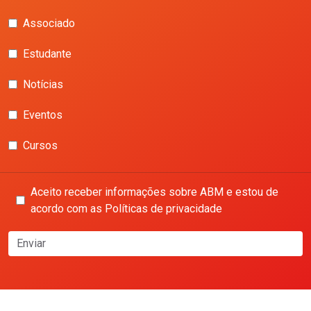
Associado
Estudante
Notícias
Eventos
Cursos
Aceito receber informações sobre ABM e estou de
acordo com as Políticas de privacidade
Enviar