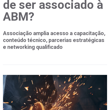
de ser associado à
ABM?
Associação amplia acesso a capacitação,
conteúdo técnico, parcerias estratégicas
e networking qualificado