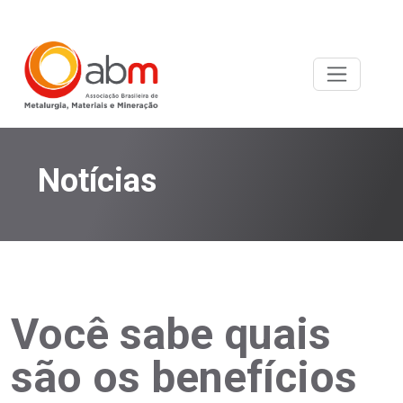
Notícias
Você sabe quais
são os benefícios