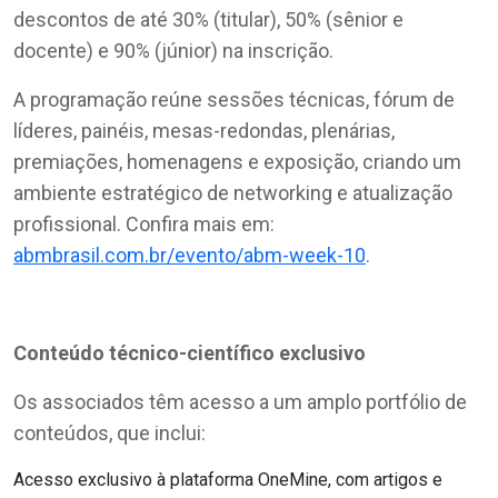
descontos de até 30% (titular), 50% (sênior e
docente) e 90% (júnior) na inscrição.
A programação reúne sessões técnicas, fórum de
líderes, painéis, mesas-redondas, plenárias,
premiações, homenagens e exposição, criando um
ambiente estratégico de networking e atualização
profissional. Confira mais em:
abmbrasil.com.br/evento/abm-week-10
.
Conteúdo técnico-científico exclusivo
Os associados têm acesso a um amplo portfólio de
conteúdos, que inclui:
Acesso exclusivo à plataforma OneMine, com artigos e