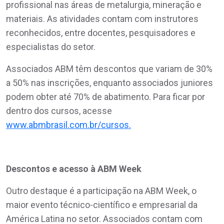
profissional nas áreas de metalurgia, mineração e
materiais. As atividades contam com instrutores
reconhecidos, entre docentes, pesquisadores e
especialistas do setor.
Associados ABM têm descontos que variam de 30%
a 50% nas inscrições, enquanto associados juniores
podem obter até 70% de abatimento. Para ficar por
dentro dos cursos, acesse
www.abmbrasil.com.br/cursos.
Descontos e acesso à ABM Week
Outro destaque é a participação na ABM Week, o
maior evento técnico-científico e empresarial da
América Latina no setor. Associados contam com