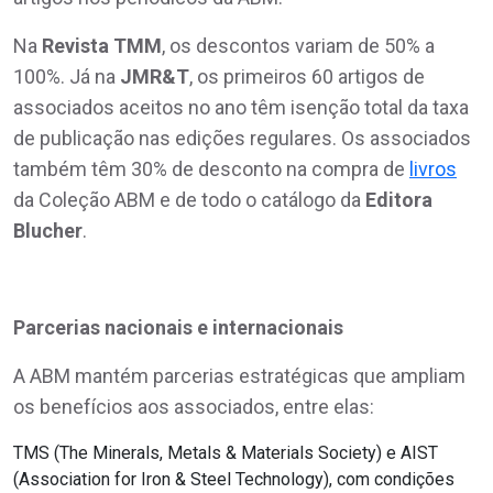
Na
Revista TMM
, os descontos variam de 50% a
100%. Já na
JMR&T
, os primeiros 60 artigos de
associados aceitos no ano têm isenção total da taxa
de publicação nas edições regulares. Os associados
também têm 30% de desconto na compra de
livros
da Coleção ABM e de todo o catálogo da
Editora
Blucher
.
Parcerias nacionais e internacionais
A ABM mantém parcerias estratégicas que ampliam
os benefícios aos associados, entre elas:
TMS (The Minerals, Metals & Materials Society) e AIST
(Association for Iron & Steel Technology), com condições