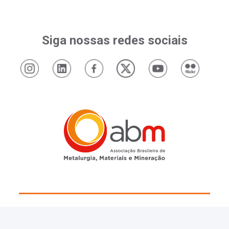
Siga nossas redes sociais