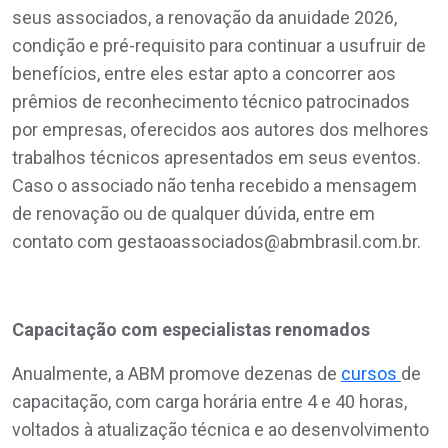
seus associados, a renovação da anuidade 2026,
condição e pré-requisito para continuar a usufruir de
benefícios, entre eles estar apto a concorrer aos
prêmios de reconhecimento técnico patrocinados
por empresas, oferecidos aos autores dos melhores
trabalhos técnicos apresentados em seus eventos.
Caso o associado não tenha recebido a mensagem
de renovação ou de qualquer dúvida, entre em
contato com gestaoassociados@abmbrasil.com.br.
Capacitação com especialistas renomados
Anualmente, a ABM promove dezenas de
cursos
de
capacitação, com carga horária entre 4 e 40 horas,
voltados à atualização técnica e ao desenvolvimento