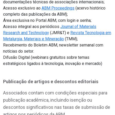
documentações técnicas de associações internacionais;
Acesso exclusivo ao
ABM Proceedings
(acervo histórico
completo das publicações da ABM);
Área exclusiva no Portal ABM, com login e senha;
Acesso integral aos periódicos
Journal of Materials
Research and Technology
(JMR&T) e
Revista Tecnologia em
Metalurgia, Materiais e Mineração
(TMM);
Recebimento do Boletim ABM, newsletter semanal com
notícias do setor.
Difusão Digital (webinars gratuitos sobre temas
estratégicos ligados à tecnologia, inovação e mercado)
Publicação de artigos e descontos editoriais
Associados contam com condições especiais para
publicação acadêmica, incluindo isenção ou
descontos significativos nas taxas de submissão de
artigos nos periódicos da ABM.