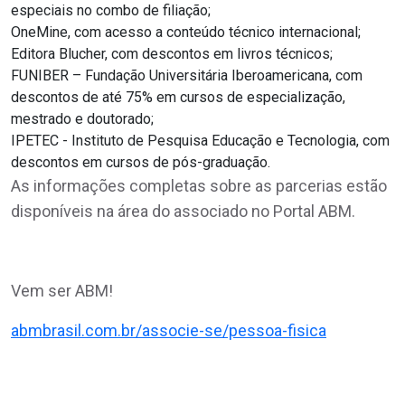
especiais no combo de filiação;
OneMine, com acesso a conteúdo técnico internacional;
Editora Blucher, com descontos em livros técnicos;
FUNIBER – Fundação Universitária Iberoamericana, com
descontos de até 75% em cursos de especialização,
mestrado e doutorado;
IPETEC - Instituto de Pesquisa Educação e Tecnologia, com
descontos em cursos de pós-graduação.
As informações completas sobre as parcerias estão
disponíveis na área do associado no Portal ABM.
Vem ser ABM!
abmbrasil.com.br/associe-se/pessoa-fisica