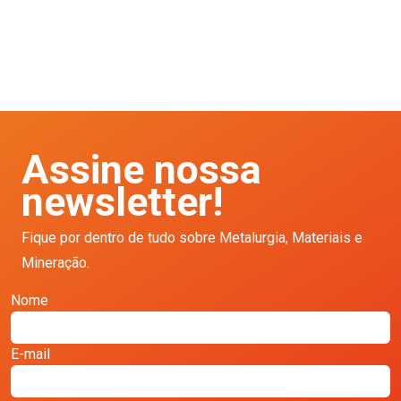
Assine nossa
newsletter!
Fique por dentro de tudo sobre Metalurgia, Materiais e
Mineração.
Nome
E-mail