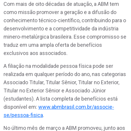
Com mais de oito décadas de atuação, a ABM tem
como missão promover a geração e a difusão do
conhecimento técnico-científico, contribuindo para o
desenvolvimento e a competitividade da indústria
minero-metalúrgica brasileira. Esse compromisso se
traduz em uma ampla oferta de benefícios
exclusivos aos associados.
A filiação na modalidade pessoa física pode ser
realizada em qualquer período do ano, nas categorias
Associado Titular, Titular Sênior, Titular no Exterior,
Titular no Exterior Sênior e Associado Júnior
(estudantes). A lista completa de benefícios está
disponível em:
www.abmbrasil.com.br/associe-
se/pessoa-fisica
.
No último mês de março a ABM promoveu, junto aos