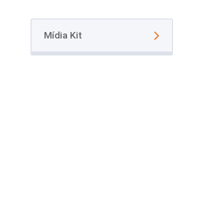
Mídia Kit