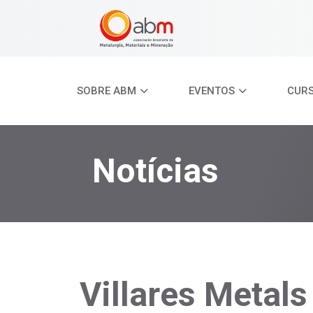
SOBRE ABM
EVENTOS
CUR
Notícias
Villares Metals