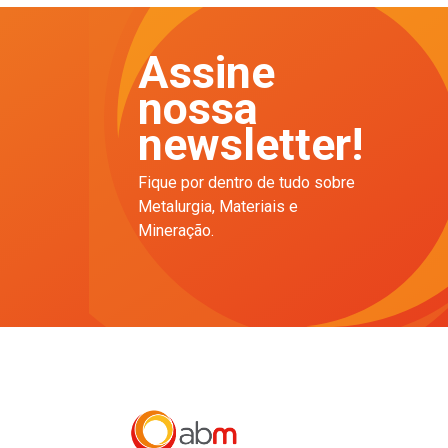
Assine
nossa
newsletter!
Fique por dentro de tudo sobre
Metalurgia, Materiais e
Mineração.