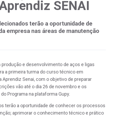
Aprendiz SENAI
lecionados terão a oportunidade de
 da empresa nas áreas de manutenção
 na produção e desenvolvimento de aços e ligas
ra a primeira turma do curso técnico em
 Aprendiz Senai, com o objetivo de preparar
crições vão até o dia 26 de novembro e os
 do Programa na plataforma Gupy.
os terão a oportunidade de conhecer os processos
nção; aprimorar o conhecimento técnico e prático