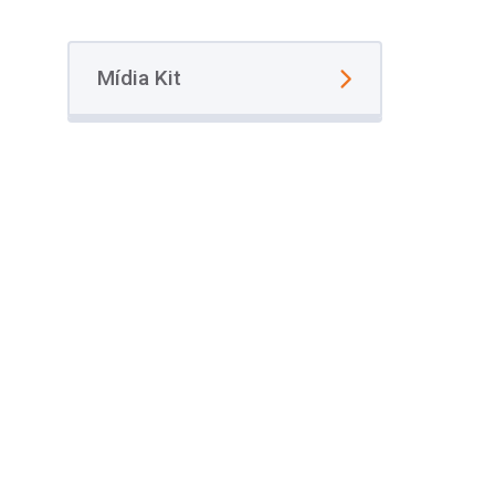
Mídia Kit