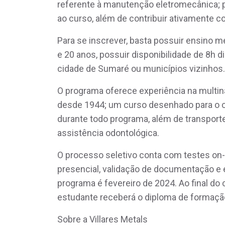
referente à manutenção eletromecânica; pl
ao curso, além de contribuir ativamente co
Para se inscrever, basta possuir ensino 
e 20 anos, possuir disponibilidade de 8h di
cidade de Sumaré ou municípios vizinhos.
O programa oferece experiência na multin
desde 1944; um curso desenhado para o 
durante todo programa, além de transporte,
assistência odontológica.
O processo seletivo conta com testes on-li
presencial, validação de documentação e e
programa é fevereiro de 2024. Ao final do 
estudante receberá o diploma de formaçã
Sobre a Villares Metals