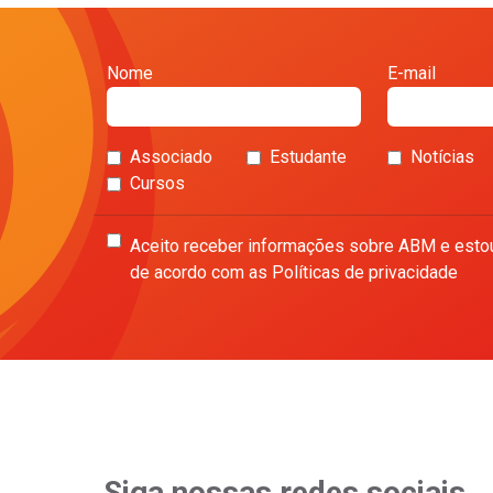
Nome
E-mail
Associado
Estudante
Notícias
Cursos
Aceito receber informações sobre ABM e esto
de acordo com as Políticas de privacidade
Siga nossas redes sociais