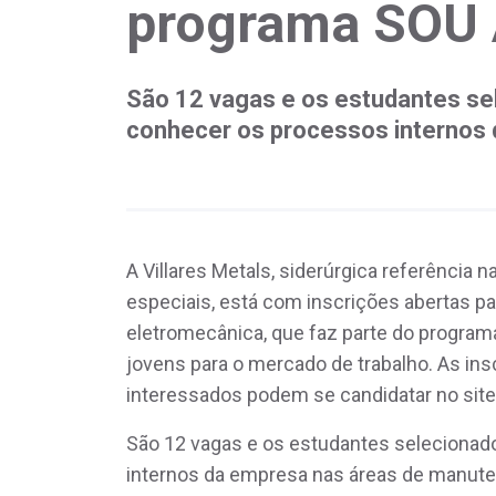
programa SOU 
São 12 vagas e os estudantes se
conhecer os processos internos
A Villares Metals, siderúrgica referência
especiais, está com inscrições abertas pa
eletromecânica, que faz parte do programa
jovens para o mercado de trabalho. As ins
interessados podem se candidatar no site
São 12 vagas e os estudantes selecionad
internos da empresa nas áreas de manute