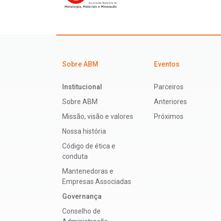
Sobre ABM
Eventos
Institucional
Parceiros
Sobre ABM
Anteriores
Missão, visão e valores
Próximos
Nossa história
Código de ética e
conduta
Mantenedoras e
Empresas Associadas
Governança
Conselho de