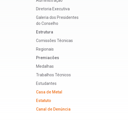
Administração
Diretoria Executiva
Galeria dos Presidentes
do Conselho
Estrutura
Comissões Técnicas
Regionais
Premiacões
Medalhas
Trabalhos Técnicos
Estudantes
Casa de Metal
Estatuto
Canal de Denúncia