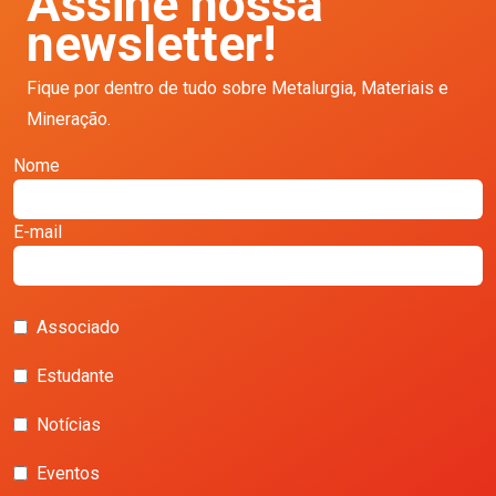
Assine nossa
newsletter!
Fique por dentro de tudo sobre Metalurgia, Materiais e
Mineração.
Nome
E-mail
Associado
Estudante
Notícias
Eventos