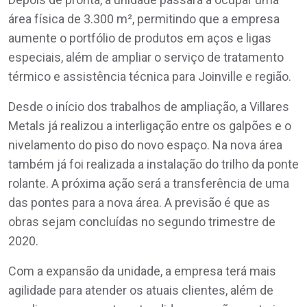
área física de 3.300 m², permitindo que a empresa
aumente o portfólio de produtos em aços e ligas
especiais, além de ampliar o serviço de tratamento
térmico e assistência técnica para Joinville e região.
Desde o início dos trabalhos de ampliação, a Villares
Metals já realizou a interligação entre os galpões e o
nivelamento do piso do novo espaço. Na nova área
também já foi realizada a instalação do trilho da ponte
rolante. A próxima ação será a transferência de uma
das pontes para a nova área. A previsão é que as
obras sejam concluídas no segundo trimestre de
2020.
Com a expansão da unidade, a empresa terá mais
agilidade para atender os atuais clientes, além de