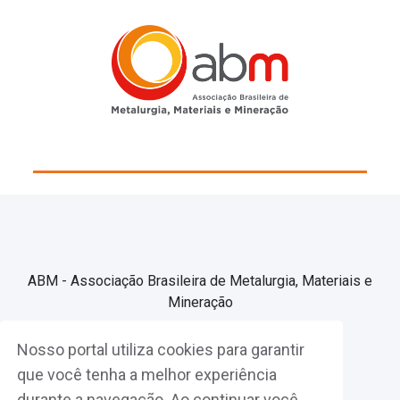
ABM - Associação Brasileira de Metalurgia, Materiais e
Mineração
Nosso portal utiliza cookies para garantir
Associe-se
que você tenha a melhor experiência
durante a navegação. Ao continuar você