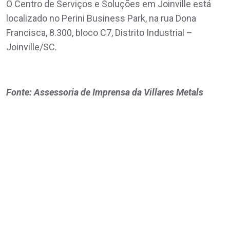
O Centro de Serviços e Soluções em Joinville está
localizado no Perini Business Park, na rua Dona
Francisca, 8.300, bloco C7, Distrito Industrial –
Joinville/SC.
Fonte: Assessoria de Imprensa da Villares Metals