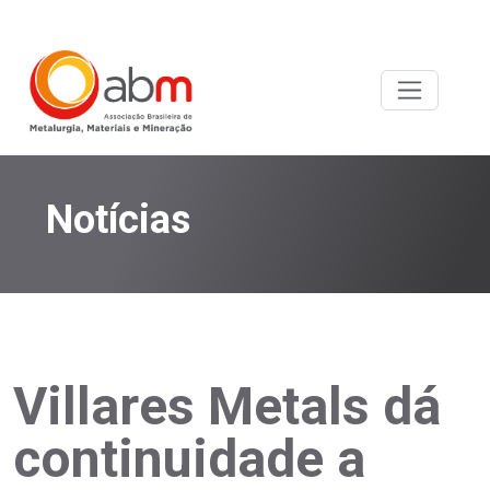
Notícias
Villares Metals dá
continuidade a