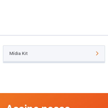
Mídia Kit