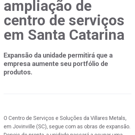
ampliação de
centro de serviços
em Santa Catarina
Expansão da unidade permitirá que a
empresa aumente seu portfólio de
produtos.
O Centro de Serviços e Soluções da Villares Metals,
em Jovinville (SC), segue com as obras de expansão.
Depois de pronta, a unidade passará a ocupar uma