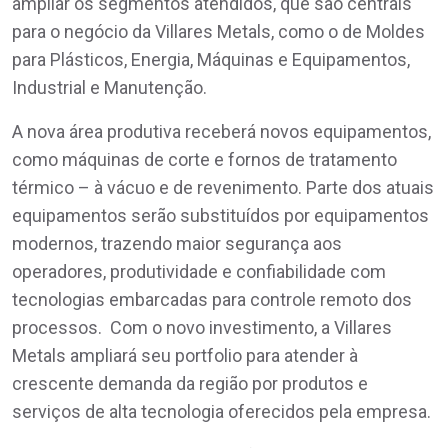
ampliar os segmentos atendidos, que são centrais
para o negócio da Villares Metals, como o de Moldes
para Plásticos, Energia, Máquinas e Equipamentos,
Industrial e Manutenção.
A nova área produtiva receberá novos equipamentos,
como máquinas de corte e fornos de tratamento
térmico – à vácuo e de revenimento. Parte dos atuais
equipamentos serão substituídos por equipamentos
modernos, trazendo maior segurança aos
operadores, produtividade e confiabilidade com
tecnologias embarcadas para controle remoto dos
processos. Com o novo investimento, a Villares
Metals ampliará seu portfolio para atender à
crescente demanda da região por produtos e
serviços de alta tecnologia oferecidos pela empresa.