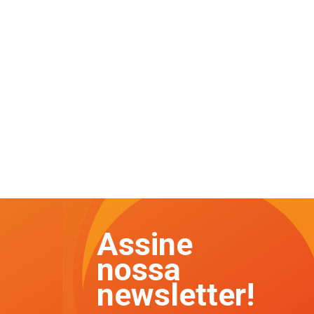
Assine
nossa
newsletter!