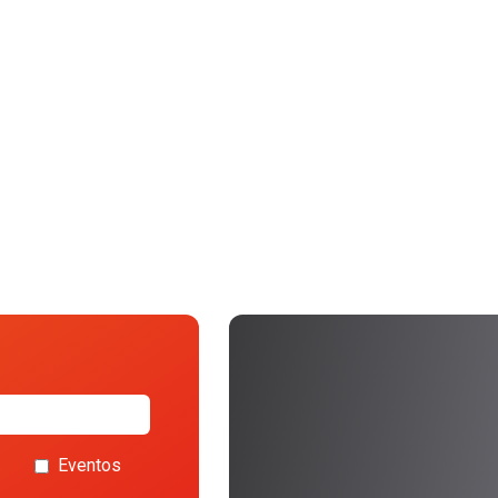
Eventos