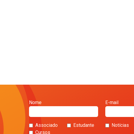
Nome
E-mail
Associado
Estudante
Notícias
Cursos