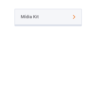
Mídia Kit