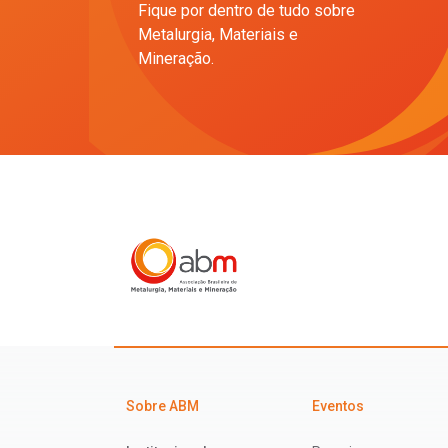
Fique por dentro de tudo sobre
Metalurgia, Materiais e
Mineração.
Sobre ABM
Eventos