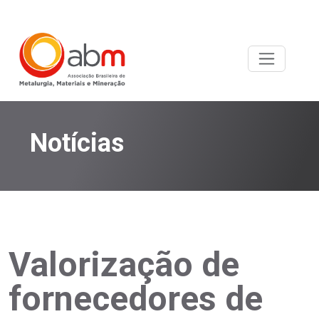
Notícias
Valorização de
fornecedores de