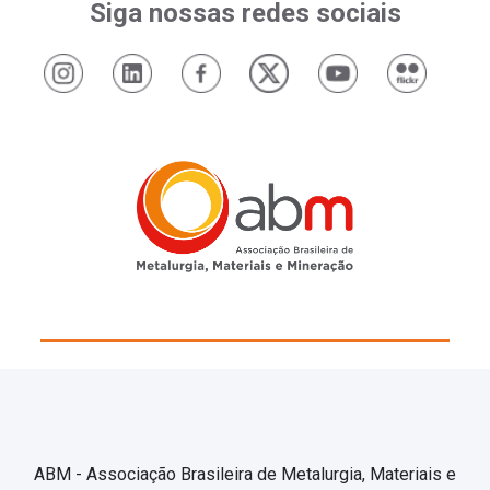
Siga nossas redes sociais
ABM - Associação Brasileira de Metalurgia, Materiais e