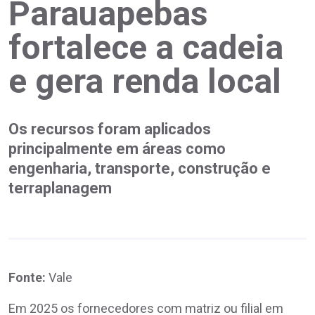
Parauapebas
fortalece a cadeia
e gera renda local
Os recursos foram aplicados
principalmente em áreas como
engenharia, transporte, construção e
terraplanagem
Fonte:
Vale
Em 2025 os fornecedores com matriz ou filial em