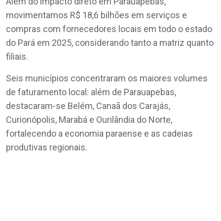
Além do impacto direto em Parauapebas,
movimentamos R$ 18,6 bilhões em serviços e
compras com fornecedores locais em todo o estado
do Pará em 2025, considerando tanto a matriz quanto
filiais.
Seis municípios concentraram os maiores volumes
de faturamento local: além de Parauapebas,
destacaram-se Belém, Canaã dos Carajás,
Curionópolis, Marabá e Ourilândia do Norte,
fortalecendo a economia paraense e as cadeias
produtivas regionais.