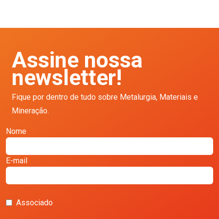
Assine nossa
newsletter!
Fique por dentro de tudo sobre Metalurgia, Materiais e
Mineração.
Nome
E-mail
Associado