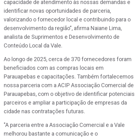
capacidade de atendimento às nossas demandas e
identificar novas oportunidades de parceria,
valorizando o fornecedor local e contribuindo para o
desenvolvimento da região”, afirma Naiane Lima,
analista de Suprimentos e Desenvolvimento de
Conteúdo Local da Vale.
Ao longo de 2025, cerca de 370 fornecedores foram
beneficiados com as compras locais em
Parauapebas e capacitações. Também fortalecemos
nossa parceria com a ACIP Associação Comercial de
Parauapebas, com o objetivo de identificar potenciais
parceiros e ampliar a participação de empresas da
cidade nas contratações futuras.
"A parceria entre a Associação Comercial e a Vale
melhorou bastante a comunicação e o