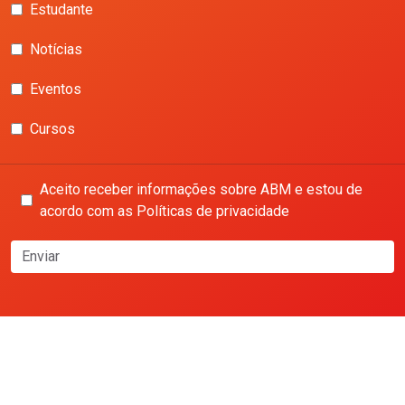
Estudante
Notícias
Eventos
Cursos
Aceito receber informações sobre ABM e estou de
acordo com as Políticas de privacidade
Enviar