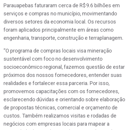
Parauapebas faturaram cerca de R$ 9.6 bilhões em
serviços e compras no município, movimentando
diversos setores da economia local. Os recursos
foram aplicados principalmente em áreas como
engenharia, transporte, construção e terraplanagem.
“O programa de compras locais visa mineração
sustentável com foco no desenvolvimento
socioeconômico regional, fazemos questão de estar
próximos dos nossos fornecedores, entender suas
realidades e fortalecer essa parceria. Por isso,
promovemos capacitações com os fornecedores,
esclarecendo dúvidas e orientando sobre elaboração
de propostas técnicas, comercial e orçamento de
custos. Também realizamos visitas e rodadas de
negócios com empresas locais para mapear a