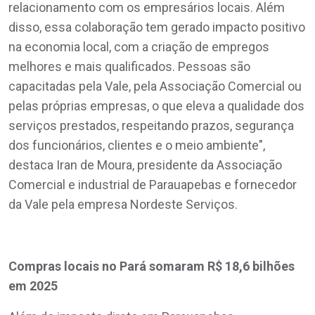
relacionamento com os empresários locais. Além
disso, essa colaboração tem gerado impacto positivo
na economia local, com a criação de empregos
melhores e mais qualificados. Pessoas são
capacitadas pela Vale, pela Associação Comercial ou
pelas próprias empresas, o que eleva a qualidade dos
serviços prestados, respeitando prazos, segurança
dos funcionários, clientes e o meio ambiente",
destaca Iran de Moura, presidente da Associação
Comercial e industrial de Parauapebas e fornecedor
da Vale pela empresa Nordeste Serviços.
Compras locais no Pará somaram R$ 18,6 bilhões
em 2025