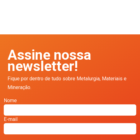
Assine nossa
newsletter!
Fique por dentro de tudo sobre Metalurgia, Materiais e
Mineração.
Nome
E-mail