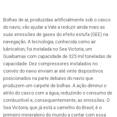
Bolhas de ar, produzidas artificialmente sob o casco
do navio, vão ajudar a Vale a reduzir ainda mais as
suas emissões de gases do efeito estufa (GEE) na
navegação. A tecnologia, conhecida como air
lubrication, foi instalada no Sea Victoria, um
Guaibamax com capacidade de 325 mil toneladas de
capacidade. Dez compressores instalados no
convés do navio enviam ar até vinte dispositivos
posicionados na parte debaixo do navio que
produzem um carpete de bolhas. A ação diminui o
atrito do casco com a água, reduzindo o consumo de
combustível e, consequentemente, as emissões. O
Sea Victoria, que já está a caminho do Brasil, é o
primeiro mineraleiro do mundo a contar com essa