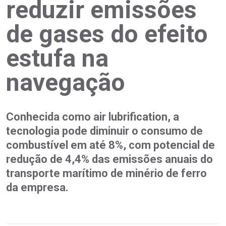
reduzir emissões
de gases do efeito
estufa na
navegação
Conhecida como air lubrification, a
tecnologia pode diminuir o consumo de
combustível em até 8%, com potencial de
redução de 4,4% das emissões anuais do
transporte marítimo de minério de ferro
da empresa.