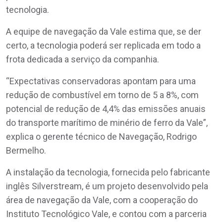
tecnologia.
A equipe de navegação da Vale estima que, se der
certo, a tecnologia poderá ser replicada em todo a
frota dedicada a serviço da companhia.
“Expectativas conservadoras apontam para uma
redução de combustível em torno de 5 a 8%, com
potencial de redução de 4,4% das emissões anuais
do transporte marítimo de minério de ferro da Vale”,
explica o gerente técnico de Navegação, Rodrigo
Bermelho.
A instalação da tecnologia, fornecida pelo fabricante
inglês Silverstream, é um projeto desenvolvido pela
área de navegação da Vale, com a cooperação do
Instituto Tecnológico Vale, e contou com a parceria