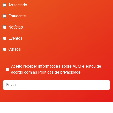
Associado
Estudante
Notícias
Eventos
Cursos
Aceito receber informações sobre ABM e estou de
acordo com as Políticas de privacidade
Enviar