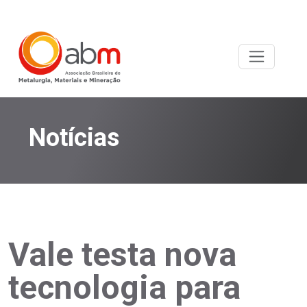
Notícias
Vale testa nova
tecnologia para