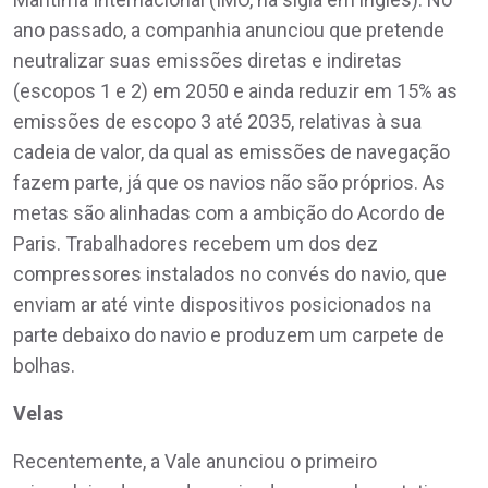
ano passado, a companhia anunciou que pretende
neutralizar suas emissões diretas e indiretas
(escopos 1 e 2) em 2050 e ainda reduzir em 15% as
emissões de escopo 3 até 2035, relativas à sua
cadeia de valor, da qual as emissões de navegação
fazem parte, já que os navios não são próprios. As
metas são alinhadas com a ambição do Acordo de
Paris. Trabalhadores recebem um dos dez
compressores instalados no convés do navio, que
enviam ar até vinte dispositivos posicionados na
parte debaixo do navio e produzem um carpete de
bolhas.
Velas
Recentemente, a Vale anunciou o primeiro