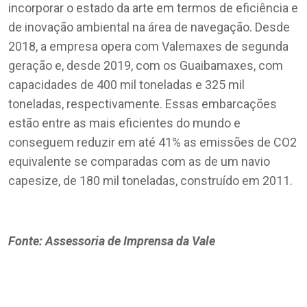
incorporar o estado da arte em termos de eficiência e
de inovação ambiental na área de navegação. Desde
2018, a empresa opera com Valemaxes de segunda
geração e, desde 2019, com os Guaibamaxes, com
capacidades de 400 mil toneladas e 325 mil
toneladas, respectivamente. Essas embarcações
estão entre as mais eficientes do mundo e
conseguem reduzir em até 41% as emissões de CO2
equivalente se comparadas com as de um navio
capesize, de 180 mil toneladas, construído em 2011.
Fonte: Assessoria de Imprensa da Vale