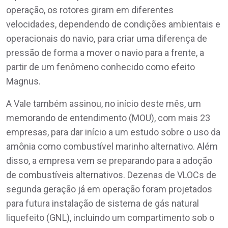
operação, os rotores giram em diferentes
velocidades, dependendo de condições ambientais e
operacionais do navio, para criar uma diferença de
pressão de forma a mover o navio para a frente, a
partir de um fenômeno conhecido como efeito
Magnus.
A Vale também assinou, no início deste mês, um
memorando de entendimento (MOU), com mais 23
empresas, para dar início a um estudo sobre o uso da
amônia como combustível marinho alternativo. Além
disso, a empresa vem se preparando para a adoção
de combustíveis alternativos. Dezenas de VLOCs de
segunda geração já em operação foram projetados
para futura instalação de sistema de gás natural
liquefeito (GNL), incluindo um compartimento sob o