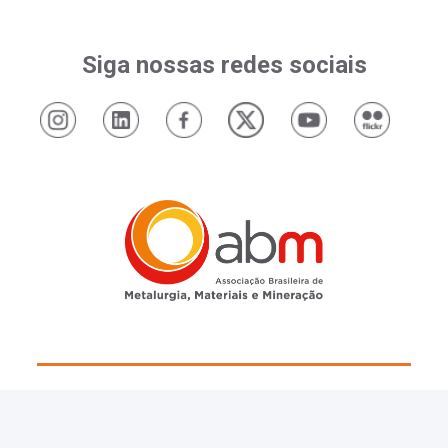
Siga nossas redes sociais