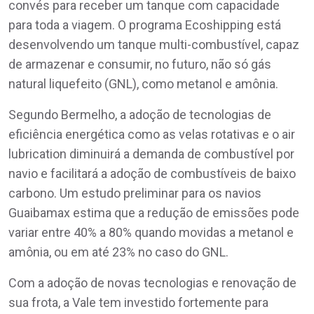
convés para receber um tanque com capacidade
para toda a viagem. O programa Ecoshipping está
desenvolvendo um tanque multi-combustível, capaz
de armazenar e consumir, no futuro, não só gás
natural liquefeito (GNL), como metanol e amônia.
Segundo Bermelho, a adoção de tecnologias de
eficiência energética como as velas rotativas e o air
lubrication diminuirá a demanda de combustível por
navio e facilitará a adoção de combustíveis de baixo
carbono. Um estudo preliminar para os navios
Guaibamax estima que a redução de emissões pode
variar entre 40% a 80% quando movidas a metanol e
amônia, ou em até 23% no caso do GNL.
Com a adoção de novas tecnologias e renovação de
sua frota, a Vale tem investido fortemente para