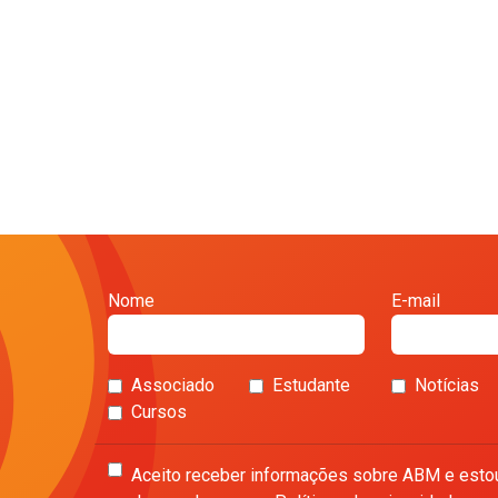
Nome
E-mail
Associado
Estudante
Notícias
Cursos
Aceito receber informações sobre ABM e esto