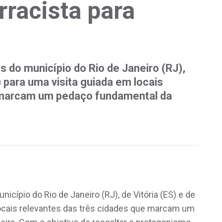
rracista para
 do município do Rio de Janeiro (RJ),
) para uma visita guiada em locais
e marcam um pedaço fundamental da
cípio do Rio de Janeiro (RJ), de Vitória (ES) e de
locais relevantes das três cidades que marcam um