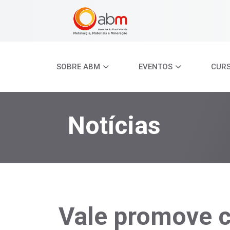
SOBRE ABM
EVENTOS
CUR
Notícias
Vale promove c