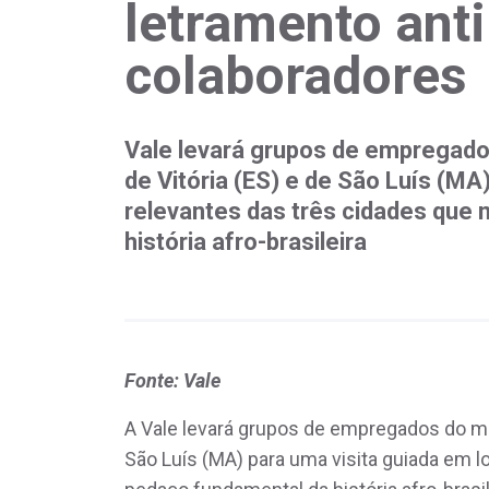
letramento anti
colaboradores
Vale levará grupos de empregados
de Vitória (ES) e de São Luís (MA
relevantes das três cidades qu
história afro-brasileira
Fonte: Vale
A Vale levará grupos de empregados do muni
São Luís (MA) para uma visita guiada em 