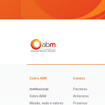
Sobre ABM
Eventos
Institucional
Parceiros
Sobre ABM
Anteriores
Missão, visão e valores
Próximos