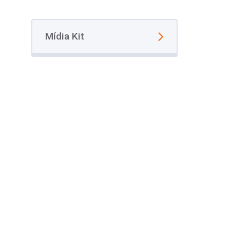
Mídia Kit