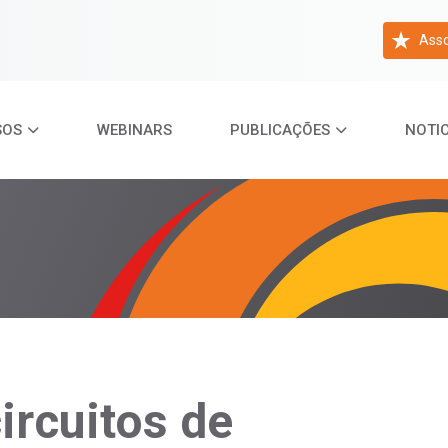
Asso
SOS
WEBINARS
PUBLICAÇÕES
NOTIC
ircuitos de