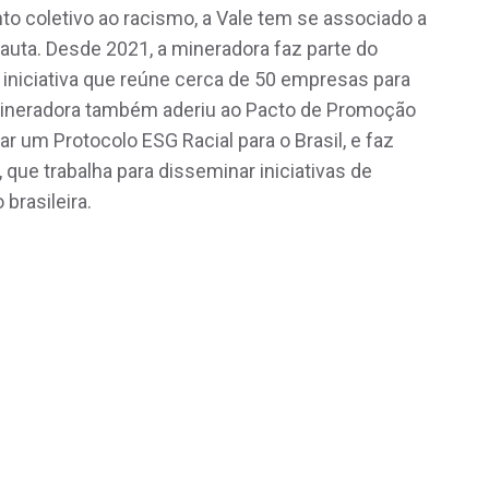
o coletivo ao racismo, a Vale tem se associado a
ta. Desde 2021, a mineradora faz parte do
iniciativa que reúne cerca de 50 empresas para
 mineradora também aderiu ao Pacto de Promoção
r um Protocolo ESG Racial para o Brasil, e faz
que trabalha para disseminar iniciativas de
 brasileira.