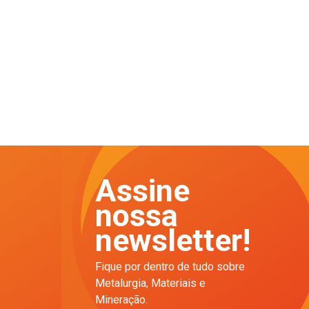
Assine
nossa
newsletter!
Fique por dentro de tudo sobre
Metalurgia, Materiais e
Mineração.