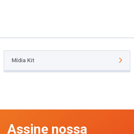
Mídia Kit
Assine nossa