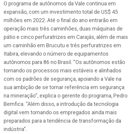
O programa de autônomos da Vale continua em
expansão, com um investimento total de US$ 45
milhões em 2022. Até o final do ano entrarão em
operação mais três caminhões, duas máquinas de
pátio e cinco perfuratrizes em Carajás, além de mais
um caminhão em Brucutu e três perfuratrizes em
Itabira, elevando o número de equipamentos
autônomos para 86 no Brasil. “Os autônomos estão
tornando os processos mais estáveis e alinhados
com os padrões de segurança, apoiando a Vale na
sua ambição de se tornar referência em segurança
na mineração“, explica o gerente do programa, Pedro
Bemfica. “Além disso, a introdução da tecnologia
digital vem tornando os empregados ainda mais
preparados para a tendência de transformação da
indústria”.