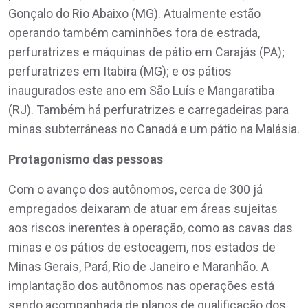
Gonçalo do Rio Abaixo (MG). Atualmente estão
operando também caminhões fora de estrada,
perfuratrizes e máquinas de pátio em Carajás (PA);
perfuratrizes em Itabira (MG); e os pátios
inaugurados este ano em São Luís e Mangaratiba
(RJ). Também há perfuratrizes e carregadeiras para
minas subterrâneas no Canadá e um pátio na Malásia.
Protagonismo das pessoas
Com o avanço dos autônomos, cerca de 300 já
empregados deixaram de atuar em áreas sujeitas
aos riscos inerentes à operação, como as cavas das
minas e os pátios de estocagem, nos estados de
Minas Gerais, Pará, Rio de Janeiro e Maranhão. A
implantação dos autônomos nas operações está
sendo acompanhada de planos de qualificação dos