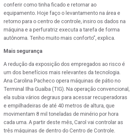
conferir como tinha ficado e retornar ao
equipamento. Hoje faço o levantamento na área e
retorno para o centro de controle, insiro os dados na
máquina e a perfuratriz executa a tarefa de forma
autônoma. Tenho muito mais conforto”, explica.
Mais segurança
A redução da exposição dos empregados ao risco é
um dos benefícios mais relevantes da tecnologia.
Ana Carolina Pacheco opera máquinas de pátio no
Terminal Ilha Guaíba (TIG). Na operação convencional,
ela subia vários degraus para acessar recuperadoras
e empilhadeiras de até 40 metros de altura, que
movimentam 8 mil toneladas de minério por hora
cada uma. A partir deste mês, Carol vai controlar as
três máquinas de dentro do Centro de Controle.