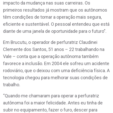
impacto da mudança nas suas carreiras. Os
primeiros resultados já mostram que os autônomos
têm condições de tornar a operação mais segura,
eficiente e sustentável. O pessoal entendeu que está
diante de uma janela de oportunidade para o futuro”.
Em Brucutu, o operador de perfuratriz Claudinei
Clemente dos Santos, 51 anos – 22 trabalhando na
Vale – conta que a operação autônoma também
favorece a inclusão. Em 2004 ele sofreu um acidente
rodoviário, que o deixou com uma deficiência física. A
tecnologia chegou para melhorar suas condições de
trabalho.
“Quando me chamaram para operar a perfuratriz
autônoma foi a maior felicidade. Antes eu tinha de
subir no equipamento, fazer o furo, descer para