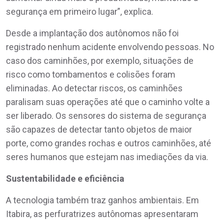
segurança em primeiro lugar”, explica.
Desde a implantação dos autônomos não foi
registrado nenhum acidente envolvendo pessoas. No
caso dos caminhões, por exemplo, situações de
risco como tombamentos e colisões foram
eliminadas. Ao detectar riscos, os caminhões
paralisam suas operações até que o caminho volte a
ser liberado. Os sensores do sistema de segurança
são capazes de detectar tanto objetos de maior
porte, como grandes rochas e outros caminhões, até
seres humanos que estejam nas imediações da via.
Sustentabilidade e eficiência
A tecnologia também traz ganhos ambientais. Em
Itabira, as perfuratrizes autônomas apresentaram