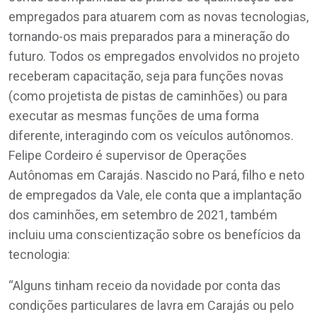
empregados para atuarem com as novas tecnologias,
tornando-os mais preparados para a mineração do
futuro. Todos os empregados envolvidos no projeto
receberam capacitação, seja para funções novas
(como projetista de pistas de caminhões) ou para
executar as mesmas funções de uma forma
diferente, interagindo com os veículos autônomos.
Felipe Cordeiro é supervisor de Operações
Autônomas em Carajás. Nascido no Pará, filho e neto
de empregados da Vale, ele conta que a implantação
dos caminhões, em setembro de 2021, também
incluiu uma conscientização sobre os benefícios da
tecnologia:
“Alguns tinham receio da novidade por conta das
condições particulares de lavra em Carajás ou pelo