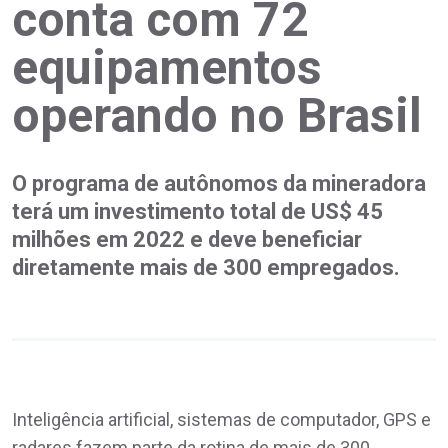
conta com 72
equipamentos
operando no Brasil
O programa de autônomos da mineradora
terá um investimento total de US$ 45
milhões em 2022 e deve beneficiar
diretamente mais de 300 empregados.
Inteligência artificial, sistemas de computador, GPS e
radares fazem parte da rotina de mais de 300