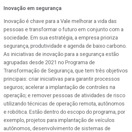
Inovação em segurança
Inovação é chave para a Vale melhorar a vida das
pessoas e transformar o futuro em conjunto com a
sociedade. Em sua estratégia, a empresa prioriza
segurança, produtividade e agenda de baixo carbono.
As iniciativas de inovação para a segurança estão
agrupadas desde 2021 no Programa de
Transformação de Segurança, que tem três objetivos
principais: criar iniciativas para garantir processos
seguros; acelerar a implantação de controles na
operação; e remover pessoas de atividades de risco
utilizando técnicas de operação remota, autônomos
e robótica. Estão dentro do escopo do programa, por
exemplo, projetos para implantação de veículos
autônomos, desenvolvimento de sistemas de