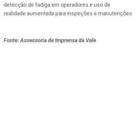
detecção de fadiga em operadores e uso de
realidade aumentada para inspeções e manutenções
Fonte: Assessoria de Imprensa da Vale