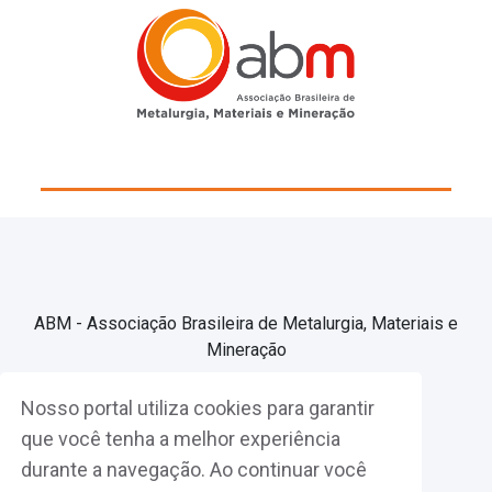
ABM - Associação Brasileira de Metalurgia, Materiais e
Mineração
Nosso portal utiliza cookies para garantir
Associe-se
que você tenha a melhor experiência
durante a navegação. Ao continuar você