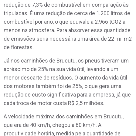
redução de 7,3% de combustível em comparação às
tripuladas. É uma redução de cerca de 1.200 litros de
combustível por ano, o que equivale a 2.966 tCO2 a
menos na atmosfera. Para absorver essa quantidade
de emissões seria necessária uma área de 22 mil m2
de florestas.
Já nos caminhões de Brucutu, os pneus tiveram um
acréscimo de 25% na sua vida útil, levando a um
menor descarte de resíduos. O aumento da vida útil
dos motores também foi de 25%, o que gera uma
redução de custo significativa para a empresa, já que
cada troca de motor custa R$ 2,5 milhões.
A velocidade máxima dos caminhões em Brucutu,
que era de 40 km/h, chegou a 60 km/h. A
produtividade horária, medida pela quantidade de