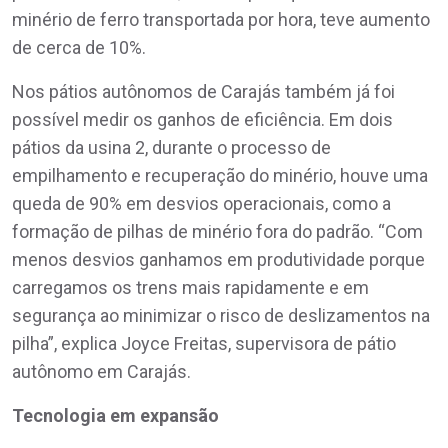
minério de ferro transportada por hora, teve aumento
de cerca de 10%.
Nos pátios autônomos de Carajás também já foi
possível medir os ganhos de eficiência. Em dois
pátios da usina 2, durante o processo de
empilhamento e recuperação do minério, houve uma
queda de 90% em desvios operacionais, como a
formação de pilhas de minério fora do padrão. “Com
menos desvios ganhamos em produtividade porque
carregamos os trens mais rapidamente e em
segurança ao minimizar o risco de deslizamentos na
pilha”, explica Joyce Freitas, supervisora de pátio
autônomo em Carajás.
Tecnologia em expansão