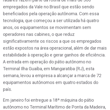
empregados da Vale no Brasil que estão sendo
beneficiados pela operação autônoma. Com essa
tecnologia, que começou a ser utilizada há quatro
anos, os equipamentos se movimentam sem
operadores nas cabines, o que reduz
significativamente os riscos a que os empregados
estão expostos na área operacional, além de dar mais
estabilidade à operação e gerar ganhos de eficiência.
A entrada em operação do pátio autônomo no
Terminal Ilha Guaíba, em Mangaratiba (RJ), esta
semana, levou a empresa a alcançar a marca de 72
equipamentos autônomos em quatro estados do
país.
Em janeiro foi entregue a 18ª máquina do pátio
autônomo no Terminal Marítimo de Ponta da Madeira,