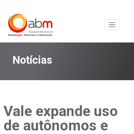
Notícias
Vale expande uso
de autônomos e