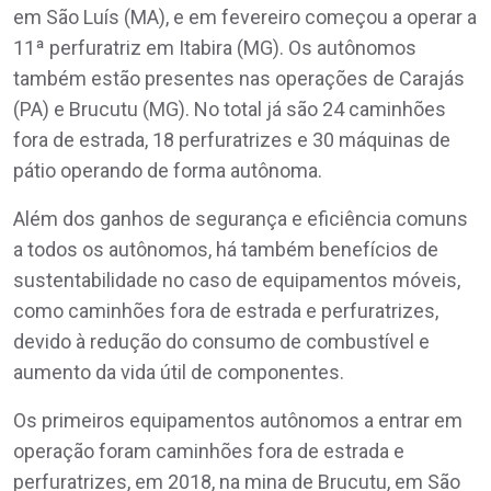
em São Luís (MA), e em fevereiro começou a operar a
11ª perfuratriz em Itabira (MG). Os autônomos
também estão presentes nas operações de Carajás
(PA) e Brucutu (MG). No total já são 24 caminhões
fora de estrada, 18 perfuratrizes e 30 máquinas de
pátio operando de forma autônoma.
Além dos ganhos de segurança e eficiência comuns
a todos os autônomos, há também benefícios de
sustentabilidade no caso de equipamentos móveis,
como caminhões fora de estrada e perfuratrizes,
devido à redução do consumo de combustível e
aumento da vida útil de componentes.
Os primeiros equipamentos autônomos a entrar em
operação foram caminhões fora de estrada e
perfuratrizes, em 2018, na mina de Brucutu, em São