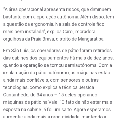
“A área operacional apresenta riscos, que diminuem
bastante com a operação autônoma. Além disso, tem
a questão da ergonomia. Na sala de controle fico
mais bem instalada”, explica Carol, moradora
orgulhosa da Praia Brava, distrito de Mangaratiba.
Em São Luís, os operadores de pátio foram retirados
das cabines dos equipamentos há mais de dez anos,
quando a operação se tornou semiautônoma. Com a
implantação do pátio autônomo, as máquinas estão
ainda mais confiáveis, com sensores e outras
tecnologias, como explica a técnica Jersica
Cantanhede, de 34 anos – 15 deles operando
máquinas de pátio na Vale. “O fato de não estar mais
exposta na cabine já foi um salto. Agora esperamos
aumentar ainda mais a produtividade, mantendo a