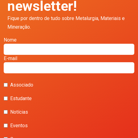
newsletter!
Fique por dentro de tudo sobre Metalurgia, Materiais e
Mineração.
Nome
E-mail
Associado
Estudante
Notícias
Eventos