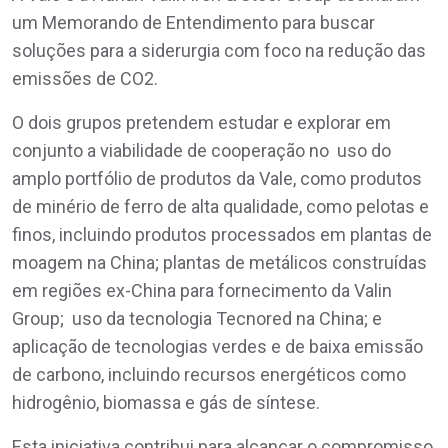
um Memorando de Entendimento para buscar
soluções para a siderurgia com foco na redução das
emissões de CO2.
O dois grupos pretendem estudar e explorar em
conjunto a viabilidade de cooperação no uso do
amplo portfólio de produtos da Vale, como produtos
de minério de ferro de alta qualidade, como pelotas e
finos, incluindo produtos processados em plantas de
moagem na China; plantas de metálicos construídas
em regiões ex-China para fornecimento da Valin
Group; uso da tecnologia Tecnored na China; e
aplicação de tecnologias verdes e de baixa emissão
de carbono, incluindo recursos energéticos como
hidrogênio, biomassa e gás de síntese.
Esta iniciativa contribui para alcançar o compromisso