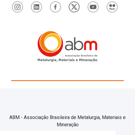
ABM - Associação Brasileira de Metalurgia, Materiais e
Mineração