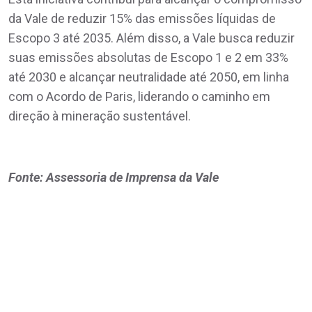
da Vale de reduzir 15% das emissões líquidas de
Escopo 3 até 2035. Além disso, a Vale busca reduzir
suas emissões absolutas de Escopo 1 e 2 em 33%
até 2030 e alcançar neutralidade até 2050, em linha
com o Acordo de Paris, liderando o caminho em
direção à mineração sustentável.
Fonte: Assessoria de Imprensa da Vale