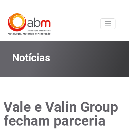
Notícias
Vale e Valin Group
fecham parceria