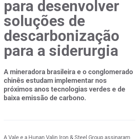
para desenvolver
soluções de
descarbonização
para a siderurgia
A mineradora brasileira e o conglomerado
chinês estudam implementar nos
próximos anos tecnologias verdes e de
baixa emissão de carbono.
A Vale e a Hunan Valin Iron & Steel Group assinaram