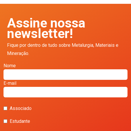
Assine nossa
newsletter!
Fique por dentro de tudo sobre Metalurgia, Materiais e
Mineração.
Nome
E-mail
Associado
Estudante