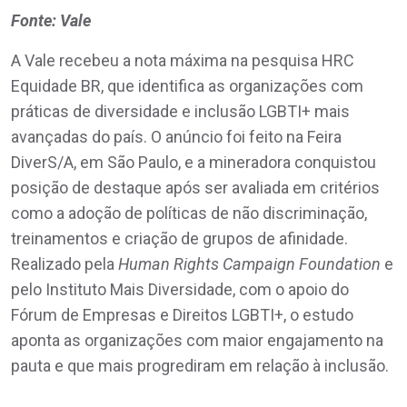
Fonte: Vale
A Vale recebeu a nota máxima na pesquisa HRC
Equidade BR, que identifica as organizações com
práticas de diversidade e inclusão LGBTI+ mais
avançadas do país. O anúncio foi feito na Feira
DiverS/A, em São Paulo, e a mineradora conquistou
posição de destaque após ser avaliada em critérios
como a adoção de políticas de não discriminação,
treinamentos e criação de grupos de afinidade.
Realizado pela
Human Rights Campaign Foundation
e
pelo Instituto Mais Diversidade, com o apoio do
Fórum de Empresas e Direitos LGBTI+, o estudo
aponta as organizações com maior engajamento na
pauta e que mais progrediram em relação à inclusão.