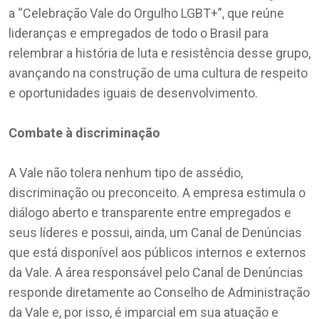
a “Celebração Vale do Orgulho LGBT+”, que reúne
lideranças e empregados de todo o Brasil para
relembrar a história de luta e resistência desse grupo,
avançando na construção de uma cultura de respeito
e oportunidades iguais de desenvolvimento.
Combate à discriminação
A Vale não tolera nenhum tipo de assédio,
discriminação ou preconceito. A empresa estimula o
diálogo aberto e transparente entre empregados e
seus líderes e possui, ainda, um Canal de Denúncias
que está disponível aos públicos internos e externos
da Vale. A área responsável pelo Canal de Denúncias
responde diretamente ao Conselho de Administração
da Vale e, por isso, é imparcial em sua atuação e