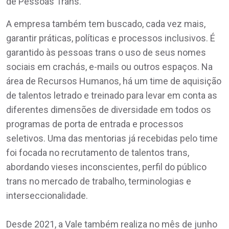
de Pessoas Trans.
A empresa também tem buscado, cada vez mais,
garantir práticas, políticas e processos inclusivos. É
garantido às pessoas trans o uso de seus nomes
sociais em crachás, e-mails ou outros espaços. Na
área de Recursos Humanos, há um time de aquisição
de talentos letrado e treinado para levar em conta as
diferentes dimensões de diversidade em todos os
programas de porta de entrada e processos
seletivos. Uma das mentorias já recebidas pelo time
foi focada no recrutamento de talentos trans,
abordando vieses inconscientes, perfil do público
trans no mercado de trabalho, terminologias e
interseccionalidade.
Desde 2021, a Vale também realiza no mês de junho