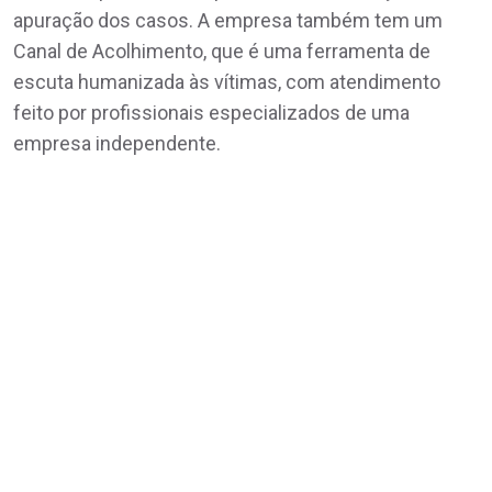
apuração dos casos. A empresa também tem um
Canal de Acolhimento, que é uma ferramenta de
escuta humanizada às vítimas, com atendimento
feito por profissionais especializados de uma
empresa independente.