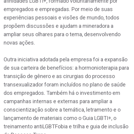
afinidades LGBTI+, formado voluntariamente por
empregados e empregadas. Por meio de suas
experiências pessoais e visões de mundo, todos
propõem discussões e ajudam a mineradora a
ampliar seus olhares para o tema, desenvolvendo
novas ações.
Outra iniciativa adotada pela empresa foi a expansão
de sua carteira de benefícios: a hormonioterapia para
transição de gênero e as cirurgias do processo
transexualizador foram incluídos no plano de saúde
dos empregados. Também há o investimento em
campanhas internas e externas para ampliar a
conscientização sobre a temática, letramento e o
lançamento de materiais como o Guia LGBTI+, o
treinamento antiLGBTFobia e trilha e guia de inclusão