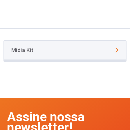
Mídia Kit
Assine nossa
newsletter!