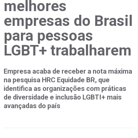
melhores
empresas do Brasil
para pessoas
LGBT+ trabalharem
Empresa acaba de receber a nota máxima
na pesquisa HRC Equidade BR, que
identifica as organizações com práticas
de diversidade e inclusão LGBTI+ mais
avançadas do país