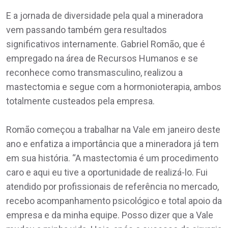
E a jornada de diversidade pela qual a mineradora
vem passando também gera resultados
significativos internamente. Gabriel Romão, que é
empregado na área de Recursos Humanos e se
reconhece como transmasculino, realizou a
mastectomia e segue com a hormonioterapia, ambos
totalmente custeados pela empresa.
Romão começou a trabalhar na Vale em janeiro deste
ano e enfatiza a importância que a mineradora já tem
em sua história. “A mastectomia é um procedimento
caro e aqui eu tive a oportunidade de realizá-lo. Fui
atendido por profissionais de referência no mercado,
recebo acompanhamento psicológico e total apoio da
empresa e da minha equipe. Posso dizer que a Vale