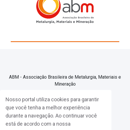
ABM - Associação Brasileira de Metalurgia, Materiais e
Mineração
Nosso portal utiliza cookies para garantir
Associe-se
que você tenha a melhor experiência
durante a navegação. Ao continuar você
Fazer Login
está de acordo com a nossa