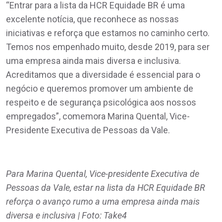
“Entrar para a lista da HCR Equidade BR é uma
excelente notícia, que reconhece as nossas
iniciativas e reforça que estamos no caminho certo.
Temos nos empenhado muito, desde 2019, para ser
uma empresa ainda mais diversa e inclusiva.
Acreditamos que a diversidade é essencial para o
negócio e queremos promover um ambiente de
respeito e de segurança psicológica aos nossos
empregados”, comemora Marina Quental, Vice-
Presidente Executiva de Pessoas da Vale.
Para Marina Quental, Vice-presidente Executiva de
Pessoas da Vale, estar na lista da HCR Equidade BR
reforça o avanço rumo a uma empresa ainda mais
diversa e inclusiva | Foto: Take4