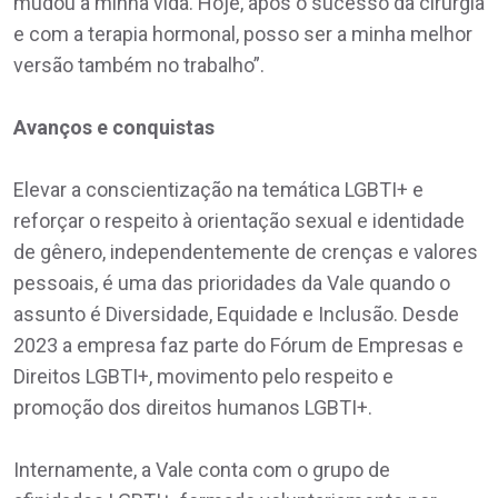
mudou a minha vida. Hoje, após o sucesso da cirurgia
e com a terapia hormonal, posso ser a minha melhor
versão também no trabalho”.
Avanços e conquistas
Elevar a conscientização na temática LGBTI+ e
reforçar o respeito à orientação sexual e identidade
de gênero, independentemente de crenças e valores
pessoais, é uma das prioridades da Vale quando o
assunto é Diversidade, Equidade e Inclusão. Desde
2023 a empresa faz parte do Fórum de Empresas e
Direitos LGBTI+, movimento pelo respeito e
promoção dos direitos humanos LGBTI+.
Internamente, a Vale conta com o grupo de