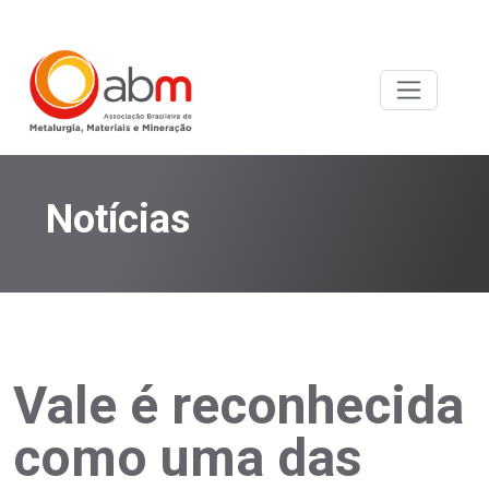
Notícias
Vale é reconhecida
como uma das