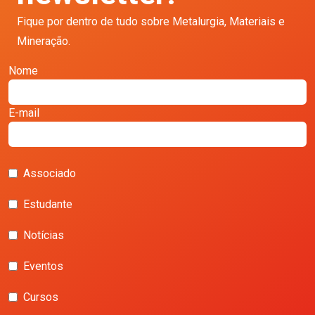
Fique por dentro de tudo sobre Metalurgia, Materiais e
Mineração.
Nome
E-mail
Associado
Estudante
Notícias
Eventos
Cursos