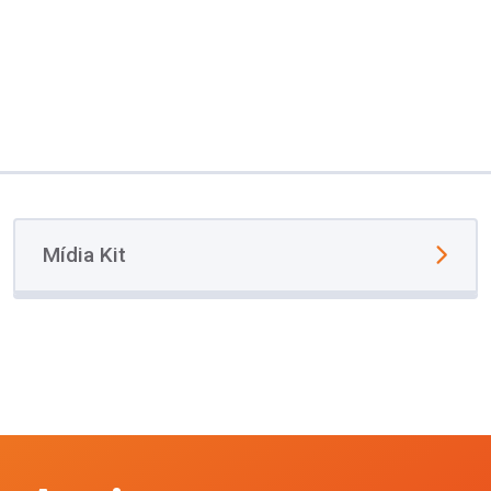
Mídia Kit