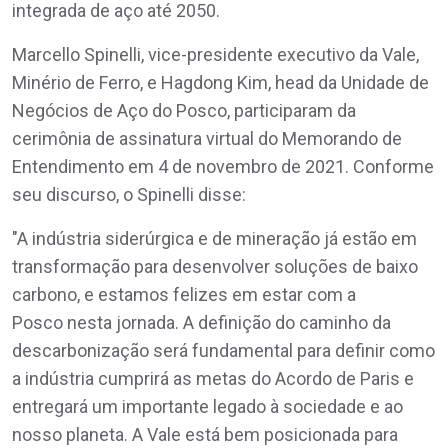
integrada de aço até 2050.
Marcello Spinelli, vice-presidente executivo da Vale,
Minério de Ferro, e Hagdong Kim, head da Unidade de
Negócios de Aço do Posco, participaram da
cerimônia de assinatura virtual do Memorando de
Entendimento em 4 de novembro de 2021. Conforme
seu discurso, o Spinelli disse:
"A indústria siderúrgica e de mineração já estão em
transformação para desenvolver soluções de baixo
carbono, e estamos felizes em estar com a
Posco nesta jornada. A definição do caminho da
descarbonização será fundamental para definir como
a indústria cumprirá as metas do Acordo de Paris e
entregará um importante legado à sociedade e ao
nosso planeta. A Vale está bem posicionada para