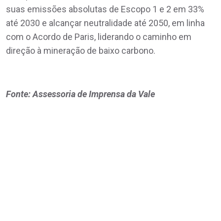
suas emissões absolutas de Escopo 1 e 2 em 33%
até 2030 e alcançar neutralidade até 2050, em linha
com o Acordo de Paris, liderando o caminho em
direção à mineração de baixo carbono.
Fonte: Assessoria de Imprensa da Vale