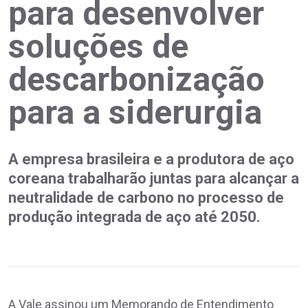
para desenvolver
soluções de
descarbonização
para a siderurgia
A empresa brasileira e a produtora de aço
coreana trabalharão juntas para alcançar a
neutralidade de carbono no processo de
produção integrada de aço até 2050.
A Vale assinou um Memorando de Entendimento