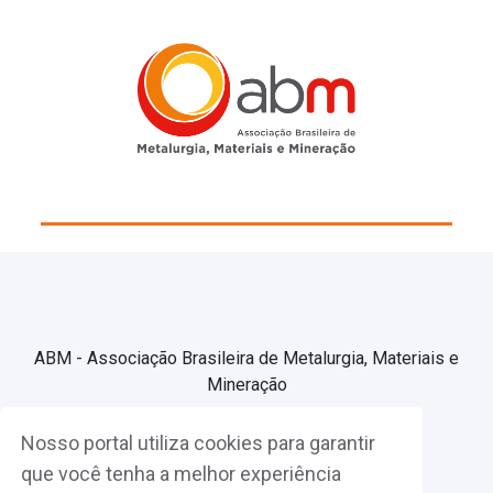
ABM - Associação Brasileira de Metalurgia, Materiais e
Mineração
Nosso portal utiliza cookies para garantir
Associe-se
que você tenha a melhor experiência