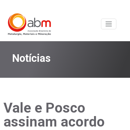
Notícias
Vale e Posco
assinam acordo