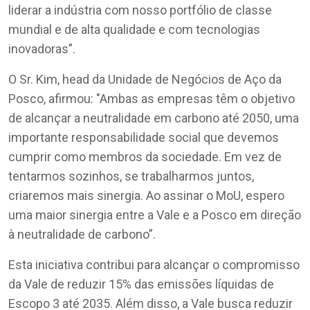
liderar a indústria com nosso portfólio de classe
mundial e de alta qualidade e com tecnologias
inovadoras”.
O Sr. Kim, head da Unidade de Negócios de Aço da
Posco, afirmou: "Ambas as empresas têm o objetivo
de alcançar a neutralidade em carbono até 2050, uma
importante responsabilidade social que devemos
cumprir como membros da sociedade. Em vez de
tentarmos sozinhos, se trabalharmos juntos,
criaremos mais sinergia. Ao assinar o MoU, espero
uma maior sinergia entre a Vale e a Posco em direção
à neutralidade de carbono”.
Esta iniciativa contribui para alcançar o compromisso
da Vale de reduzir 15% das emissões líquidas de
Escopo 3 até 2035. Além disso, a Vale busca reduzir