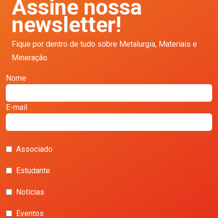
Assine nossa
newsletter!
Fique por dentro de tudo sobre Metalurgia, Materiais e
Mineração.
Nome
E-mail
Associado
Estudante
Notícias
Eventos