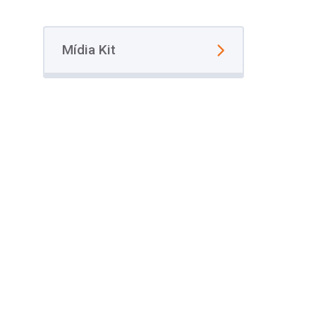
Mídia Kit