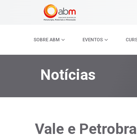
SOBRE ABM
EVENTOS
CUR
Notícias
Vale e Petrobr