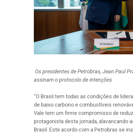
Os presidentes de Petrobras, Jean Paul Pr
assinam o protocolo de intenções
“O Brasil tem todas as condições de lide
de baixo carbono e combustíveis renováve
Vale tem um firme compromisso de reduzir
protagonista desta jornada, alavancando a
Brasil. Este acordo com a Petrobras se in