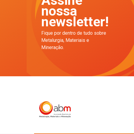
Assine
nossa
newsletter!
Fique por dentro de tudo sobre
Metalurgia, Materiais e
Mineração.