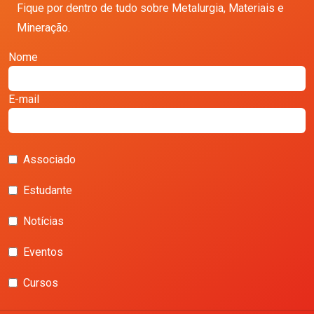
Fique por dentro de tudo sobre Metalurgia, Materiais e
Mineração.
Nome
E-mail
Associado
Estudante
Notícias
Eventos
Cursos