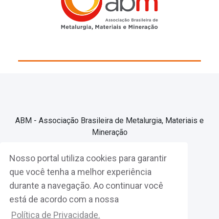
ABM - Associação Brasileira de Metalurgia, Materiais e
Mineração
Nosso portal utiliza cookies para garantir
Associe-se
que você tenha a melhor experiência
durante a navegação. Ao continuar você
Fazer Login
está de acordo com a nossa
Política de Privacidade.