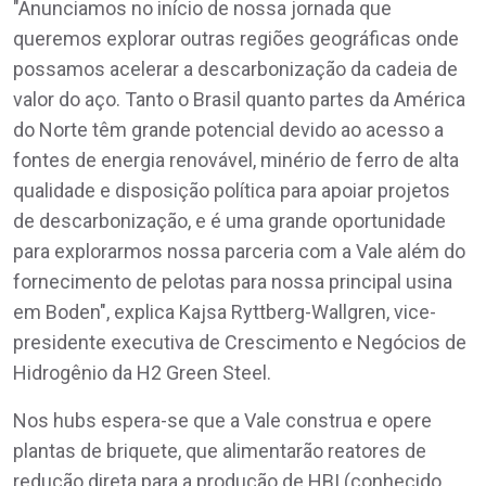
"Anunciamos no início de nossa jornada que
queremos explorar outras regiões geográficas onde
possamos acelerar a descarbonização da cadeia de
valor do aço. Tanto o Brasil quanto partes da América
do Norte têm grande potencial devido ao acesso a
fontes de energia renovável, minério de ferro de alta
qualidade e disposição política para apoiar projetos
de descarbonização, e é uma grande oportunidade
para explorarmos nossa parceria com a Vale além do
fornecimento de pelotas para nossa principal usina
em Boden", explica Kajsa Ryttberg-Wallgren, vice-
presidente executiva de Crescimento e Negócios de
Hidrogênio da H2 Green Steel.
Nos hubs espera-se que a Vale construa e opere
plantas de briquete, que alimentarão reatores de
redução direta para a produção de HBI (conhecido