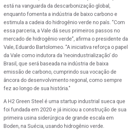
está na vanguarda da descarbonização global,
enquanto fomenta a indústria de baixo carbono e
estimula a cadeia do hidrogênio verde no país. ”Com
essa parceria, a Vale dá seus primeiros passos no
mercado de hidrogênio verde”, afirma o presidente da
Vale, Eduardo Bartolomeo. ”A iniciativa reforça o papel
da Vale como indutora da ’neoindustrialização’ do
Brasil, que será baseada na indústria de baixa
emissão de carbono, cumprindo sua vocação de
âncora do desenvolvimento regonal, como sempre
fez ao longo de sua história."
A H2 Green Steel é uma startup industrial sueca que
foi fundada em 2020 e já iniciou a construção de sua
primeira usina siderúrgica de grande escala em
Boden, na Suécia, usando hidrogênio verde.