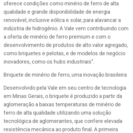
oferece condições como minério de ferro de alta
qualidade e grande disponibilidade de energia
renovável, inclusive eólica e solar, para alavancar a
indústria de hidrogênio. A Vale vem contribuindo com
a oferta de minério de ferro premium e com o
desenvolvimento de produtos de alto valor agregado,
como briquetes e pelotas, e de modelos de negócio
inovadores, como os hubs industriais”.
Briquete de minério de ferro, uma inovação brasileira
Desenvolvido pela Vale em seu centro de tecnologia
em Minas Gerais, o briquete é produzido a partir da
aglomeração a baixas temperaturas de minério de
ferro de alta qualidade utilizando uma solução
tecnológica de aglomerantes, que confere elevada
resistência mecânica ao produto final. A primeira