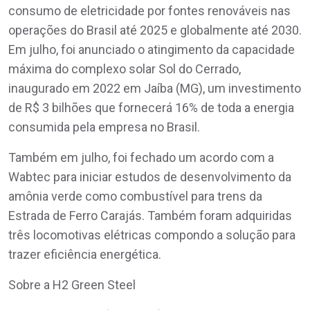
consumo de eletricidade por fontes renováveis nas
operações do Brasil até 2025 e globalmente até 2030.
Em julho, foi anunciado o atingimento da capacidade
máxima do complexo solar Sol do Cerrado,
inaugurado em 2022 em Jaíba (MG), um investimento
de R$ 3 bilhões que fornecerá 16% de toda a energia
consumida pela empresa no Brasil.
Também em julho, foi fechado um acordo com a
Wabtec para iniciar estudos de desenvolvimento da
amônia verde como combustível para trens da
Estrada de Ferro Carajás. Também foram adquiridas
três locomotivas elétricas compondo a solução para
trazer eficiência energética.
Sobre a H2 Green Steel