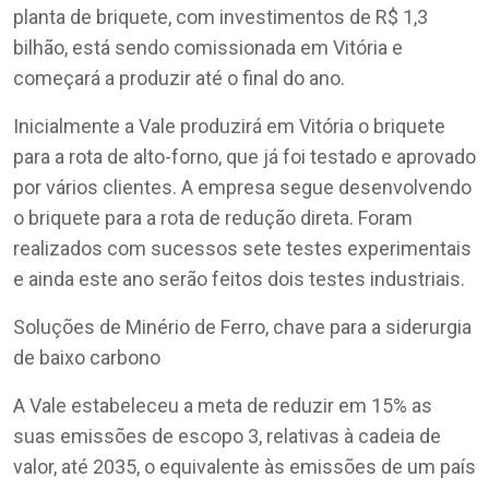
planta de briquete, com investimentos de R$ 1,3
bilhão, está sendo comissionada em Vitória e
começará a produzir até o final do ano.
Inicialmente a Vale produzirá em Vitória o briquete
para a rota de alto-forno, que já foi testado e aprovado
por vários clientes. A empresa segue desenvolvendo
o briquete para a rota de redução direta. Foram
realizados com sucessos sete testes experimentais
e ainda este ano serão feitos dois testes industriais.
Soluções de Minério de Ferro, chave para a siderurgia
de baixo carbono
A Vale estabeleceu a meta de reduzir em 15% as
suas emissões de escopo 3, relativas à cadeia de
valor, até 2035, o equivalente às emissões de um país