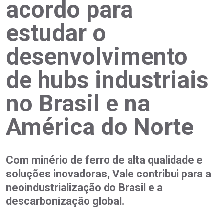
acordo para
estudar o
desenvolvimento
de hubs industriais
no Brasil e na
América do Norte
Com minério de ferro de alta qualidade e
soluções inovadoras, Vale contribui para a
neoindustrialização do Brasil e a
descarbonização global.