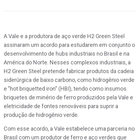
A Vale e a produtora de aço verde H2 Green Steel
assinaram um acordo para estudarem em conjunto o
desenvolvimento de hubs industriais no Brasil e na
América do Norte. Nesses complexos industriais, a
H2 Green Steel pretende fabricar produtos da cadeia
siderúrgica de baixo carbono, como hidrogênio verde
e ”hot briquetted iron” (HBI), tendo como insumos
briquetes de minério de ferro produzidos pela Vale e
eletricidade de fontes renováveis para suprir a
produção de hidrogênio verde.
Com esse acordo, a Vale estabelece uma parceria no
Brasil com um produtor de ferro e aço verdes que