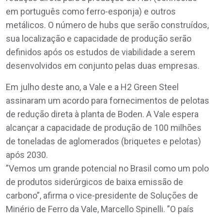
em português como ferro-esponja) e outros
metálicos. O número de hubs que serão construídos,
sua localização e capacidade de produção serão
definidos após os estudos de viabilidade a serem
desenvolvidos em conjunto pelas duas empresas.
Em julho deste ano, a Vale e a H2 Green Steel
assinaram um acordo para fornecimentos de pelotas
de redução direta à planta de Boden. A Vale espera
alcançar a capacidade de produção de 100 milhões
de toneladas de aglomerados (briquetes e pelotas)
após 2030.
”Vemos um grande potencial no Brasil como um polo
de produtos siderúrgicos de baixa emissão de
carbono”, afirma o vice-presidente de Soluções de
Minério de Ferro da Vale, Marcello Spinelli. ”O país