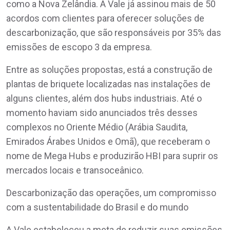
como a Nova Zelândia. A Vale já assinou mais de 50
acordos com clientes para oferecer soluções de
descarbonização, que são responsáveis por 35% das
emissões de escopo 3 da empresa.
Entre as soluções propostas, está a construção de
plantas de briquete localizadas nas instalações de
alguns clientes, além dos hubs industriais. Até o
momento haviam sido anunciados três desses
complexos no Oriente Médio (Arábia Saudita,
Emirados Árabes Unidos e Omã), que receberam o
nome de Mega Hubs e produzirão HBI para suprir os
mercados locais e transoceânico.
Descarbonização das operações, um compromisso
com a sustentabilidade do Brasil e do mundo
A Vale estabeleceu a meta de reduzir suas emissões