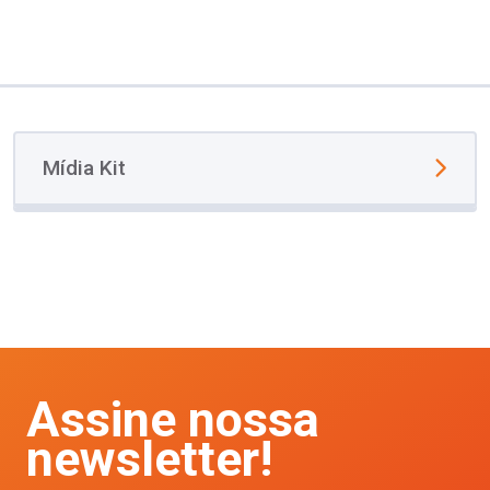
Mídia Kit
Assine nossa
newsletter!