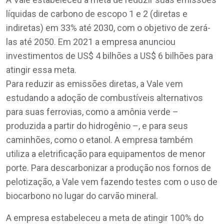
líquidas de carbono de escopo 1 e 2 (diretas e
indiretas) em 33% até 2030, com o objetivo de zerá-
las até 2050. Em 2021 a empresa anunciou
investimentos de US$ 4 bilhões a US$ 6 bilhões para
atingir essa meta.
Para reduzir as emissões diretas, a Vale vem
estudando a adoção de combustíveis alternativos
para suas ferrovias, como a amônia verde –
produzida a partir do hidrogênio –, e para seus
caminhões, como o etanol. A empresa também
utiliza a eletrificação para equipamentos de menor
porte. Para descarbonizar a produção nos fornos de
pelotização, a Vale vem fazendo testes com o uso de
biocarbono no lugar do carvão mineral.
A empresa estabeleceu a meta de atingir 100% do