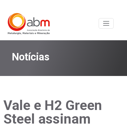
Notícias
Vale e H2 Green
Steel assinam