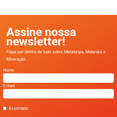
Assine nossa
newsletter!
Fique por dentro de tudo sobre Metalurgia, Materiais e
Mineração.
Nome
E-mail
Associado