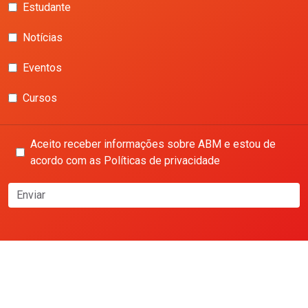
Estudante
Notícias
Eventos
Cursos
Aceito receber informações sobre ABM e estou de
acordo com as Políticas de privacidade
Enviar