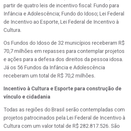
partir de quatro leis de incentivo fiscal: Fundo para
Infância e Adolescência; Fundo do Idoso; Lei Federal
de Incentivo ao Esporte, Lei Federal de Incentivo à
Cultura.
Os Fundos do Idoso de 32 municípios receberam R$
70,7 milhões em repasses para contemplar projetos
e ações para a defesa dos direitos da pessoa idosa.
Já os 56 Fundos da Infância e Adolescência
receberam um total de R$ 70,2 milhões.
Incentivo à Cultura e Esporte para construção de
vínculo e cidadania
Todas as regiões do Brasil serão contempladas com
projetos patrocinados pela Lei Federal de Incentivo à
Cultura com um valor total de R$ 282.817.526. São