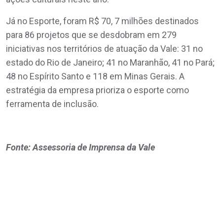
Já no Esporte, foram R$ 70, 7 milhões destinados
para 86 projetos que se desdobram em 279
iniciativas nos territórios de atuação da Vale: 31 no
estado do Rio de Janeiro; 41 no Maranhão, 41 no Pará;
48 no Espírito Santo e 118 em Minas Gerais. A
estratégia da empresa prioriza o esporte como
ferramenta de inclusão.
Fonte: Assessoria de Imprensa da Vale