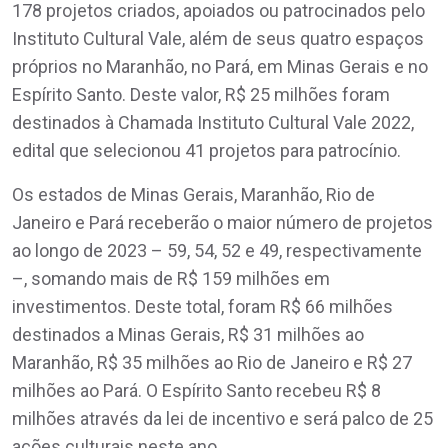
178 projetos criados, apoiados ou patrocinados pelo
Instituto Cultural Vale, além de seus quatro espaços
próprios no Maranhão, no Pará, em Minas Gerais e no
Espírito Santo. Deste valor, R$ 25 milhões foram
destinados à Chamada Instituto Cultural Vale 2022,
edital que selecionou 41 projetos para patrocínio.
Os estados de Minas Gerais, Maranhão, Rio de
Janeiro e Pará receberão o maior número de projetos
ao longo de 2023 – 59, 54, 52 e 49, respectivamente
–, somando mais de R$ 159 milhões em
investimentos. Deste total, foram R$ 66 milhões
destinados a Minas Gerais, R$ 31 milhões ao
Maranhão, R$ 35 milhões ao Rio de Janeiro e R$ 27
milhões ao Pará. O Espírito Santo recebeu R$ 8
milhões através da lei de incentivo e será palco de 25
ações culturais neste ano.