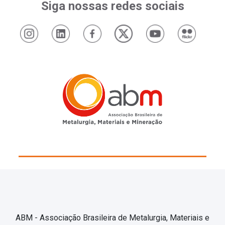
Siga nossas redes sociais
ABM - Associação Brasileira de Metalurgia, Materiais e