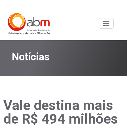
Notícias
Vale destina mais
de R$ 494 milhões