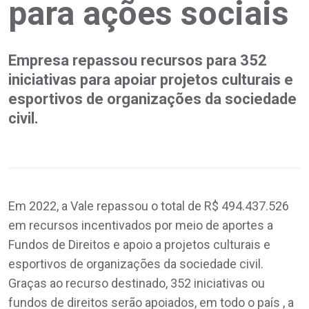
para ações sociais
Empresa repassou recursos para 352
iniciativas para apoiar projetos culturais e
esportivos de organizações da sociedade
civil.
Em 2022, a Vale repassou o total de R$ 494.437.526
em recursos incentivados por meio de aportes a
Fundos de Direitos e apoio a projetos culturais e
esportivos de organizações da sociedade civil.
Graças ao recurso destinado, 352 iniciativas ou
fundos de direitos serão apoiados, em todo o país , a