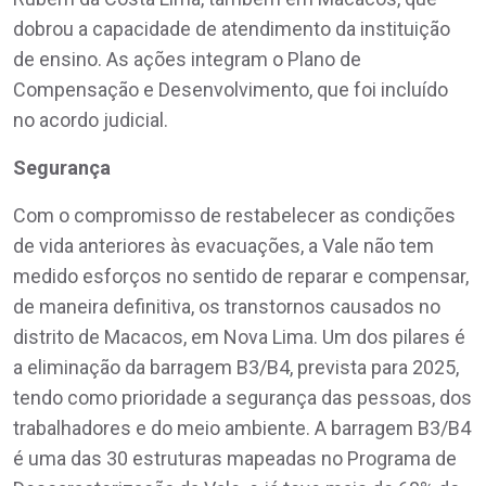
dobrou a capacidade de atendimento da instituição
de ensino. As ações integram o Plano de
Compensação e Desenvolvimento, que foi incluído
no acordo judicial.
Segurança
Com o compromisso de restabelecer as condições
de vida anteriores às evacuações, a Vale não tem
medido esforços no sentido de reparar e compensar,
de maneira definitiva, os transtornos causados no
distrito de Macacos, em Nova Lima. Um dos pilares é
a eliminação da barragem B3/B4, prevista para 2025,
tendo como prioridade a segurança das pessoas, dos
trabalhadores e do meio ambiente. A barragem B3/B4
é uma das 30 estruturas mapeadas no Programa de