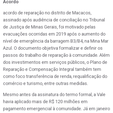
Acordo
acordo de reparação no distrito de Macacos,
assinado após audiência de conciliação no Tribunal
de Justiça de Minas Gerais, foi motivado pelas
evacuações ocorridas em 2019 após o aumento do
nível de emergência da barragem B3/B4, na Mina Mar
Azul. O documento objetiva formalizar e definir os
passos do trabalho de reparação à comunidade. Além
dos investimentos em serviços públicos, o Plano de
Reparação e Compensação Integral também tem
como foco transferência de renda, requalificação do
comércio e turismo, entre outras medidas.
Mesmo antes da assinatura do termo formal, a Vale
havia aplicado mais de R$ 120 milhões em
pagamento emergencial à comunidade. Já em janeiro