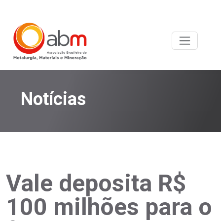
Notícias
Vale deposita R$
100 milhões para o