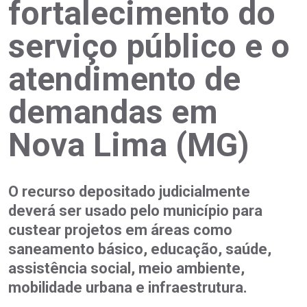
fortalecimento do
serviço público e o
atendimento de
demandas em
Nova Lima (MG)
O recurso depositado judicialmente
deverá ser usado pelo município para
custear projetos em áreas como
saneamento básico, educação, saúde,
assistência social, meio ambiente,
mobilidade urbana e infraestrutura.