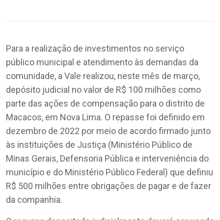
Para a realização de investimentos no serviço
público municipal e atendimento às demandas da
comunidade, a Vale realizou, neste mês de março,
depósito judicial no valor de R$ 100 milhões como
parte das ações de compensação para o distrito de
Macacos, em Nova Lima. O repasse foi definido em
dezembro de 2022 por meio de acordo firmado junto
às instituições de Justiça (Ministério Público de
Minas Gerais, Defensoria Pública e interveniência do
município e do Ministério Público Federal) que definiu
R$ 500 milhões entre obrigações de pagar e de fazer
da companhia.