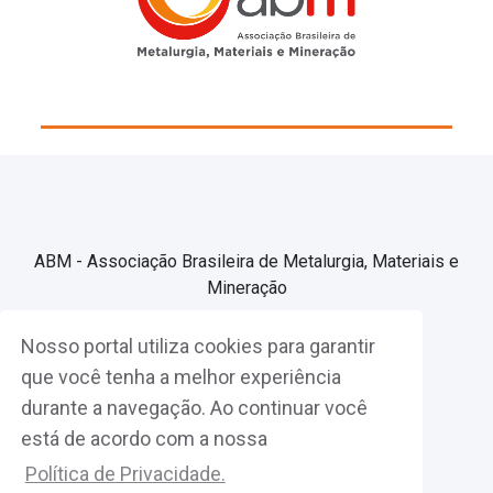
ABM - Associação Brasileira de Metalurgia, Materiais e
Mineração
Nosso portal utiliza cookies para garantir
Associe-se
que você tenha a melhor experiência
durante a navegação. Ao continuar você
Fazer Login
está de acordo com a nossa
Política de Privacidade.