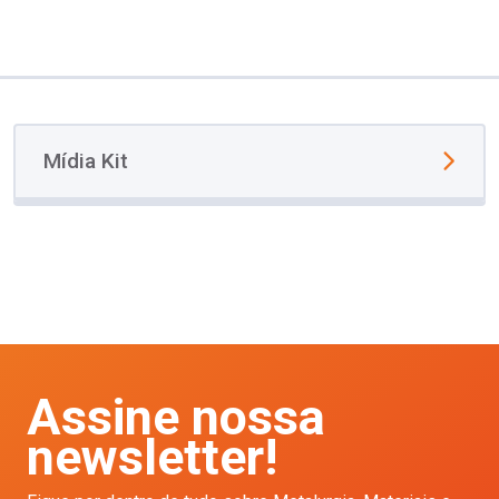
Mídia Kit
Assine nossa
newsletter!