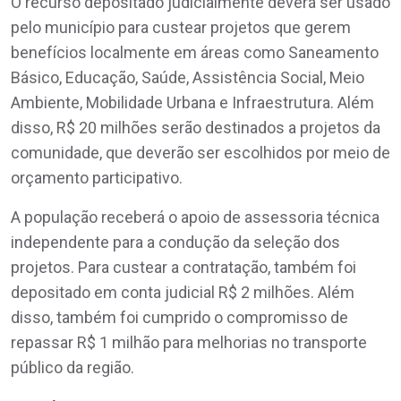
O recurso depositado judicialmente deverá ser usado
pelo município para custear projetos que gerem
benefícios localmente em áreas como Saneamento
Básico, Educação, Saúde, Assistência Social, Meio
Ambiente, Mobilidade Urbana e Infraestrutura. Além
disso, R$ 20 milhões serão destinados a projetos da
comunidade, que deverão ser escolhidos por meio de
orçamento participativo.
A população receberá o apoio de assessoria técnica
independente para a condução da seleção dos
projetos. Para custear a contratação, também foi
depositado em conta judicial R$ 2 milhões. Além
disso, também foi cumprido o compromisso de
repassar R$ 1 milhão para melhorias no transporte
público da região.