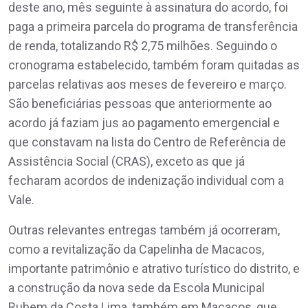
deste ano, mês seguinte à assinatura do acordo, foi
paga a primeira parcela do programa de transferência
de renda, totalizando R$ 2,75 milhões. Seguindo o
cronograma estabelecido, também foram quitadas as
parcelas relativas aos meses de fevereiro e março.
São beneficiárias pessoas que anteriormente ao
acordo já faziam jus ao pagamento emergencial e
que constavam na lista do Centro de Referência de
Assistência Social (CRAS), exceto as que já
fecharam acordos de indenização individual com a
Vale.
Outras relevantes entregas também já ocorreram,
como a revitalização da Capelinha de Macacos,
importante patrimônio e atrativo turístico do distrito, e
a construção da nova sede da Escola Municipal
Rubem da Costa Lima, também em Macacos, que