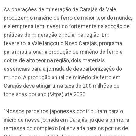
As operações de mineração de Carajás da Vale
produzem o minério de ferro de maior teor do mundo,
e a empresa tem investido fortemente na adoção de
práticas de mineração circular na região. Em
fevereiro, a Vale lançou o Novo Carajás, programa
para impulsionar a produção de minério de ferro e
cobre de alto teor na região, dois materiais
essenciais para a jornada de descarbonização do
mundo. A produção anual de minério de ferro em
Carajás deve atingir uma taxa de 200 milhões de
toneladas por ano (Mtpa) até 2030.
"Nossos parceiros japoneses contribuíram para o
início de nossa jornada em Carajás, já que a primeira
remessa do complexo foi enviada para os portos de