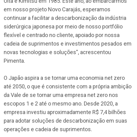
Oita e Kimitsu em 1985. Este ano, ao embarcarmos
em nosso projeto Novo Carajás, esperamos
continuar a facilitar a descarbonização da indústria
siderúrgica japonesa por meio de nosso portfólio
flexível e centrado no cliente, apoiado por nossa
cadeia de suprimentos e investimentos pesados em
novas tecnologias e soluções", acrescentou
Pimenta.
O Japão aspira a se tornar uma economia net zero
até 2050, o que é consistente com a própria ambição
da Vale de se tornar uma empresa net zero nos
escopos 1 e 2 até o mesmo ano. Desde 2020, a
empresa investiu aproximadamente R$ 7,4 bilhões
para adotar soluções de descarbonização em suas
operações e cadeia de suprimentos.