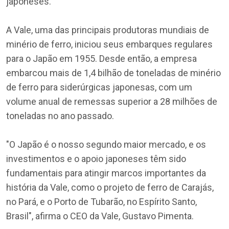
japoneses.
A Vale, uma das principais produtoras mundiais de
minério de ferro, iniciou seus embarques regulares
para o Japão em 1955. Desde então, a empresa
embarcou mais de 1,4 bilhão de toneladas de minério
de ferro para siderúrgicas japonesas, com um
volume anual de remessas superior a 28 milhões de
toneladas no ano passado.
"O Japão é o nosso segundo maior mercado, e os
investimentos e o apoio japoneses têm sido
fundamentais para atingir marcos importantes da
história da Vale, como o projeto de ferro de Carajás,
no Pará, e o Porto de Tubarão, no Espírito Santo,
Brasil", afirma o CEO da Vale, Gustavo Pimenta.