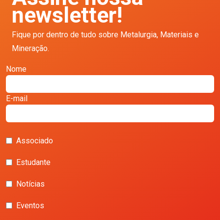
newsletter!
Fique por dentro de tudo sobre Metalurgia, Materiais e
Mineração.
Nome
E-mail
Associado
Estudante
Notícias
Eventos