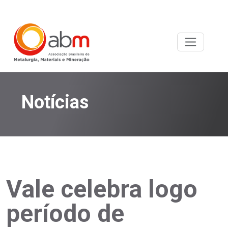
Notícias
Vale celebra logo
período de