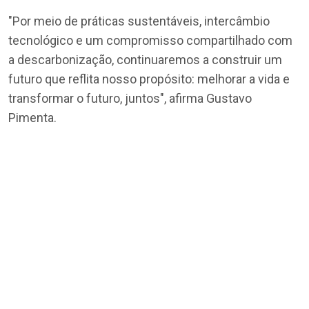
"Por meio de práticas sustentáveis, intercâmbio
tecnológico e um compromisso compartilhado com
a descarbonização, continuaremos a construir um
futuro que reflita nosso propósito: melhorar a vida e
transformar o futuro, juntos", afirma Gustavo
Pimenta.