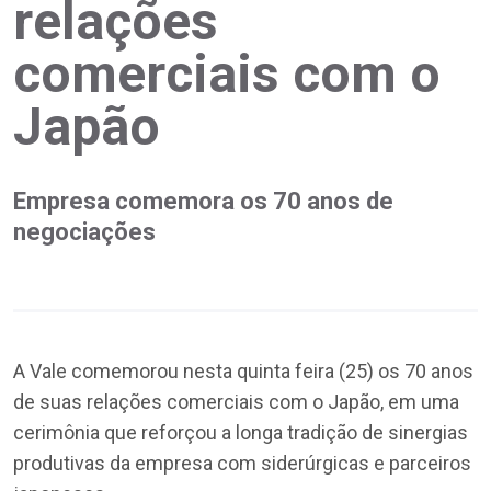
relações
comerciais com o
Japão
Empresa comemora os 70 anos de
negociações
A Vale comemorou nesta quinta feira (25) os 70 anos
de suas relações comerciais com o Japão, em uma
cerimônia que reforçou a longa tradição de sinergias
produtivas da empresa com siderúrgicas e parceiros