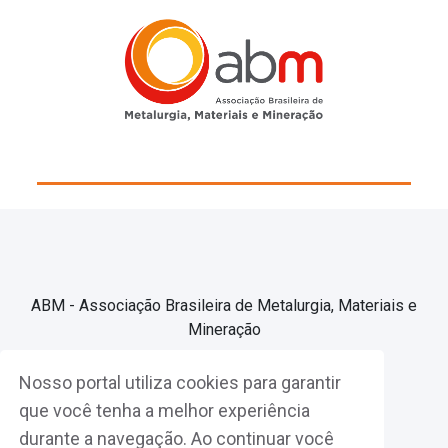
ABM - Associação Brasileira de Metalurgia, Materiais e
Mineração
Nosso portal utiliza cookies para garantir
Associe-se
que você tenha a melhor experiência
durante a navegação. Ao continuar você