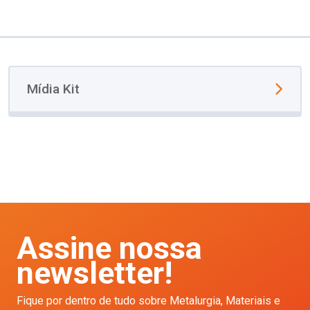
Mídia Kit
Assine nossa
newsletter!
Fique por dentro de tudo sobre Metalurgia, Materiais e