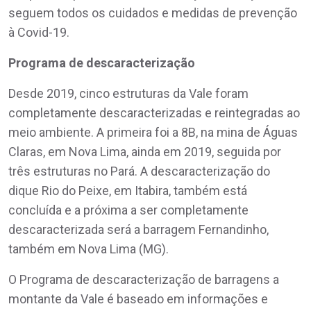
seguem todos os cuidados e medidas de prevenção
à Covid-19.
Programa de descaracterização
Desde 2019, cinco estruturas da Vale foram
completamente descaracterizadas e reintegradas ao
meio ambiente. A primeira foi a 8B, na mina de Águas
Claras, em Nova Lima, ainda em 2019, seguida por
três estruturas no Pará. A descaracterização do
dique Rio do Peixe, em Itabira, também está
concluída e a próxima a ser completamente
descaracterizada será a barragem Fernandinho,
também em Nova Lima (MG).
O Programa de descaracterização de barragens a
montante da Vale é baseado em informações e