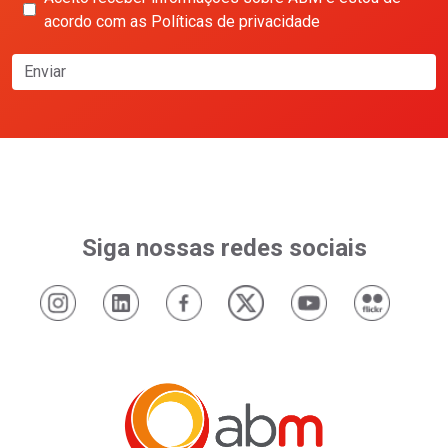
acordo com as Políticas de privacidade
Enviar
Siga nossas redes sociais