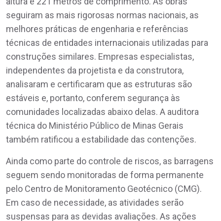
altura e 221 metros de comprimento. As obras
seguiram as mais rigorosas normas nacionais, as
melhores práticas de engenharia e referências
técnicas de entidades internacionais utilizadas para
construções similares. Empresas especialistas,
independentes da projetista e da construtora,
analisaram e certificaram que as estruturas são
estáveis e, portanto, conferem segurança às
comunidades localizadas abaixo delas. A auditora
técnica do Ministério Público de Minas Gerais
também ratificou a estabilidade das contenções.
Ainda como parte do controle de riscos, as barragens
seguem sendo monitoradas de forma permanente
pelo Centro de Monitoramento Geotécnico (CMG).
Em caso de necessidade, as atividades serão
suspensas para as devidas avaliações. As ações