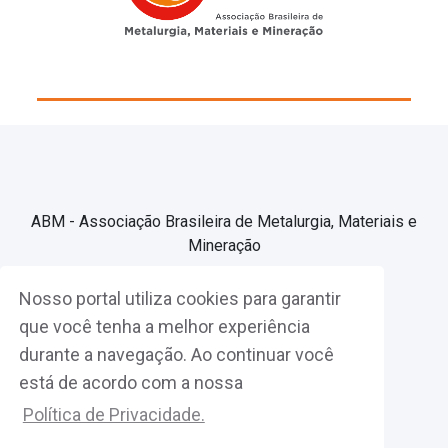
ABM - Associação Brasileira de Metalurgia, Materiais e
Mineração
Nosso portal utiliza cookies para garantir
Associe-se
que você tenha a melhor experiência
durante a navegação. Ao continuar você
Fazer Login
está de acordo com a nossa
Política de Privacidade.