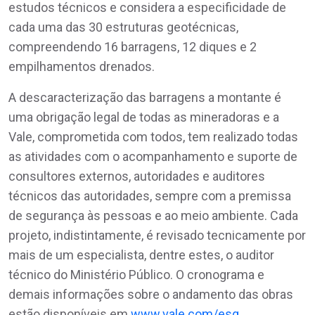
estudos técnicos e considera a especificidade de
cada uma das 30 estruturas geotécnicas,
compreendendo 16 barragens, 12 diques e 2
empilhamentos drenados.
A descaracterização das barragens a montante é
uma obrigação legal de todas as mineradoras e a
Vale, comprometida com todos, tem realizado todas
as atividades com o acompanhamento e suporte de
consultores externos, autoridades e auditores
técnicos das autoridades, sempre com a premissa
de segurança às pessoas e ao meio ambiente. Cada
projeto, indistintamente, é revisado tecnicamente por
mais de um especialista, dentre estes, o auditor
técnico do Ministério Público. O cronograma e
demais informações sobre o andamento das obras
estão disponíveis em
www.vale.com/esg.