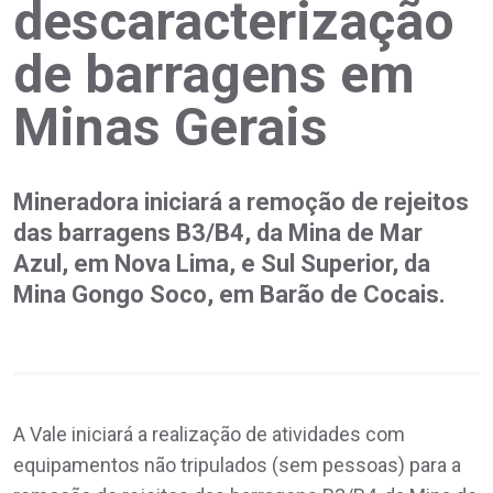
descaracterização
de barragens em
Minas Gerais
Mineradora iniciará a remoção de rejeitos
das barragens B3/B4, da Mina de Mar
Azul, em Nova Lima, e Sul Superior, da
Mina Gongo Soco, em Barão de Cocais.
A Vale iniciará a realização de atividades com
equipamentos não tripulados (sem pessoas) para a