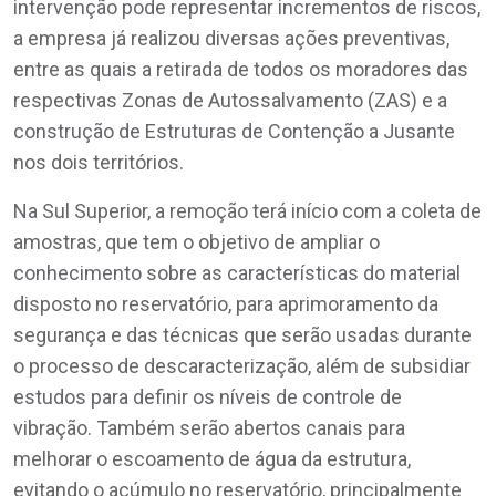
intervenção pode representar incrementos de riscos,
a empresa já realizou diversas ações preventivas,
entre as quais a retirada de todos os moradores das
respectivas Zonas de Autossalvamento (ZAS) e a
construção de Estruturas de Contenção a Jusante
nos dois territórios.
Na Sul Superior, a remoção terá início com a coleta de
amostras, que tem o objetivo de ampliar o
conhecimento sobre as características do material
disposto no reservatório, para aprimoramento da
segurança e das técnicas que serão usadas durante
o processo de descaracterização, além de subsidiar
estudos para definir os níveis de controle de
vibração. Também serão abertos canais para
melhorar o escoamento de água da estrutura,
evitando o acúmulo no reservatório, principalmente