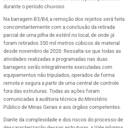
durante o período chuvoso.
Na barragem B3/B4, a remoção dos rejeitos será feita
concomitantemente com a conclusão da retirada
parcial de uma pilha de estéril no local, de onde já
foram retirados 350 mil metros cúbicos de material
desde novembro de 2020. Ressalta-se que todas as
atividades realizadas e programadas nas duas
barragens serão integralmente executadas com
equipamentos não tripulados, operados de forma
remota e segura a partir de uma central de controle
fora das estruturas. Todas as ações foram
comunicadas à auditoria técnica do Ministério
Público de Minas Gerais e aos órgãos competentes.
Diante da complexidade e dos riscos do processo de
descaracterização dessas estruturas, a Vale informa