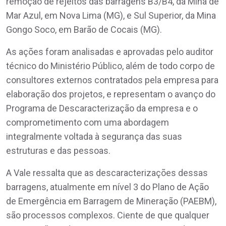
remoção de rejeitos das barragens B3/B4, da Mina de
Mar Azul, em Nova Lima (MG), e Sul Superior, da Mina
Gongo Soco, em Barão de Cocais (MG).
As ações foram analisadas e aprovadas pelo auditor
técnico do Ministério Público, além de todo corpo de
consultores externos contratados pela empresa para
elaboração dos projetos, e representam o avanço do
Programa de Descaracterização da empresa e o
comprometimento com uma abordagem
integralmente voltada à segurança das suas
estruturas e das pessoas.
A Vale ressalta que as descaracterizações dessas
barragens, atualmente em nível 3 do Plano de Ação
de Emergência em Barragem de Mineração (PAEBM),
são processos complexos. Ciente de que qualquer