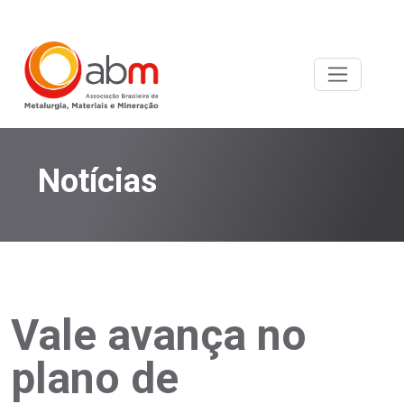
Notícias
Vale avança no
plano de