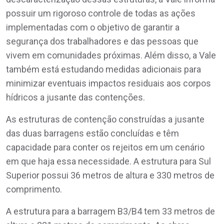
possuir um rigoroso controle de todas as ações
implementadas com o objetivo de garantir a
segurança dos trabalhadores e das pessoas que
vivem em comunidades próximas. Além disso, a Vale
também está estudando medidas adicionais para
minimizar eventuais impactos residuais aos corpos
hídricos a jusante das contenções.
As estruturas de contenção construídas a jusante
das duas barragens estão concluídas e têm
capacidade para conter os rejeitos em um cenário
em que haja essa necessidade. A estrutura para Sul
Superior possui 36 metros de altura e 330 metros de
comprimento.
A estrutura para a barragem B3/B4 tem 33 metros de