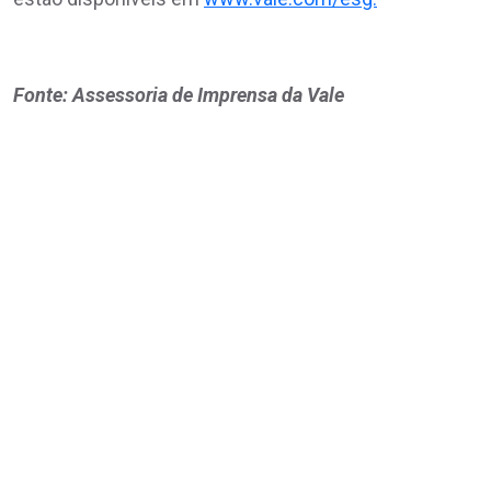
Fonte: Assessoria de Imprensa da Vale