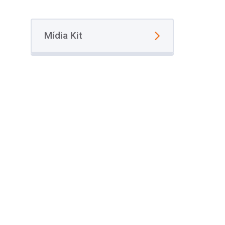
Mídia Kit