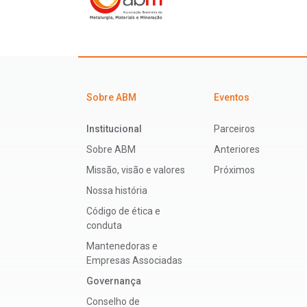
Sobre ABM
Eventos
Institucional
Parceiros
Sobre ABM
Anteriores
Missão, visão e valores
Próximos
Nossa história
Código de ética e
conduta
Mantenedoras e
Empresas Associadas
Governança
Conselho de