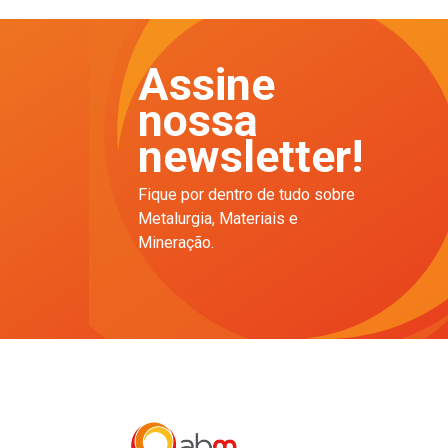
Assine
nossa
newsletter!
Fique por dentro de tudo sobre
Metalurgia, Materiais e
Mineração.