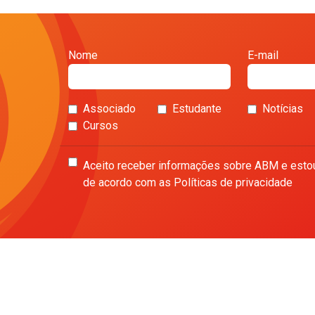
Nome
E-mail
Associado
Estudante
Notícias
Cursos
Aceito receber informações sobre ABM e esto
de acordo com as Políticas de privacidade