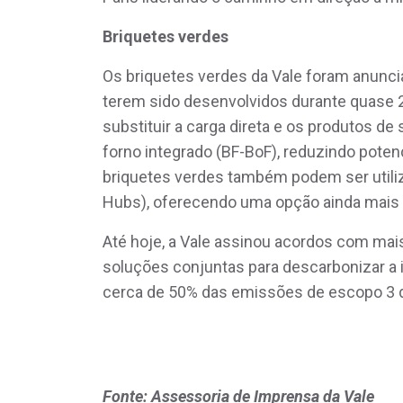
Briquetes verdes
Os briquetes verdes da Vale foram anunci
terem sido desenvolvidos durante quase 2
substituir a carga direta e os produtos de
forno integrado (BF-BoF), reduzindo pot
briquetes verdes também podem ser utili
Hubs), oferecendo uma opção ainda mais "
Até hoje, a Vale assinou acordos com mai
soluções conjuntas para descarbonizar a 
cerca de 50% das emissões de escopo 3 
Fonte: Assessoria de Imprensa da Vale