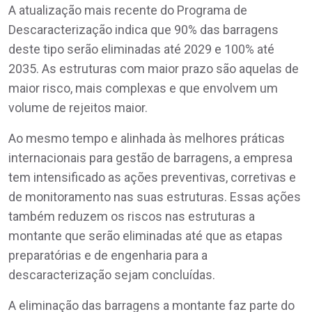
A atualização mais recente do Programa de
Descaracterização indica que 90% das barragens
deste tipo serão eliminadas até 2029 e 100% até
2035. As estruturas com maior prazo são aquelas de
maior risco, mais complexas e que envolvem um
volume de rejeitos maior.
Ao mesmo tempo e alinhada às melhores práticas
internacionais para gestão de barragens, a empresa
tem intensificado as ações preventivas, corretivas e
de monitoramento nas suas estruturas. Essas ações
também reduzem os riscos nas estruturas a
montante que serão eliminadas até que as etapas
preparatórias e de engenharia para a
descaracterização sejam concluídas.
A eliminação das barragens a montante faz parte do