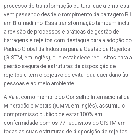
processo de transformação cultural que a empresa
vem passando desde o rompimento da barragem B1,
em Brumadinho. Essa transformação também inclui
a revisão de processos e práticas de gestão de
barragens e rejeitos com destaque para a adoção do
Padrão Global da Indústria para a Gestão de Rejeitos
(GISTM, em inglês), que estabelece requisitos para a
gestão segura de estruturas de disposição de
rejeitos e tem o objetivo de evitar qualquer dano às
pessoas e ao meio ambiente.
A Vale, como membro do Conselho Internacional de
Mineração e Metais (ICMM, em inglês), assumiu o
compromisso público de estar 100% em
conformidade com os 77 requisitos do GISTM em
todas as suas estruturas de disposição de rejeitos