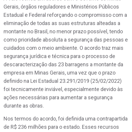
Gerais, órgãos reguladores e Ministérios Públicos
Estadual e Federal reforçando o compromisso com a
eliminação de todas as suas estruturas alteadas a
montante no Brasil, no menor prazo possível, tendo
como prioridade absoluta a segurança das pessoas e
cuidados com o meio ambiente. O acordo traz mais
segurança jurídica e técnica para o processo de
descaracterização das 23 barragens a montante da
empresa em Minas Gerais, uma vez que o prazo
definido na Lei Estadual 23.291/2019 (25/02/2022)
foi tecnicamente inviável, especialmente devido às
ações necessárias para aumentar a segurança
durante as obras.
Nos termos do acordo, foi definida uma contrapartida
de R$ 236 milhões para o estado. Esses recursos