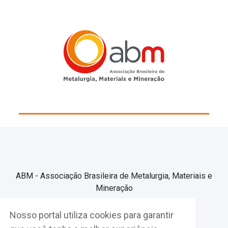
ABM - Associação Brasileira de Metalurgia, Materiais e
Mineração
Nosso portal utiliza cookies para garantir
Associe-se