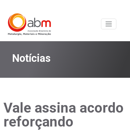
Notícias
Vale assina acordo
reforçando