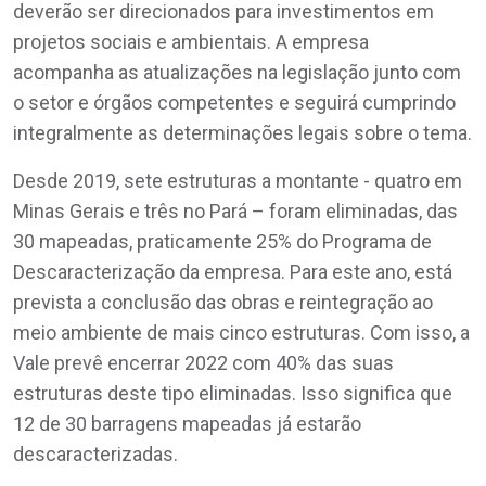
deverão ser direcionados para investimentos em
projetos sociais e ambientais. A empresa
acompanha as atualizações na legislação junto com
o setor e órgãos competentes e seguirá cumprindo
integralmente as determinações legais sobre o tema.
Desde 2019, sete estruturas a montante - quatro em
Minas Gerais e três no Pará – foram eliminadas, das
30 mapeadas, praticamente 25% do Programa de
Descaracterização da empresa. Para este ano, está
prevista a conclusão das obras e reintegração ao
meio ambiente de mais cinco estruturas. Com isso, a
Vale prevê encerrar 2022 com 40% das suas
estruturas deste tipo eliminadas. Isso significa que
12 de 30 barragens mapeadas já estarão
descaracterizadas.