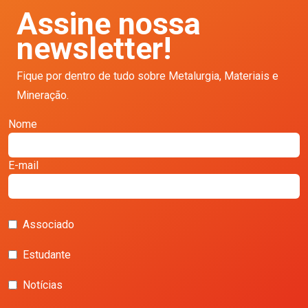
Assine nossa
newsletter!
Fique por dentro de tudo sobre Metalurgia, Materiais e
Mineração.
Nome
E-mail
Associado
Estudante
Notícias