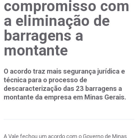
compromisso com
a eliminação de
barragens a
montante
O acordo traz mais segurança jurídica e
técnica para o processo de
descaracterização das 23 barragens a
montante da empresa em Minas Gerais.
A Vale fechou um acordo com o Governo de Minas