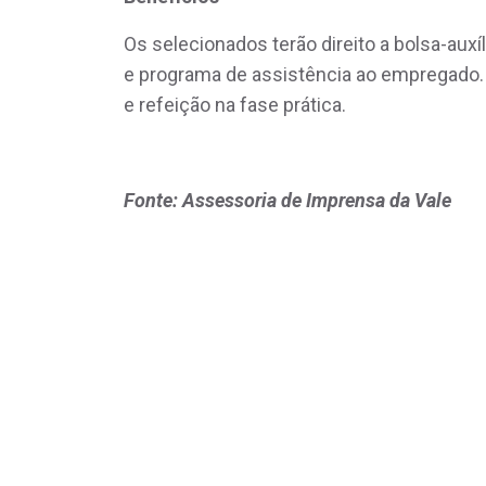
Os selecionados terão direito a bolsa-auxí
e programa de assistência ao empregado.
e refeição na fase prática.
Fonte: Assessoria de Imprensa da Vale