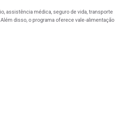
lio, assistência médica, seguro de vida, transporte
 Além disso, o programa oferece vale-alimentação