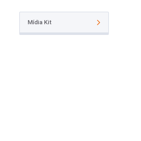
Mídia Kit