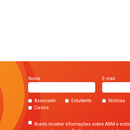
Nome
E-mail
Associado
Estudante
Notícias
Cursos
Aceito receber informações sobre ABM e esto