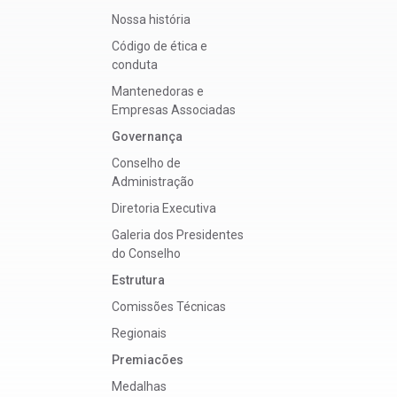
Nossa história
Código de ética e
conduta
Mantenedoras e
Empresas Associadas
Governança
Conselho de
Administração
Diretoria Executiva
Galeria dos Presidentes
do Conselho
Estrutura
Comissões Técnicas
Regionais
Premiacões
Medalhas