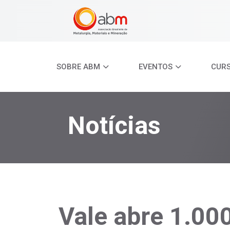
SOBRE ABM
EVENTOS
CUR
Notícias
Vale abre 1.00