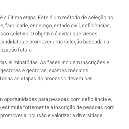
té a última etapa. Este é um método de seleção no
, faculdade, endereço, estado civil, deficiências,
sso seletivo. O objetivo é evitar que vieses
 candidatos e promover uma seleção baseada na
lização futura.
das eliminatórias. As fases incluem inscrições e
m gestores e gestoras, exames médicos
. Todas as etapas do processo devem ser
 oportunidades para pessoas com deficiência e,
Vale estimula fortemente a inscrição de pessoas com
 promover a inclusão e valorizar a diversidade.