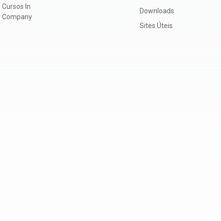
Cursos In
Downloads
Company
Sites Úteis