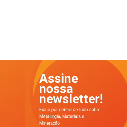
Assine
nossa
newsletter!
Fique por dentro de tudo sobre
Metalurgia, Materiais e
Mineração.