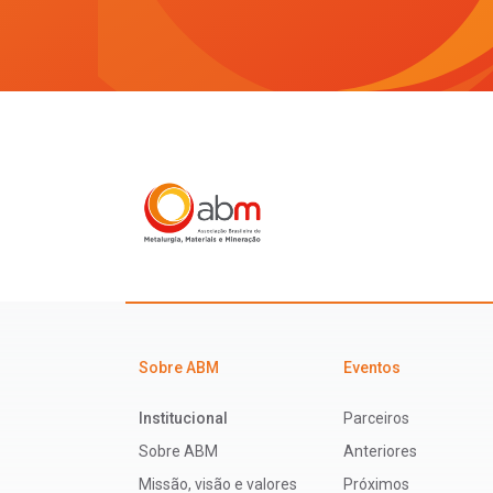
Sobre ABM
Eventos
Institucional
Parceiros
Sobre ABM
Anteriores
Missão, visão e valores
Próximos