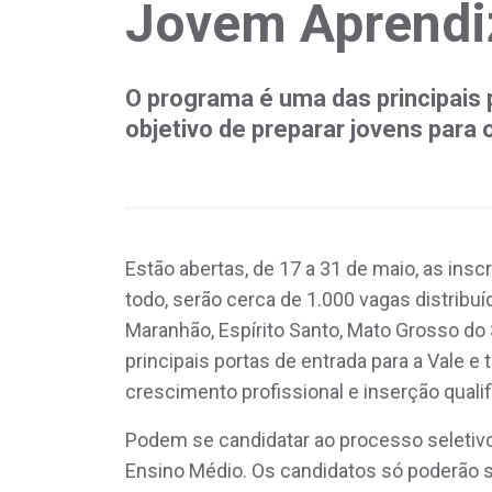
Jovem Aprendi
O programa é uma das principais
objetivo de preparar jovens para 
Estão abertas, de 17 a 31 de maio, as in
todo, serão cerca de 1.000 vagas distribuí
Maranhão, Espírito Santo, Mato Grosso do 
principais portas de entrada para a Vale e
crescimento profissional e inserção quali
Podem se candidatar ao processo seletiv
Ensino Médio. Os candidatos só poderão s