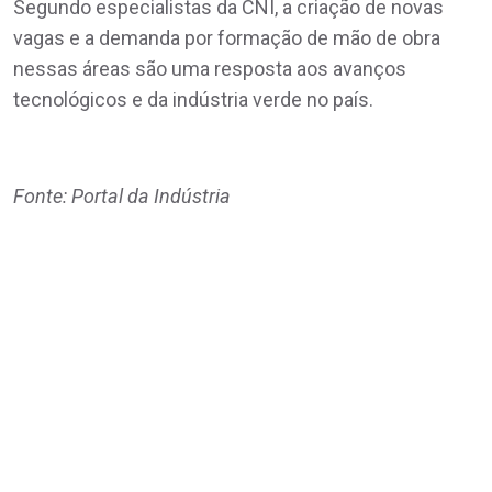
Segundo especialistas da CNI, a criação de novas
vagas e a demanda por formação de mão de obra
nessas áreas são uma resposta aos avanços
tecnológicos e da indústria verde no país.
Fonte: Portal da Indústria