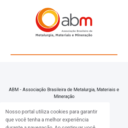
ABM - Associação Brasileira de Metalurgia, Materiais e
Mineração
Nosso portal utiliza cookies para garantir
Associe-se
que você tenha a melhor experiência
durante a navegação. Ao continuar você