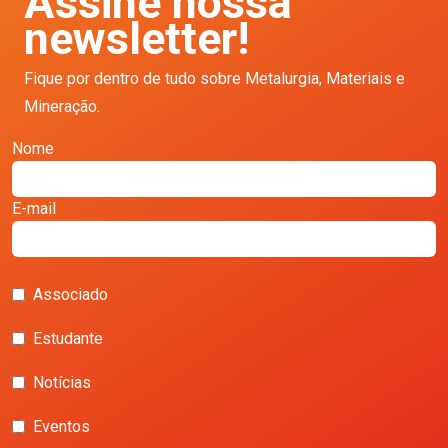
Assine nossa
newsletter!
Fique por dentro de tudo sobre Metalurgia, Materiais e
Mineração.
Nome
E-mail
Associado
Estudante
Notícias
Eventos