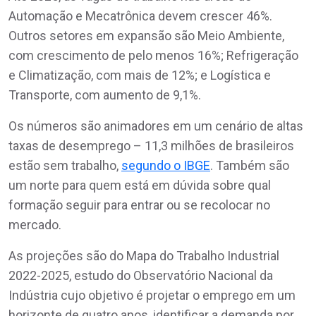
Automação e Mecatrônica devem crescer 46%.
Outros setores em expansão são Meio Ambiente,
com crescimento de pelo menos 16%; Refrigeração
e Climatização, com mais de 12%; e Logística e
Transporte, com aumento de 9,1%.
Os números são animadores em um cenário de altas
taxas de desemprego – 11,3 milhões de brasileiros
estão sem trabalho,
segundo o IBGE
. Também são
um norte para quem está em dúvida sobre qual
formação seguir para entrar ou se recolocar no
mercado.
As projeções são do Mapa do Trabalho Industrial
2022-2025, estudo do Observatório Nacional da
Indústria cujo objetivo é projetar o emprego em um
horizonte de quatro anos, identificar a demanda por