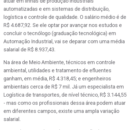
atuar em linhas de produção industriais
automatizadas e em sistemas de distribuição,
logística e controle de qualidade. O salário médio é de
R$ 4.687,92. Se ele optar por avançar nos estudos e
concluir o tecnólogo (graduação tecnológica) em
Automação Industrial, vai se deparar com uma média
salarial de R$ 8.937,43.
Na área de Meio Ambiente, técnicos em controle
ambiental, utilidades e tratamento de efluentes
ganham, em média, R$ 4.318,45; e engenheiros
ambientais cerca de R$ 7 mil. Já um especialista em
Logística de transportes, de nível técnico, R$ 3.144,55
- mas como os profissionais dessa área podem atuar
em diferentes campos, existe uma ampla variação
salarial.