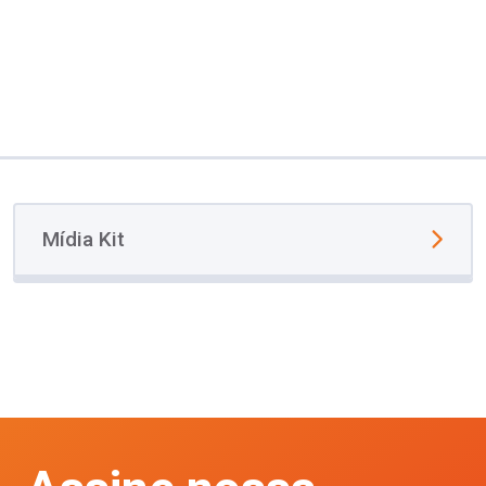
Mídia Kit