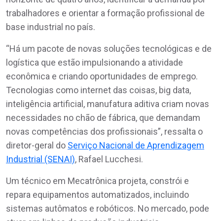
trabalhadores e orientar a formação profissional de
base industrial no país.
“Há um pacote de novas soluções tecnológicas e de
logística que estão impulsionando a atividade
econômica e criando oportunidades de emprego.
Tecnologias como internet das coisas, big data,
inteligência artificial, manufatura aditiva criam novas
necessidades no chão de fábrica, que demandam
novas competências dos profissionais”, ressalta o
diretor-geral do
Serviço Nacional de Aprendizagem
Industrial (SENAI)
, Rafael Lucchesi.
Um técnico em Mecatrônica projeta, constrói e
repara equipamentos automatizados, incluindo
sistemas autômatos e robóticos. No mercado, pode