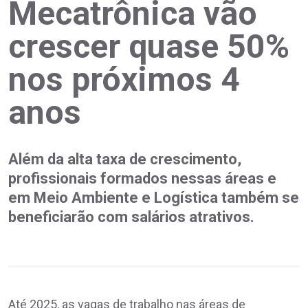
Mecatrônica vão
crescer quase 50%
nos próximos 4
anos
Além da alta taxa de crescimento,
profissionais formados nessas áreas e
em Meio Ambiente e Logística também se
beneficiarão com salários atrativos.
Até 2025, as vagas de trabalho nas áreas de