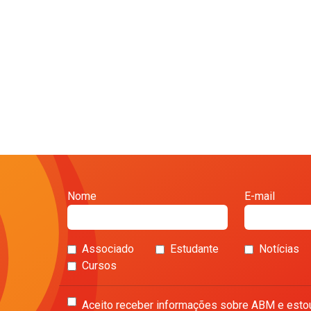
Nome
E-mail
Associado
Estudante
Notícias
Cursos
Aceito receber informações sobre ABM e esto