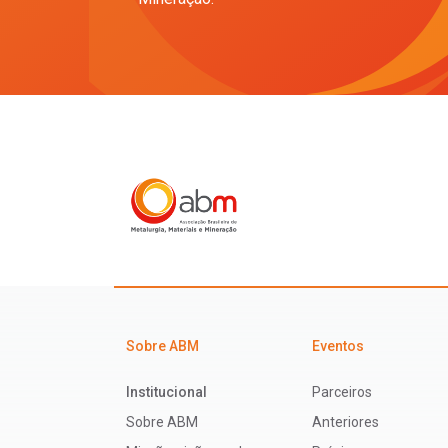
Sobre ABM
Eventos
Institucional
Parceiros
Sobre ABM
Anteriores