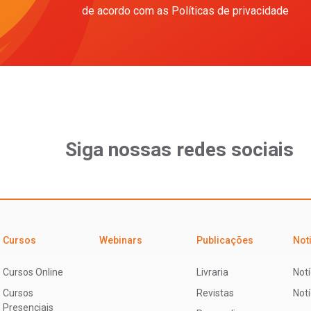
de acordo com as Políticas de privacidade
Siga nossas redes sociais
Cursos
Webinars
Publicações
Not
Cursos Online
Livraria
Notí
Cursos
Revistas
Not
Presenciais