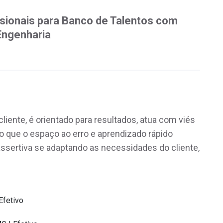
sionais para Banco de Talentos com
Engenharia
liente, é orientado para resultados, atua com viés
 que o espaço ao erro e aprendizado rápido
ssertiva se adaptando as necessidades do cliente,
Efetivo