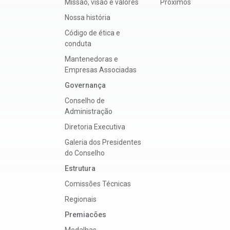
Missão, visão e valores
Próximos
Nossa história
Código de ética e
conduta
Mantenedoras e
Empresas Associadas
Governança
Conselho de
Administração
Diretoria Executiva
Galeria dos Presidentes
do Conselho
Estrutura
Comissões Técnicas
Regionais
Premiacões
Medalhas