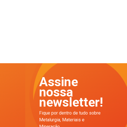
Assine
nossa
newsletter!
Fique por dentro de tudo sobre
Metalurgia, Materiais e
Mineração.