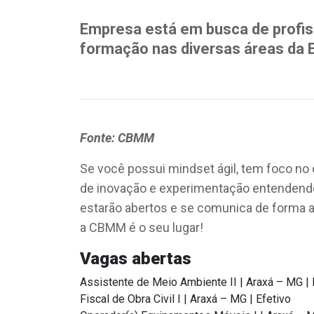
Empresa está em busca de profis
formação nas diversas áreas da 
Fonte: CBMM
Se você possui mindset ágil, tem foco no c
de inovação e experimentação entendendo
estarão abertos e se comunica de forma a
a CBMM é o seu lugar!
Vagas abertas
Assistente de Meio Ambiente II | Araxá – MG | 
Fiscal de Obra Civil I | Araxá – MG | Efetivo