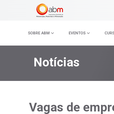
SOBRE ABM
EVENTOS
CUR
Notícias
Vagas de emp