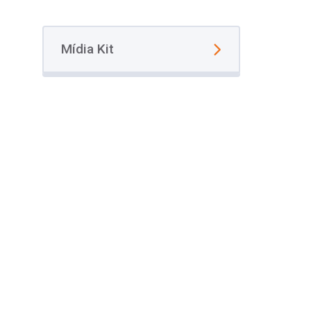
Mídia Kit