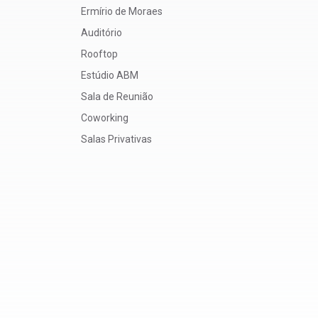
Ermírio de Moraes
Auditório
Rooftop
Estúdio ABM
Sala de Reunião
Coworking
Salas Privativas