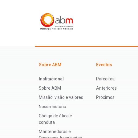
Sobre ABM
Eventos
Institucional
Parceiros
Sobre ABM
Anteriores
Missão, visão e valores
Próximos
Nossa história
Código de ética e
conduta
Mantenedoras e
Empresas Associadas