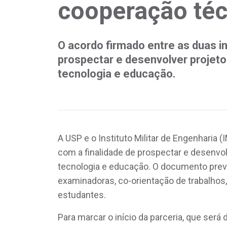
cooperação téc
O acordo firmado entre as duas in
prospectar e desenvolver projeto
tecnologia e educação.
A USP e o Instituto Militar de Engenharia
com a finalidade de prospectar e desenvol
tecnologia e educação. O documento pre
examinadoras, co-orientação de trabalhos,
estudantes.
Para marcar o início da parceria, que ser