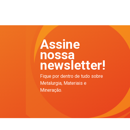
Assine
nossa
newsletter!
Fique por dentro de tudo sobre
Metalurgia, Materiais e
Mineração.