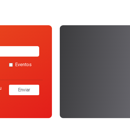
Eventos
u
Enviar