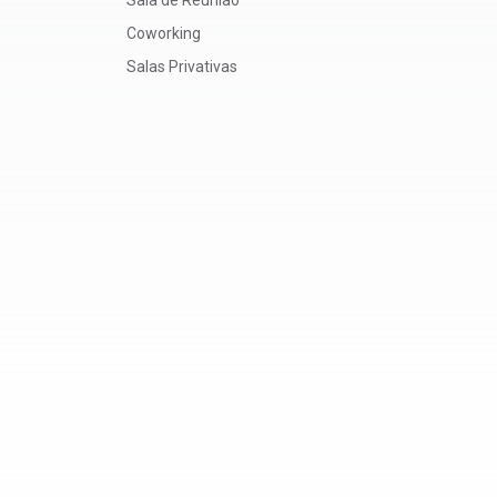
Coworking
Salas Privativas