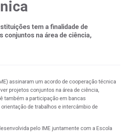
nica
stituições tem a finalidade de
s conjuntos na área de ciência,
 (IME) assinaram um acordo de cooperação técnica
ver projetos conjuntos na área de ciência,
vê também a participação em bancas
 orientação de trabalhos e intercâmbio de
á desenvolvida pelo IME juntamente com a Escola