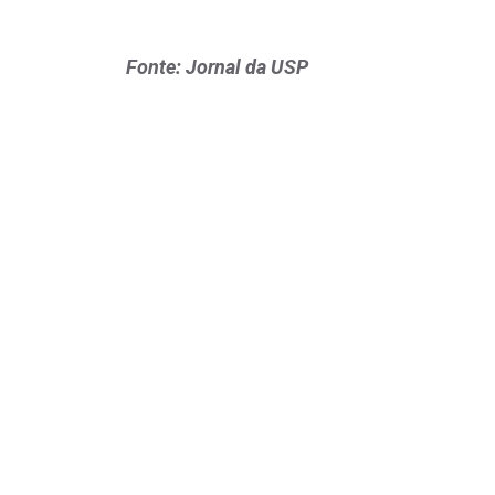
Fonte: Jornal da USP