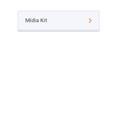
Mídia Kit