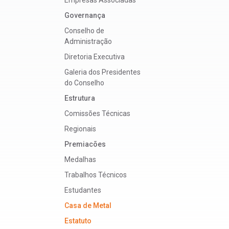
Governança
Conselho de
Administração
Diretoria Executiva
Galeria dos Presidentes
do Conselho
Estrutura
Comissões Técnicas
Regionais
Premiacões
Medalhas
Trabalhos Técnicos
Estudantes
Casa de Metal
Estatuto