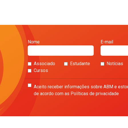
Nome
E-mail
Associado
Estudante
Notícias
Cursos
Aceito receber informações sobre ABM e esto
de acordo com as Políticas de privacidade