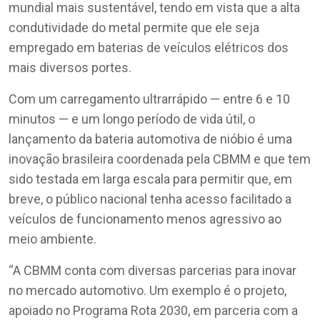
mundial mais sustentável, tendo em vista que a alta
condutividade do metal permite que ele seja
empregado em baterias de veículos elétricos dos
mais diversos portes.
Com um carregamento ultrarrápido — entre 6 e 10
minutos — e um longo período de vida útil, o
lançamento da bateria automotiva de nióbio é uma
inovação brasileira coordenada pela CBMM e que tem
sido testada em larga escala para permitir que, em
breve, o público nacional tenha acesso facilitado a
veículos de funcionamento menos agressivo ao
meio ambiente.
“A CBMM conta com diversas parcerias para inovar
no mercado automotivo. Um exemplo é o projeto,
apoiado no Programa Rota 2030, em parceria com a