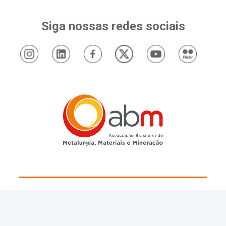
Siga nossas redes sociais