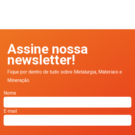
Assine nossa
newsletter!
Fique por dentro de tudo sobre Metalurgia, Materiais e
Mineração.
Nome
E-mail