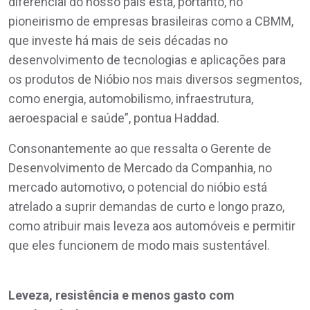
diferencial do nosso país está, portanto, no
pioneirismo de empresas brasileiras como a CBMM,
que investe há mais de seis décadas no
desenvolvimento de tecnologias e aplicações para
os produtos de Nióbio nos mais diversos segmentos,
como energia, automobilismo, infraestrutura,
aeroespacial e saúde”, pontua Haddad.
Consonantemente ao que ressalta o Gerente de
Desenvolvimento de Mercado da Companhia, no
mercado automotivo, o potencial do nióbio está
atrelado a suprir demandas de curto e longo prazo,
como atribuir mais leveza aos automóveis e permitir
que eles funcionem de modo mais sustentável.
Leveza, resistência e menos gasto com