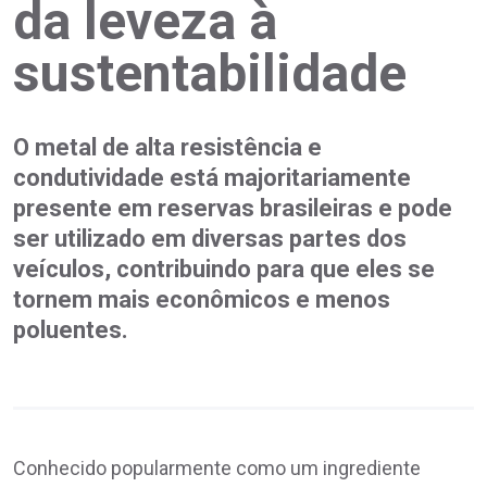
da leveza à
sustentabilidade
O metal de alta resistência e
condutividade está majoritariamente
presente em reservas brasileiras e pode
ser utilizado em diversas partes dos
veículos, contribuindo para que eles se
tornem mais econômicos e menos
poluentes.
Conhecido popularmente como um ingrediente