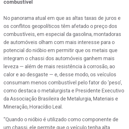
combustível
No panorama atual em que as altas taxas de juros e
os conflitos geopolíticos têm afetado o preço dos
combustíveis, em especial da gasolina, montadoras
de automóveis olham com mais interesse para o
potencial do nióbio em permitir que os metais que
integram o chassi dos automóveis ganhem mais
leveza — além de mais resistência à corrosão, ao
calor e ao desgaste — e, desse modo, os veículos
consumam menos combustível pelo fator do ‘peso’,
como destaca o metalurgista e Presidente Executivo
da Associação Brasileira de Metalurgia, Materiais e
Mineração, Horacídio Leal.
“Quando o nióbio é utilizado como componente de
um chassi, ele permite que o veículo tenha alta