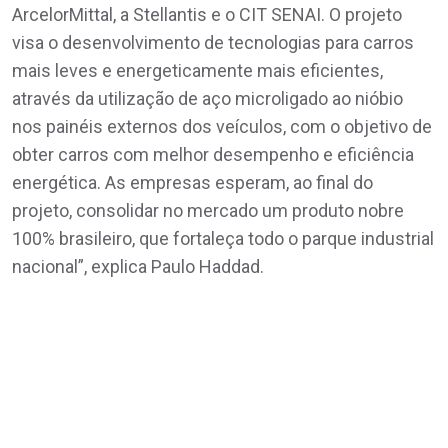
ArcelorMittal, a Stellantis e o CIT SENAI. O projeto
visa o desenvolvimento de tecnologias para carros
mais leves e energeticamente mais eficientes,
através da utilização de aço microligado ao nióbio
nos painéis externos dos veículos, com o objetivo de
obter carros com melhor desempenho e eficiência
energética. As empresas esperam, ao final do
projeto, consolidar no mercado um produto nobre
100% brasileiro, que fortaleça todo o parque industrial
nacional”, explica Paulo Haddad.