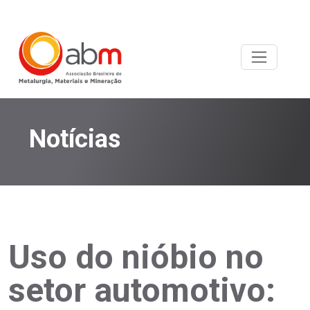
Notícias
Uso do nióbio no
setor automotivo: