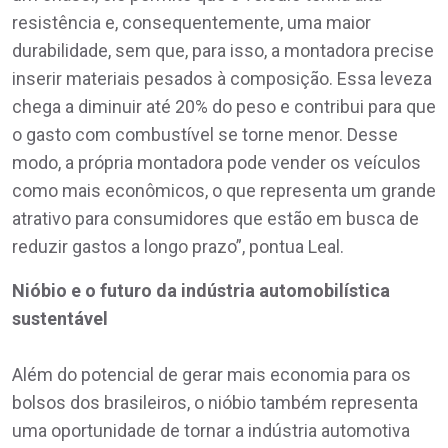
resistência e, consequentemente, uma maior
durabilidade, sem que, para isso, a montadora precise
inserir materiais pesados à composição. Essa leveza
chega a diminuir até 20% do peso e contribui para que
o gasto com combustível se torne menor. Desse
modo, a própria montadora pode vender os veículos
como mais econômicos, o que representa um grande
atrativo para consumidores que estão em busca de
reduzir gastos a longo prazo”, pontua Leal.
Nióbio e o futuro da indústria automobilística
sustentável
Além do potencial de gerar mais economia para os
bolsos dos brasileiros, o nióbio também representa
uma oportunidade de tornar a indústria automotiva