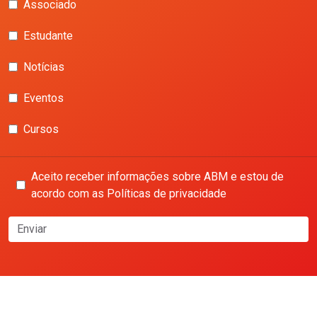
Associado
Estudante
Notícias
Eventos
Cursos
Aceito receber informações sobre ABM e estou de
acordo com as Políticas de privacidade
Enviar