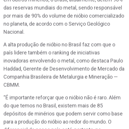
das reservas mundiais do metal, sendo responsável
por mais de 90% do volume de nióbio comercializado
no planeta, de acordo com o Serviço Geológico
Nacional.
A alta produção de nióbio no Brasil faz com que o
país lidere também o ranking de iniciativas
inovadoras envolvendo o metal, como destaca Paulo
Haddad, Gerente de Desenvolvimento de Mercado da
Companhia Brasileira de Metalurgia e Mineração —
CBMM.
“É importante reforçar que o nióbio não é raro. Além
do que temos no Brasil, existem mais de 85
depósitos de minérios que podem servir como base
para a produção do nióbio ao redor do mundo. O