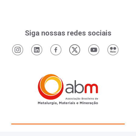
Siga nossas redes sociais