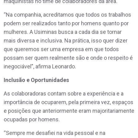
maquinistas no time de colaboradores da área.
“Na companhia, acreditamos que todos os trabalhos
podem ser realizados tanto por homens quanto por
mulheres. A Usiminas busca a cada dia se tornar
mais diversa e inclusiva. Na prática, isso quer dizer
que queremos ser uma empresa em que todos
possam ser quem realmente são e onde o respeito é
inegociável”, afirma Leonardo.
Inclusão e Oportunidades
As colaboradoras contam sobre a experiência e a
importância de ocuparem, pela primeira vez, espaços
e posições que anteriormente eram majoritariamente
ocupadas por homens.
“Sempre me desafiei na vida pessoal e na