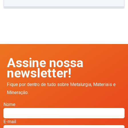
Assine nossa
newsletter!
Fique por dentro de tudo sobre Metalurgia, Materiais e
Mineração.
Nome
E-mail