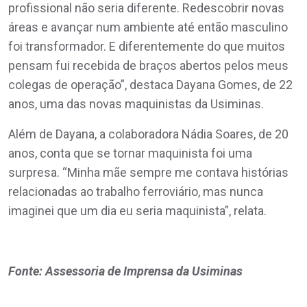
profissional não seria diferente. Redescobrir novas
áreas e avançar num ambiente até então masculino
foi transformador. E diferentemente do que muitos
pensam fui recebida de braços abertos pelos meus
colegas de operação”, destaca Dayana Gomes, de 22
anos, uma das novas maquinistas da Usiminas.
Além de Dayana, a colaboradora Nádia Soares, de 20
anos, conta que se tornar maquinista foi uma
surpresa. “Minha mãe sempre me contava histórias
relacionadas ao trabalho ferroviário, mas nunca
imaginei que um dia eu seria maquinista”, relata.
Fonte: Assessoria de Imprensa da Usiminas