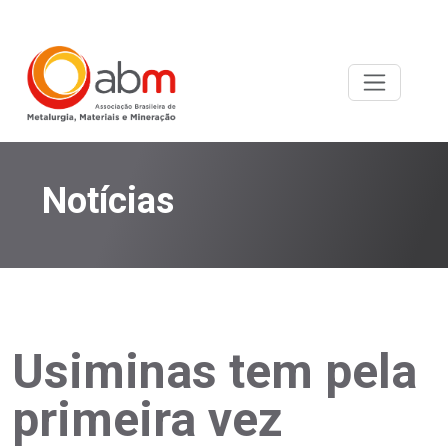
Notícias
Usiminas tem pela
primeira vez