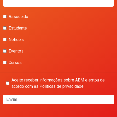
Associado
Estudante
Notícias
Eventos
Cursos
Aceito receber informações sobre ABM e estou de
acordo com as Políticas de privacidade
Enviar