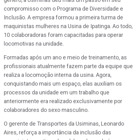
compromisso com o Programa de Diversidade e
Inclusão. A empresa formou a primeira turma de
maquinistas mulheres na Usina de Ipatinga. Ao todo,
10 colaboradoras foram capacitadas para operar
locomotivas na unidade.
Formadas após um ano e meio de treinamento, as
profissionais atualmente fazem parte da equipe que
realiza a locomoção interna da usina. Agora,
conquistando mais um espaço, elas auxiliam os
processos da unidade em um trabalho que
anteriormente era realizado exclusivamente por
colaboradores do sexo masculino.
O gerente de Transportes da Usiminas, Leonardo
Aires, reforça a importância da inclusão das