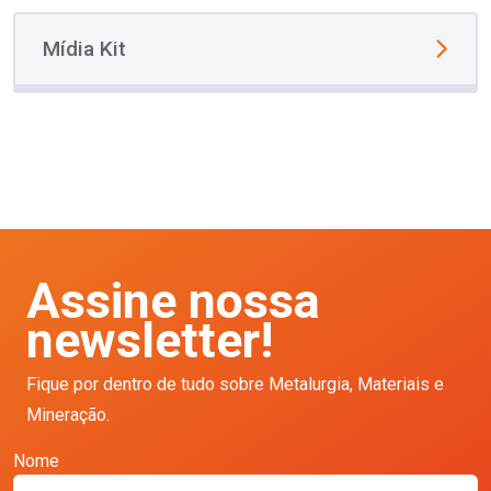
Mídia Kit
Assine nossa
newsletter!
Fique por dentro de tudo sobre Metalurgia, Materiais e
Mineração.
Nome