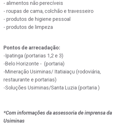
- alimentos não perecíveis
- roupas de cama, colchão e travesseiro
- produtos de higiene pessoal
- produtos de limpeza
Pontos de arrecadação:
-Ipatinga (portarias 1,2 e 3)
-Belo Horizonte - (portaria)
-Mineração Usiminas/ Itatiaiaçu (rodoviária,
restaurante e portarias)
-Soluções Usiminas/Santa Luzia (portaria )
*Com informações da assessoria de imprensa da
Usiminas