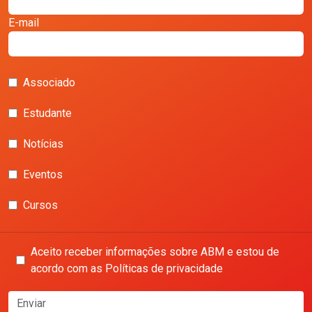
E-mail
Associado
Estudante
Notícias
Eventos
Cursos
Aceito receber informações sobre ABM e estou de
acordo com as Políticas de privacidade
Enviar