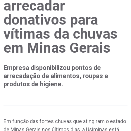
arrecadar
donativos para
vítimas da chuvas
em Minas Gerais
Empresa disponibilizou pontos de
arrecadação de alimentos, roupas e
produtos de higiene.
Em função das fortes chuvas que atingiram o estado
de Minas Gerais nos últimos dias, a Usiminas está