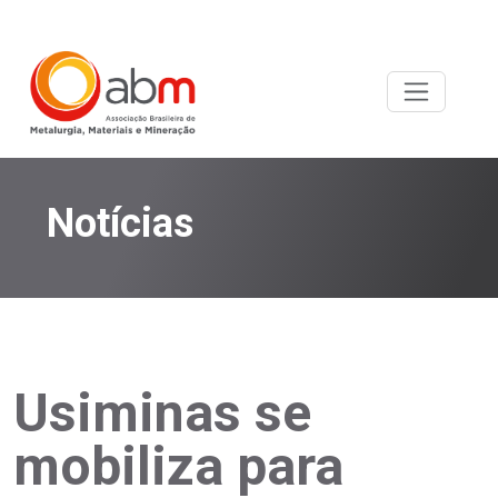
Notícias
Usiminas se
mobiliza para