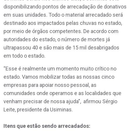
disponibilizando pontos de arrecadação de donativos
em suas unidades. Todo o material arrecadado será
destinado aos impactados pelas chuvas no estado,
por meio de órgãos competentes. De acordo com
autoridades do estado, o número de mortes já
ultrapassou 40 e são mais de 15 mil desabrigados
em todo o estado.
“Esse é realmente um momento muito crítico no
estado. Vamos mobilizar todas as nossas cinco
empresas para apoiar nosso pessoal, as
comunidades onde operamos e as localidades que
venham precisar de nossa ajuda”, afirmou Sérgio
Leite, presidente da Usiminas.
Itens que estão sendo arrecadados: