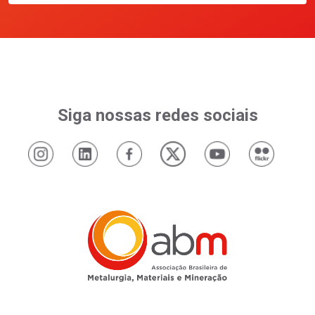
Siga nossas redes sociais