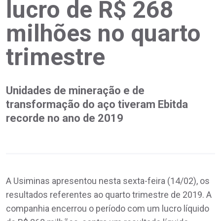
lucro de R$ 268
milhões no quarto
trimestre
Unidades de mineração e de
transformação do aço tiveram Ebitda
recorde no ano de 2019
A Usiminas apresentou nesta sexta-feira (14/02), os
resultados referentes ao quarto trimestre de 2019. A
companhia encerrou o período com um lucro líquido