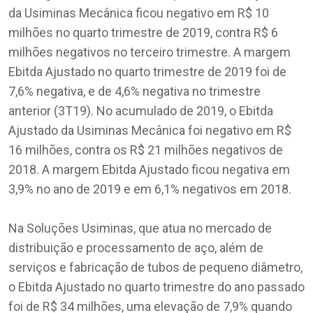
da Usiminas Mecânica ficou negativo em R$ 10
milhões no quarto trimestre de 2019, contra R$ 6
milhões negativos no terceiro trimestre. A margem
Ebitda Ajustado no quarto trimestre de 2019 foi de
7,6% negativa, e de 4,6% negativa no trimestre
anterior (3T19). No acumulado de 2019, o Ebitda
Ajustado da Usiminas Mecânica foi negativo em R$
16 milhões, contra os R$ 21 milhões negativos de
2018. A margem Ebitda Ajustado ficou negativa em
3,9% no ano de 2019 e em 6,1% negativos em 2018.
Na Soluções Usiminas, que atua no mercado de
distribuição e processamento de aço, além de
serviços e fabricação de tubos de pequeno diâmetro,
o Ebitda Ajustado no quarto trimestre do ano passado
foi de R$ 34 milhões, uma elevação de 7,9% quando