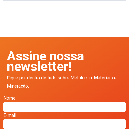
Assine nossa
newsletter!
Fique por dentro de tudo sobre Metalurgia, Materiais e
Mineração.
Nome
E-mail