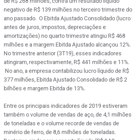
de R$ 268 milhões, contra um resultado líquido
negativo de R$ 139 milhões no terceiro trimestre do
ano passado. O Ebitda Ajustado Consolidado (lucro
antes de juros, impostos, depreciações e
amortizações) no quarto trimestre atingiu R$ 468
milhões e a margem Ebitda Ajustado alcançou 12%.
No trimestre anterior (3T19), esses indicadores
atingiram, respectivamente, R$ 441 milhões e 11%.
No ano, a empresa contabilizou lucro líquido de R$
377 milhões, Ebitda Ajustado Consolidado de R$ 2
bilhões e margem Ebitda de 13%.
Entre os principais indicadores de 2019 estiveram
também o volume de vendas de aço, de 4,1 milhões
de toneladas e o volume recorde de vendas de
minério de ferro, de 8,6 milhões de toneladas.