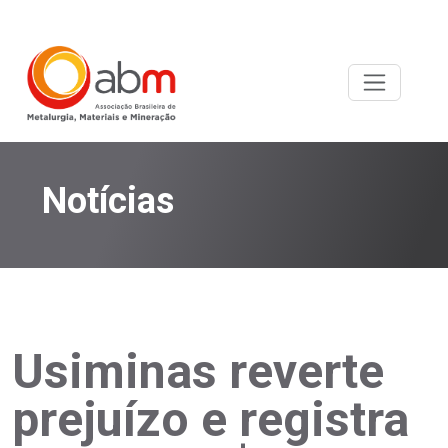
Notícias
Usiminas reverte
prejuízo e registra