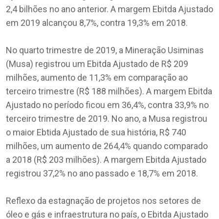
2,4 bilhões no ano anterior. A margem Ebitda Ajustado
em 2019 alcançou 8,7%, contra 19,3% em 2018.
No quarto trimestre de 2019, a Mineração Usiminas
(Musa) registrou um Ebitda Ajustado de R$ 209
milhões, aumento de 11,3% em comparação ao
terceiro trimestre (R$ 188 milhões). A margem Ebitda
Ajustado no período ficou em 36,4%, contra 33,9% no
terceiro trimestre de 2019. No ano, a Musa registrou
o maior Ebtida Ajustado de sua história, R$ 740
milhões, um aumento de 264,4% quando comparado
a 2018 (R$ 203 milhões). A margem Ebitda Ajustado
registrou 37,2% no ano passado e 18,7% em 2018.
Reflexo da estagnação de projetos nos setores de
óleo e gás e infraestrutura no país, o Ebitda Ajustado