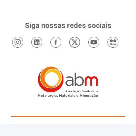
Siga nossas redes sociais