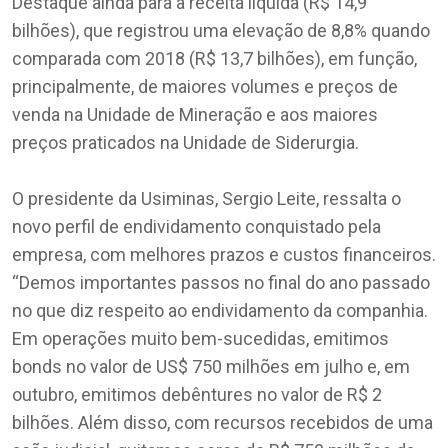
Destaque ainda para a receita líquida (R$ 14,9
bilhões), que registrou uma elevação de 8,8% quando
comparada com 2018 (R$ 13,7 bilhões), em função,
principalmente, de maiores volumes e preços de
venda na Unidade de Mineração e aos maiores
preços praticados na Unidade de Siderurgia.
O presidente da Usiminas, Sergio Leite, ressalta o
novo perfil de endividamento conquistado pela
empresa, com melhores prazos e custos financeiros.
“Demos importantes passos no final do ano passado
no que diz respeito ao endividamento da companhia.
Em operações muito bem-sucedidas, emitimos
bonds no valor de US$ 750 milhões em julho e, em
outubro, emitimos debêntures no valor de R$ 2
bilhões. Além disso, com recursos recebidos de uma