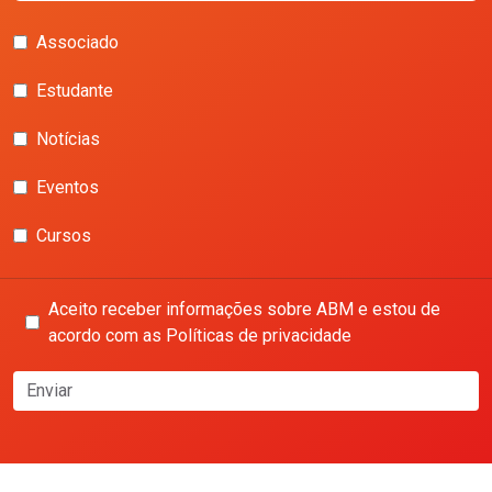
Associado
Estudante
Notícias
Eventos
Cursos
Aceito receber informações sobre ABM e estou de
acordo com as Políticas de privacidade
Enviar