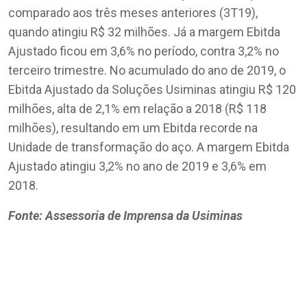
comparado aos três meses anteriores (3T19),
quando atingiu R$ 32 milhões. Já a margem Ebitda
Ajustado ficou em 3,6% no período, contra 3,2% no
terceiro trimestre. No acumulado do ano de 2019, o
Ebitda Ajustado da Soluções Usiminas atingiu R$ 120
milhões, alta de 2,1% em relação a 2018 (R$ 118
milhões), resultando em um Ebitda recorde na
Unidade de transformação do aço. A margem Ebitda
Ajustado atingiu 3,2% no ano de 2019 e 3,6% em
2018.
Fonte: Assessoria de Imprensa da Usiminas