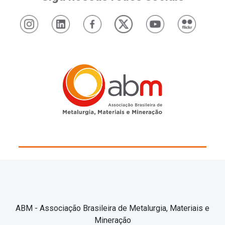
ABM - Associação Brasileira de Metalurgia, Materiais e
Mineração