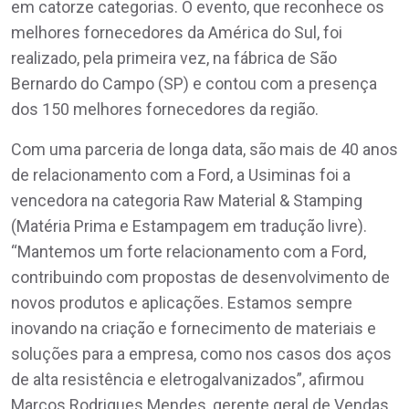
em catorze categorias. O evento, que reconhece os
melhores fornecedores da América do Sul, foi
realizado, pela primeira vez, na fábrica de São
Bernardo do Campo (SP) e contou com a presença
dos 150 melhores fornecedores da região.
Com uma parceria de longa data, são mais de 40 anos
de relacionamento com a Ford, a Usiminas foi a
vencedora na categoria Raw Material & Stamping
(Matéria Prima e Estampagem em tradução livre).
“Mantemos um forte relacionamento com a Ford,
contribuindo com propostas de desenvolvimento de
novos produtos e aplicações. Estamos sempre
inovando na criação e fornecimento de materiais e
soluções para a empresa, como nos casos dos aços
de alta resistência e eletrogalvanizados”, afirmou
Marcos Rodrigues Mendes, gerente geral de Vendas