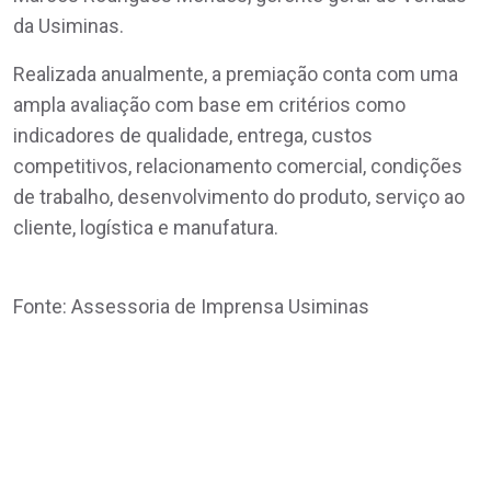
da Usiminas.
Realizada anualmente, a premiação conta com uma
ampla avaliação com base em critérios como
indicadores de qualidade, entrega, custos
competitivos, relacionamento comercial, condições
de trabalho, desenvolvimento do produto, serviço ao
cliente, logística e manufatura.
Fonte: Assessoria de Imprensa Usiminas