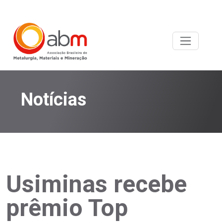
Notícias
Usiminas recebe
prêmio Top