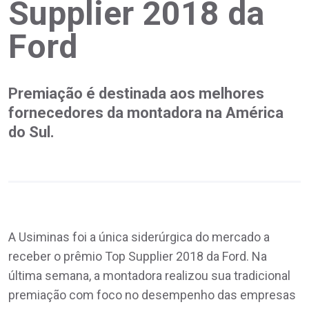
Supplier 2018 da
Ford
Premiação é destinada aos melhores
fornecedores da montadora na América
do Sul.
A Usiminas foi a única siderúrgica do mercado a
receber o prêmio Top Supplier 2018 da Ford. Na
última semana, a montadora realizou sua tradicional
premiação com foco no desempenho das empresas