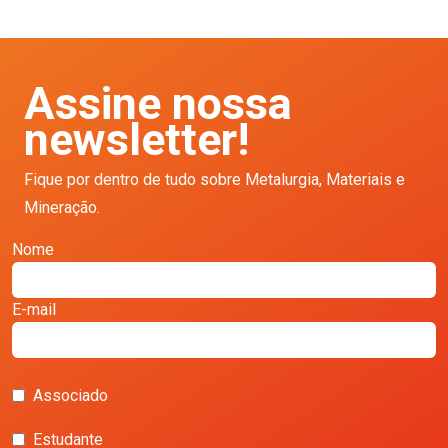
Assine nossa
newsletter!
Fique por dentro de tudo sobre Metalurgia, Materiais e
Mineração.
Nome
E-mail
Associado
Estudante