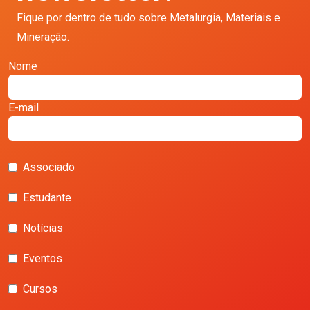
Fique por dentro de tudo sobre Metalurgia, Materiais e
Mineração.
Nome
E-mail
Associado
Estudante
Notícias
Eventos
Cursos