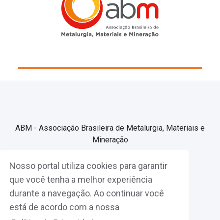
ABM - Associação Brasileira de Metalurgia, Materiais e
Mineração
Nosso portal utiliza cookies para garantir
Associe-se
que você tenha a melhor experiência
durante a navegação. Ao continuar você
Fazer Login
está de acordo com a nossa