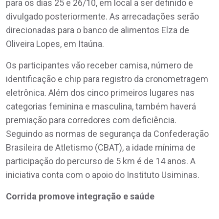
para os dias 25 e 26/10, em local a ser definido e
divulgado posteriormente. As arrecadações serão
direcionadas para o banco de alimentos Elza de
Oliveira Lopes, em Itaúna.
Os participantes vão receber camisa, número de
identificação e chip para registro da cronometragem
eletrônica. Além dos cinco primeiros lugares nas
categorias feminina e masculina, também haverá
premiação para corredores com deficiência.
Seguindo as normas de segurança da Confederação
Brasileira de Atletismo (CBAT), a idade mínima de
participação do percurso de 5 km é de 14 anos. A
iniciativa conta com o apoio do Instituto Usiminas.
Corrida promove integração e saúde