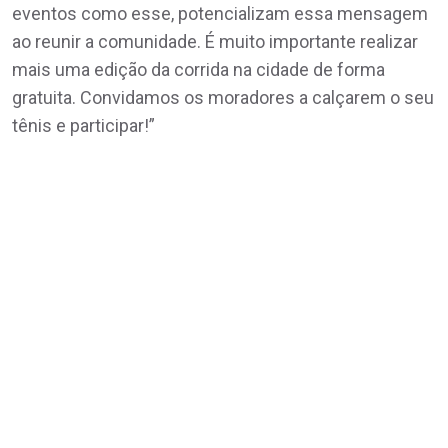
eventos como esse, potencializam essa mensagem
ao reunir a comunidade. É muito importante realizar
mais uma edição da corrida na cidade de forma
gratuita. Convidamos os moradores a calçarem o seu
tênis e participar!”