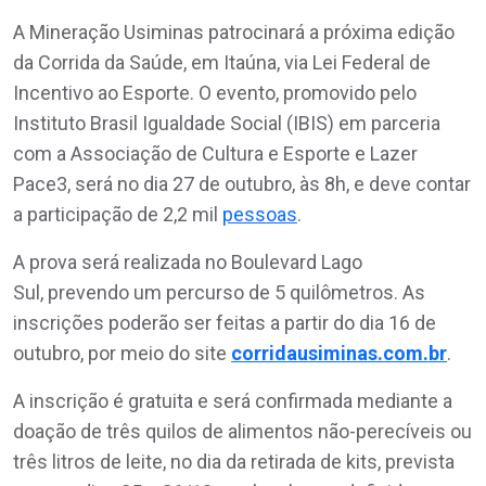
A Mineração Usiminas patrocinará a próxima edição
da Corrida da Saúde, em Itaúna, via Lei Federal de
Incentivo ao Esporte. O evento, promovido pelo
Instituto Brasil Igualdade Social (IBIS) em parceria
com a Associação de Cultura e Esporte e Lazer
Pace3, será no dia 27 de outubro, às 8h, e deve contar
a participação de 2,2 mil
pessoas
.
A prova será realizada no Boulevard Lago
Sul, prevendo um percurso de 5 quilômetros. As
inscrições poderão ser feitas a partir do dia 16 de
outubro, por meio do site
corridausiminas.com.br
.
A inscrição é gratuita e será confirmada mediante a
doação de três quilos de alimentos não-perecíveis ou
três litros de leite, no dia da retirada de kits, prevista