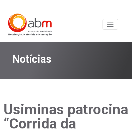
Notícias
Usiminas patrocina
“Corrida da