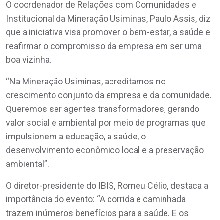
O coordenador de Relações com Comunidades e
Institucional da Mineração Usiminas, Paulo Assis, diz
que a iniciativa visa promover o bem-estar, a saúde e
reafirmar o compromisso da empresa em ser uma
boa vizinha.
“Na Mineração Usiminas, acreditamos no
crescimento conjunto da empresa e da comunidade.
Queremos ser agentes transformadores, gerando
valor social e ambiental por meio de programas que
impulsionem a educação, a saúde, o
desenvolvimento econômico local e a preservação
ambiental”.
O diretor-presidente do IBIS, Romeu Célio, destaca a
importância do evento: “A corrida e caminhada
trazem inúmeros benefícios para a saúde. E os