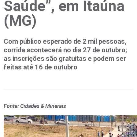
Saúde”, em Itaúna
(MG)
Com público esperado de 2 mil pessoas,
corrida acontecerá no dia 27 de outubro;
as inscrições são gratuitas e podem ser
feitas até 16 de outubro
Fonte: Cidades & Minerais