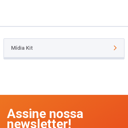
Mídia Kit
Assine nossa
newsletter!