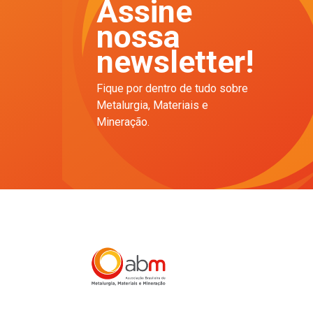
Assine
nossa
newsletter!
Fique por dentro de tudo sobre
Metalurgia, Materiais e
Mineração.