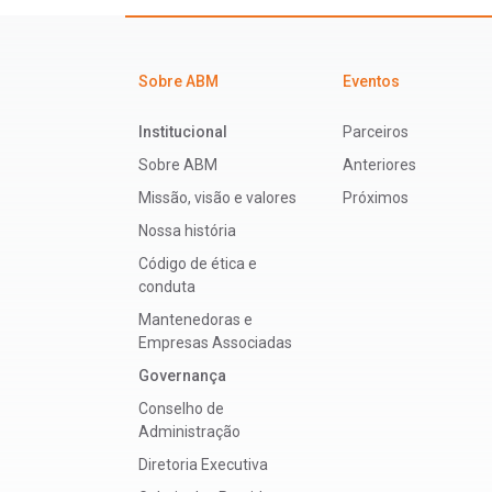
Sobre ABM
Eventos
Institucional
Parceiros
Sobre ABM
Anteriores
Missão, visão e valores
Próximos
Nossa história
Código de ética e
conduta
Mantenedoras e
Empresas Associadas
Governança
Conselho de
Administração
Diretoria Executiva