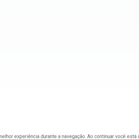
a melhor experiência durante a navegação. Ao continuar você est