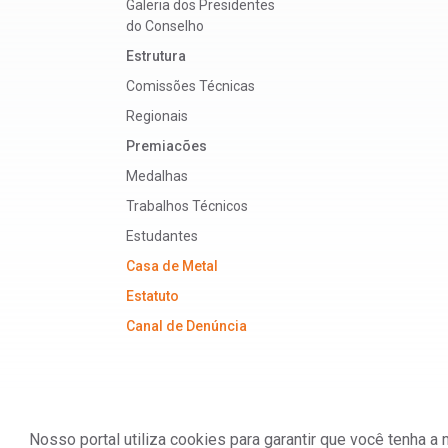
Galeria dos Presidentes
do Conselho
Estrutura
Comissões Técnicas
Regionais
Premiacões
Medalhas
Trabalhos Técnicos
Estudantes
Casa de Metal
Estatuto
Canal de Denúncia
Nosso portal utiliza cookies para garantir que você tenha 