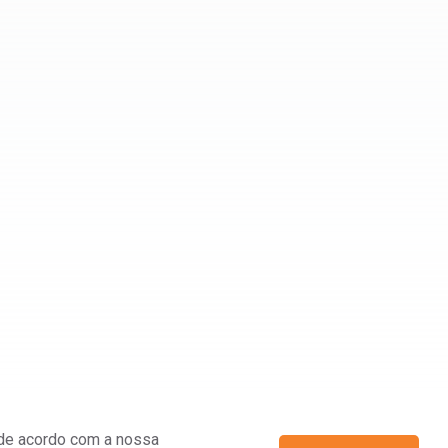
á de acordo com a nossa