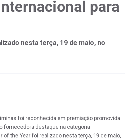
nternacional para
alizado nesta terça, 19 de maio, no
siminas foi reconhecida em premiação promovida
 fornecedora destaque na categoria
 of the Year foi realizado nesta terça, 19 de maio,