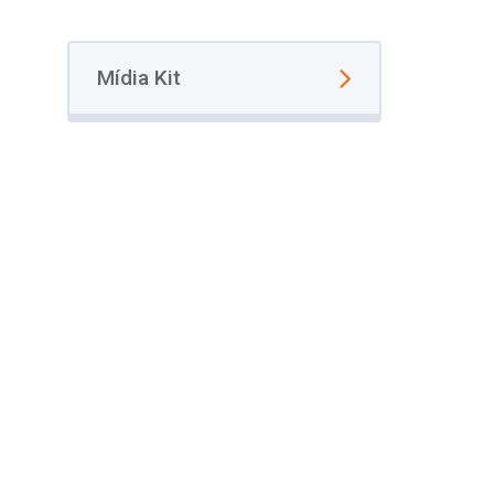
Mídia Kit